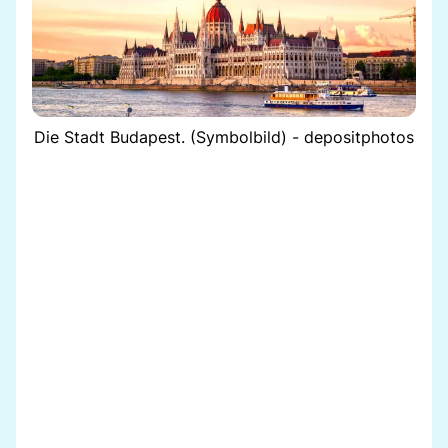
Die Stadt Budapest. (Symbolbild) - depositphotos