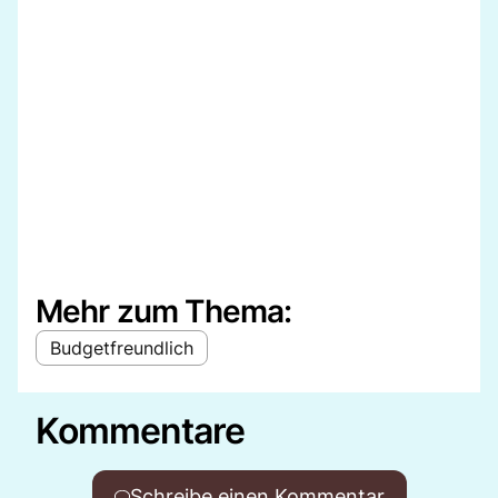
Mehr zum Thema:
Budgetfreundlich
Kommentare
Schreibe einen Kommentar