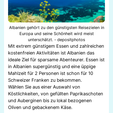
Albanien gehört zu den günstigsten Reisezielen in
Europa und seine Schönheit wird meist
unterschätzt. - depositphotos
Mit extrem günstigem Essen und zahlreichen
kostenfreien Aktivitäten ist Albanien das
ideale Ziel für sparsame Abenteurer. Essen ist
in Albanien supergünstig und eine üppige
Mahlzeit für 2 Personen ist schon für 10
Schweizer Franken zu bekommen.
Wählen Sie aus einer Auswahl von
Köstlichkeiten, von gefüllten Paprikaschoten
und Auberginen bis zu lokal bezogenen
Oliven und gebackenem Käse.