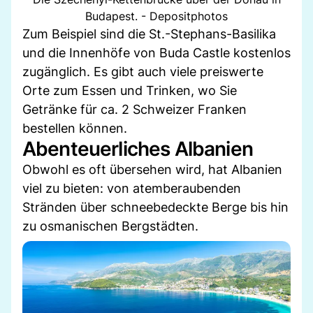
Budapest. - Depositphotos
Zum Beispiel sind die St.-Stephans-Basilika
und die Innenhöfe von Buda Castle kostenlos
zugänglich. Es gibt auch viele preiswerte
Orte zum Essen und Trinken, wo Sie
Getränke für ca. 2 Schweizer Franken
bestellen können.
Abenteuerliches Albanien
Obwohl es oft übersehen wird, hat Albanien
viel zu bieten: von atemberaubenden
Stränden über schneebedeckte Berge bis hin
zu osmanischen Bergstädten.