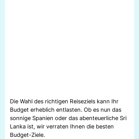
Die Wahl des richtigen Reiseziels kann Ihr
Budget erheblich entlasten. Ob es nun das
sonnige Spanien oder das abenteuerliche Sri
Lanka ist, wir verraten Ihnen die besten
Budget-Ziele.