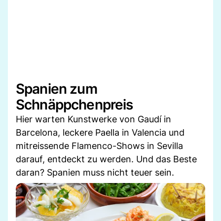
Spanien zum
Schnäppchenpreis
Hier warten Kunstwerke von Gaudí in
Barcelona, leckere Paella in Valencia und
mitreissende Flamenco-Shows in Sevilla
darauf, entdeckt zu werden. Und das Beste
daran? Spanien muss nicht teuer sein.