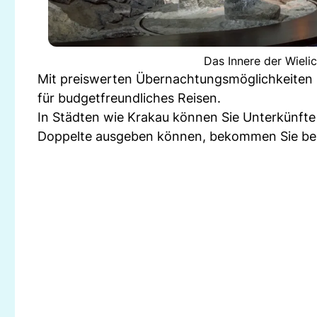
Das Innere der Wieli
Mit preiswerten Übernachtungsmöglichkeiten 
für budgetfreundliches Reisen.
In Städten wie Krakau können Sie Unterkünfte
Doppelte ausgeben können, bekommen Sie berei