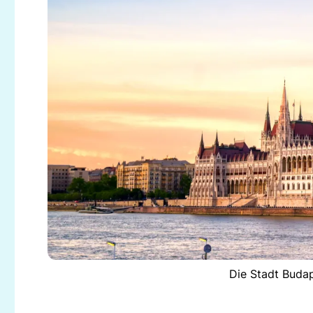
Die Stadt Budap