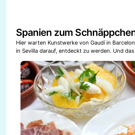
Spanien zum Schnäppchen
Hier warten Kunstwerke von Gaudí in Barcelon
in Sevilla darauf, entdeckt zu werden. Und das