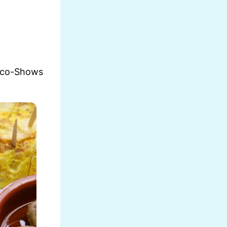
enco-Shows