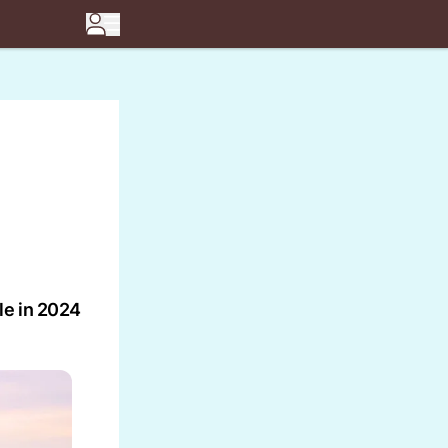
le in 2024