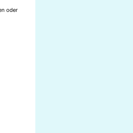
en oder