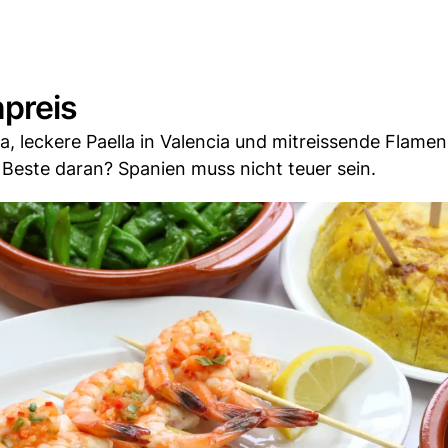
preis
a, leckere Paella in Valencia und mitreissende Flam
 Beste daran? Spanien muss nicht teuer sein.