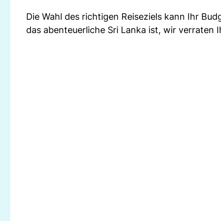
Die Wahl des richtigen Reiseziels kann Ihr Bu
das abenteuerliche Sri Lanka ist, wir verraten 