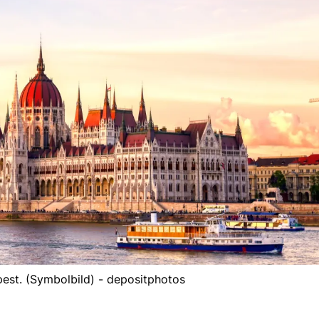
est. (Symbolbild) - depositphotos