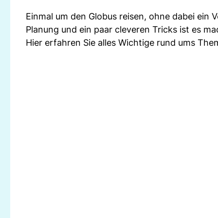
Einmal um den Globus reisen, ohne dabei ein 
Planung und ein paar cleveren Tricks ist es ma
Hier erfahren Sie alles Wichtige rund ums The