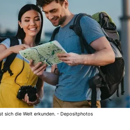
st sich die Welt erkunden. - Depositphotos