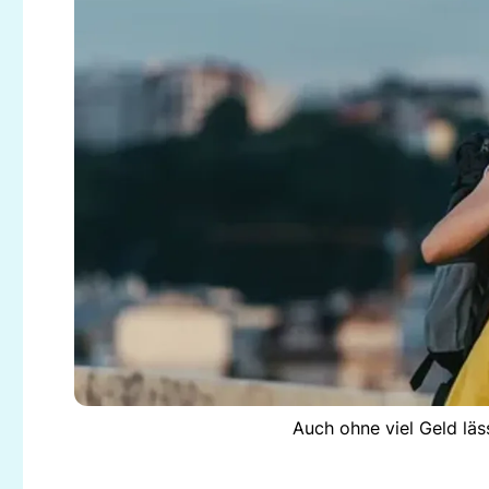
Auch ohne viel Geld läs