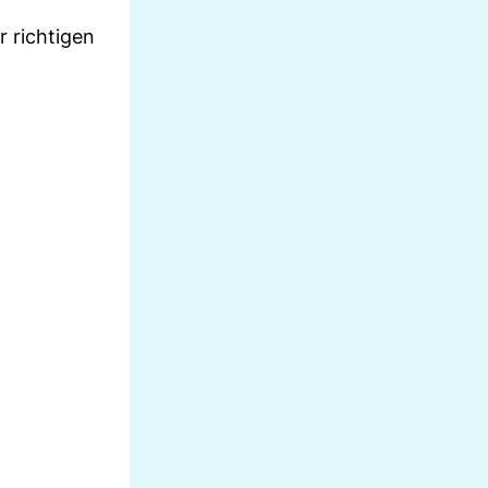
 richtigen