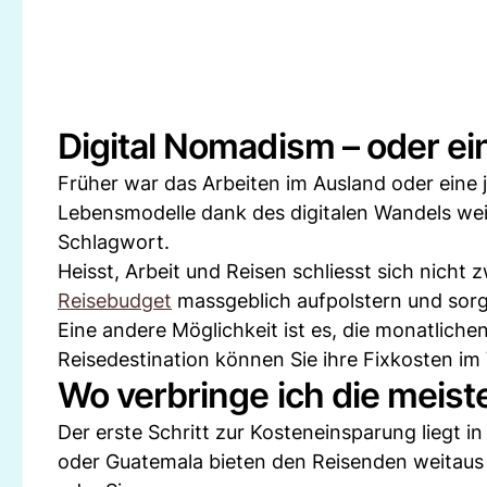
Digital Nomadism – oder ei
Früher war das Arbeiten im Ausland oder eine 
Lebensmodelle dank des digitalen Wandels weit
Schlagwort.
Heisst, Arbeit und Reisen schliesst sich nicht
Reisebudget
massgeblich aufpolstern und sorgt
Eine andere Möglichkeit ist es, die monatlic
Reisedestination können Sie ihre Fixkosten im
Wo verbringe ich die meiste
Der erste Schritt zur Kosteneinsparung liegt i
oder Guatemala bieten den Reisenden weitaus 