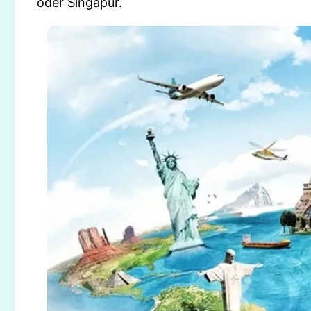
oder Singapur.