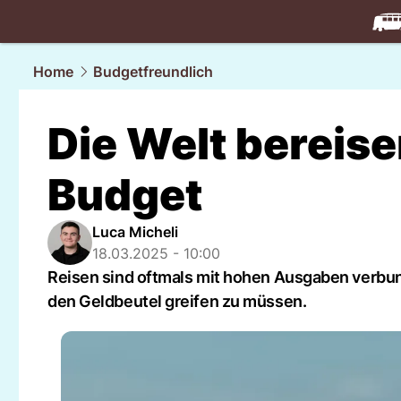
travel.
NAU
Home
Budgetfreundlich
Die Welt bereise
Budget
Luca Micheli
18.03.2025 - 10:00
Reisen sind oftmals mit hohen Ausgaben verbund
den Geldbeutel greifen zu müssen.