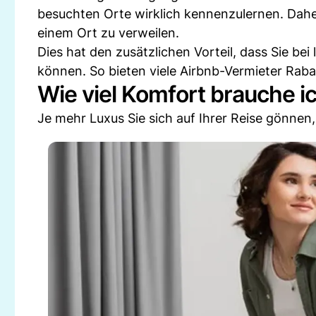
besuchten Orte wirklich kennenzulernen. Dahe
einem Ort zu verweilen.
Dies hat den zusätzlichen Vorteil, dass Sie be
können. So bieten viele Airbnb-Vermieter Ra
Wie viel Komfort brauche i
Je mehr Luxus Sie sich auf Ihrer Reise gönnen,