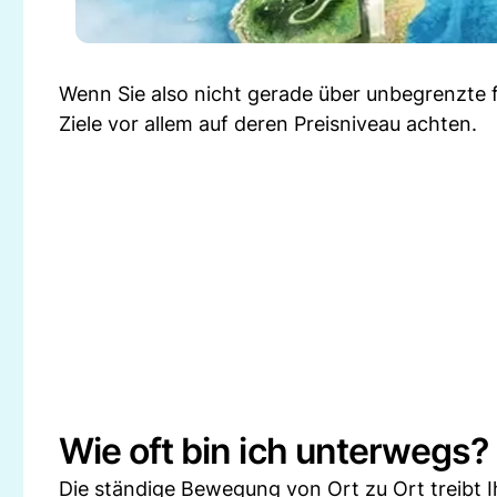
Wenn Sie also nicht gerade über unbegrenzte fin
Ziele vor allem auf deren Preisniveau achten.
Wie oft bin ich unterwegs?
Die ständige Bewegung von Ort zu Ort treibt Ih