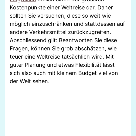
Kostenpunkte einer Weltreise dar. Daher
sollten Sie versuchen, diese so weit wie
möglich einzuschränken und stattdessen auf
andere Verkehrsmittel zurückzugreifen.
Abschliessend gilt: Beantworten Sie diese
Fragen, können Sie grob abschätzen, wie
teuer eine Weltreise tatsächlich wird. Mit
guter Planung und etwas Flexibilität lässt
sich also auch mit kleinem Budget viel von
der Welt sehen.