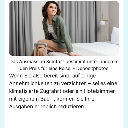
Das Ausmass an Komfort bestimmt unter anderem
den Preis für eine Reise. - Depositphotos
Wenn Sie also bereit sind, auf einige
Annehmlichkeiten zu verzichten – sei es eine
klimatisierte Zugfahrt oder ein Hotelzimmer
mit eigenem Bad –, können Sie Ihre
Ausgaben erheblich reduzieren.