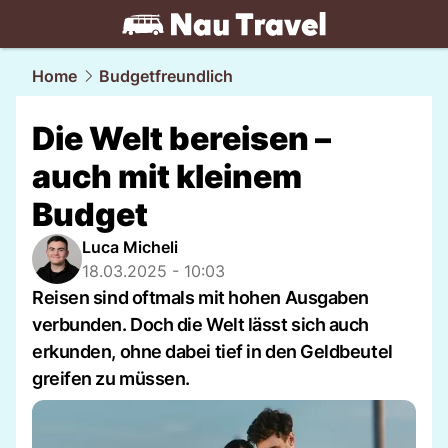
travel.
NAU.ch
Home
Budgetfreundlich
Die Welt bereisen –
auch mit kleinem
Budget
Luca Micheli
18.03.2025 - 10:03
Reisen sind oftmals mit hohen Ausgaben
verbunden. Doch die Welt lässt sich auch
erkunden, ohne dabei tief in den Geldbeutel
greifen zu müssen.