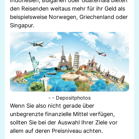
Indonesien, Bulgarien oder Guatemala bieten
den Reisenden weitaus mehr für ihr Geld als
beispielsweise Norwegen, Griechenland oder
Singapur.
- - Depositphotos
Wenn Sie also nicht gerade über
unbegrenzte finanzielle Mittel verfügen,
sollten Sie bei der Auswahl Ihrer Ziele vor
allem auf deren Preisniveau achten.