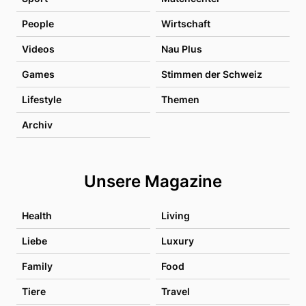
People
Wirtschaft
Videos
Nau Plus
Games
Stimmen der Schweiz
Lifestyle
Themen
Archiv
Unsere Magazine
Health
Living
Liebe
Luxury
Family
Food
Tiere
Travel