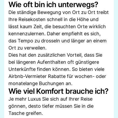
Wie oft bin ich unterwegs?
Die ständige Bewegung von Ort zu Ort treibt
Ihre Reisekosten schnell in die Höhe und
lässt kaum Zeit, die besuchten Orte wirklich
kennenzulernen. Daher empfiehlt es sich,
das Tempo zu drosseln und länger an einem
Ort zu verweilen.
Dies hat den zusätzlichen Vorteil, dass Sie
bei längeren Aufenthalten oft günstigere
Unterkünfte finden können. So bieten viele
Airbnb-Vermieter Rabatte für wochen- oder
monatelange Buchungen an.
Wie viel Komfort brauche ich?
Je mehr Luxus Sie sich auf Ihrer Reise
gönnen, desto tiefer müssen Sie in die
Tasche greifen.