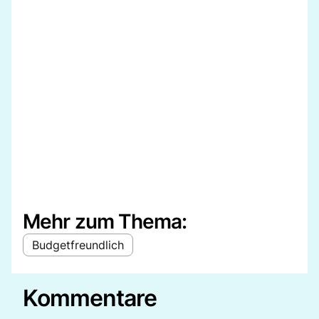
Mehr zum Thema:
Budgetfreundlich
Kommentare