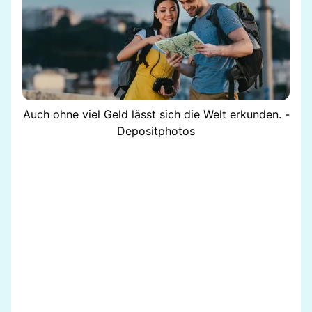
Auch ohne viel Geld lässt sich die Welt erkunden. -
Depositphotos