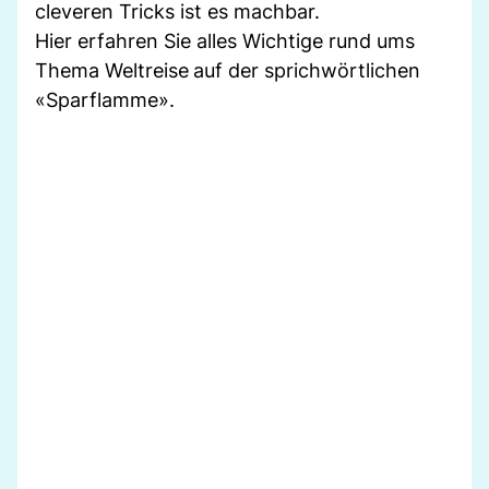
cleveren Tricks ist es machbar.
Hier erfahren Sie alles Wichtige rund ums
Thema Weltreise
auf der sprichwörtlichen
«Sparflamme».