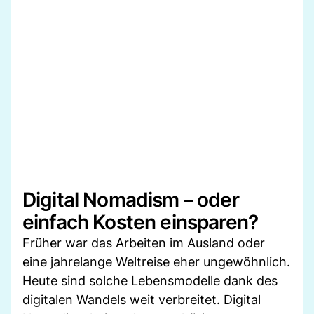
Digital Nomadism – oder
einfach Kosten einsparen?
Früher war das Arbeiten im Ausland oder
eine jahrelange Weltreise eher ungewöhnlich.
Heute sind solche Lebensmodelle dank des
digitalen Wandels weit verbreitet. Digital