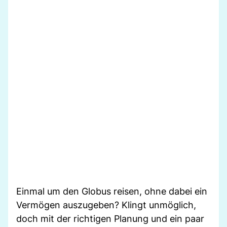
Einmal um den Globus reisen, ohne dabei ein
Vermögen auszugeben? Klingt unmöglich,
doch mit der richtigen Planung und ein paar