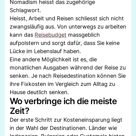
Nomadism heisst das zugehörige
Schlagwort.
Heisst, Arbeit und Reisen schliesst sich nicht
zwangsläufig aus. Von unterwegs zu arbeiten
kann das
Reisebudget
massgeblich
aufpolstern und sorgt dafür, dass Sie keine
Lücke im Lebenslauf haben.
Eine andere Möglichkeit ist es, die
monatlichen Ausgaben während der Reise zu
senken. Je nach Reisedestination können Sie
ihre Fixkosten im Vergleich zum Alltag zu
Hause deutlich senken.
Wo verbringe ich die meiste
Zeit?
Der erste Schritt zur Kosteneinsparung liegt
in der Wahl der Destinationen. Länder wie