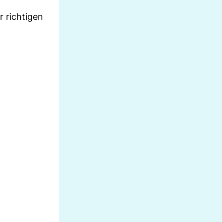
 richtigen