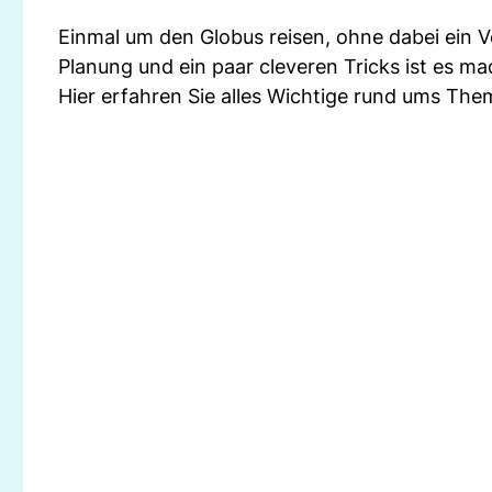
Einmal um den Globus reisen, ohne dabei ein 
Planung und ein paar cleveren Tricks ist es ma
Hier erfahren Sie alles Wichtige rund ums The