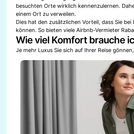
besuchten Orte wirklich kennenzulernen. Dahe
einem Ort zu verweilen.
Dies hat den zusätzlichen Vorteil, dass Sie be
können. So bieten viele Airbnb-Vermieter Ra
Wie viel Komfort brauche i
Je mehr Luxus Sie sich auf Ihrer Reise gönnen,