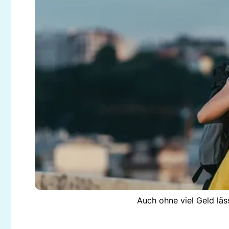
Auch ohne viel Geld läs