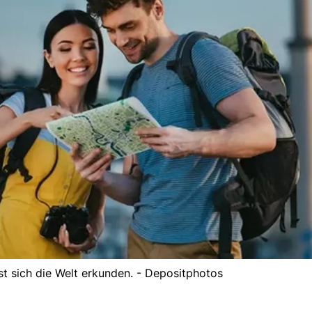
st sich die Welt erkunden. - Depositphotos