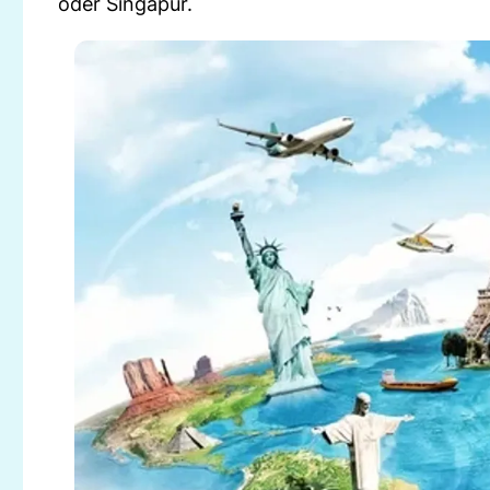
oder Singapur.