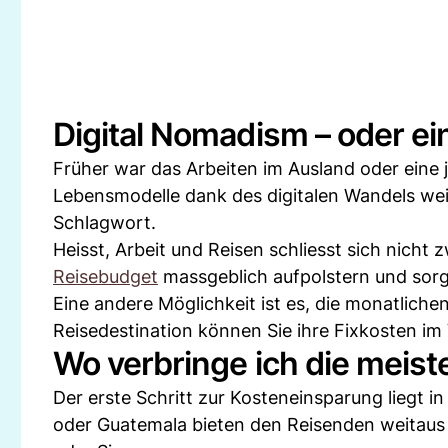
Digital Nomadism – oder ei
Früher war das Arbeiten im Ausland oder eine 
Lebensmodelle dank des digitalen Wandels weit
Schlagwort.
Heisst, Arbeit und Reisen schliesst sich nicht
Reisebudget
massgeblich aufpolstern und sorgt
Eine andere Möglichkeit ist es, die monatlic
Reisedestination können Sie ihre Fixkosten im
Wo verbringe ich die meiste
Der erste Schritt zur Kosteneinsparung liegt i
oder Guatemala bieten den Reisenden weitaus 