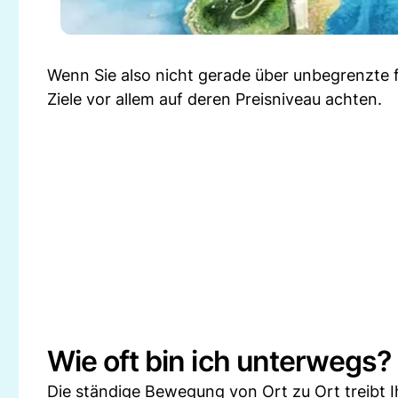
Wenn Sie also nicht gerade über unbegrenzte fin
Ziele vor allem auf deren Preisniveau achten.
Wie oft bin ich unterwegs?
Die ständige Bewegung von Ort zu Ort treibt Ih