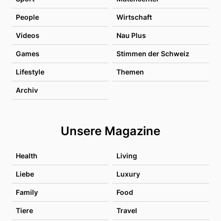
People
Wirtschaft
Videos
Nau Plus
Games
Stimmen der Schweiz
Lifestyle
Themen
Archiv
Unsere Magazine
Health
Living
Liebe
Luxury
Family
Food
Tiere
Travel