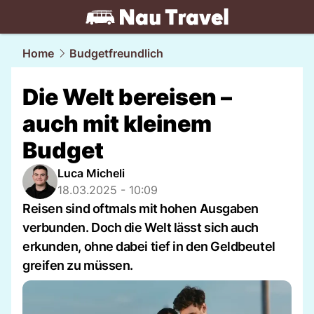
travel.
NAU.ch
Home
Budgetfreundlich
Die Welt bereisen –
auch mit kleinem
Budget
Luca Micheli
18.03.2025 - 10:09
Reisen sind oftmals mit hohen Ausgaben
verbunden. Doch die Welt lässt sich auch
erkunden, ohne dabei tief in den Geldbeutel
greifen zu müssen.