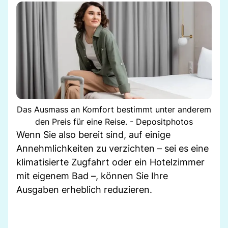
Das Ausmass an Komfort bestimmt unter anderem
den Preis für eine Reise. - Depositphotos
Wenn Sie also bereit sind, auf einige
Annehmlichkeiten zu verzichten – sei es eine
klimatisierte Zugfahrt oder ein Hotelzimmer
mit eigenem Bad –, können Sie Ihre
Ausgaben erheblich reduzieren.