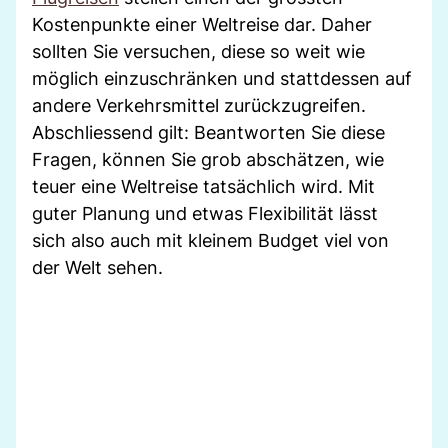
Kostenpunkte einer Weltreise dar. Daher
sollten Sie versuchen, diese so weit wie
möglich einzuschränken und stattdessen auf
andere Verkehrsmittel zurückzugreifen.
Abschliessend gilt: Beantworten Sie diese
Fragen, können Sie grob abschätzen, wie
teuer eine Weltreise tatsächlich wird. Mit
guter Planung und etwas Flexibilität lässt
sich also auch mit kleinem Budget viel von
der Welt sehen.