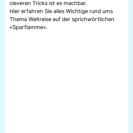
cleveren Tricks ist es machbar.
Hier erfahren Sie alles Wichtige rund ums
Thema Weltreise
auf der sprichwörtlichen
«Sparflamme».