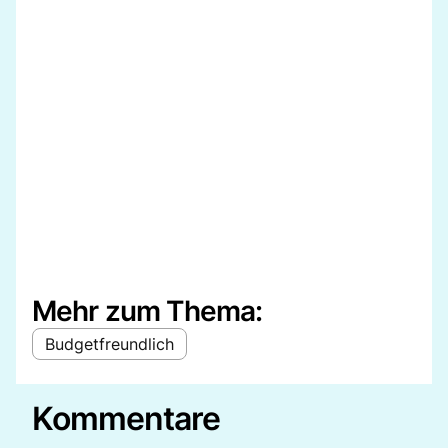
Mehr zum Thema:
Budgetfreundlich
Kommentare