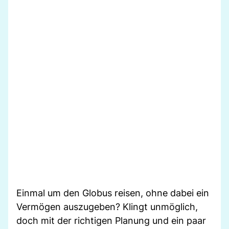
Einmal um den Globus reisen, ohne dabei ein
Vermögen auszugeben? Klingt unmöglich,
doch mit der richtigen Planung und ein paar