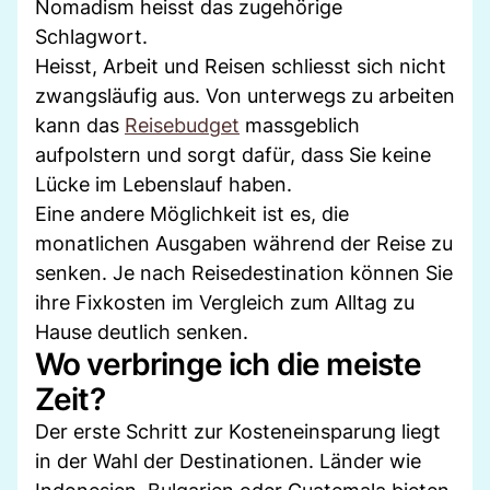
Nomadism heisst das zugehörige
Schlagwort.
Heisst, Arbeit und Reisen schliesst sich nicht
zwangsläufig aus. Von unterwegs zu arbeiten
kann das
Reisebudget
massgeblich
aufpolstern und sorgt dafür, dass Sie keine
Lücke im Lebenslauf haben.
Eine andere Möglichkeit ist es, die
monatlichen Ausgaben während der Reise zu
senken. Je nach Reisedestination können Sie
ihre Fixkosten im Vergleich zum Alltag zu
Hause deutlich senken.
Wo verbringe ich die meiste
Zeit?
Der erste Schritt zur Kosteneinsparung liegt
in der Wahl der Destinationen. Länder wie