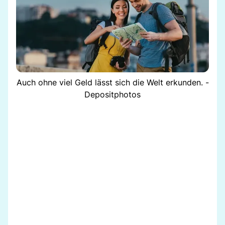
Auch ohne viel Geld lässt sich die Welt erkunden. -
Depositphotos