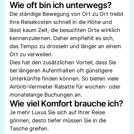
Wie oft bin ich unterwegs?
Die ständige Bewegung von Ort zu Ort treibt
Ihre Reisekosten schnell in die Höhe und
lässt kaum Zeit, die besuchten Orte wirklich
kennenzulernen. Daher empfiehlt es sich,
das Tempo zu drosseln und länger an einem
Ort zu verweilen.
Dies hat den zusätzlichen Vorteil, dass Sie
bei längeren Aufenthalten oft günstigere
Unterkünfte finden können. So bieten viele
Airbnb-Vermieter Rabatte für wochen- oder
monatelange Buchungen an.
Wie viel Komfort brauche ich?
Je mehr Luxus Sie sich auf Ihrer Reise
gönnen, desto tiefer müssen Sie in die
Tasche greifen.