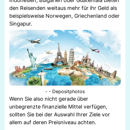
Indonesien, Bulgarien oder Guatemala bieten
den Reisenden weitaus mehr für ihr Geld als
beispielsweise Norwegen, Griechenland oder
Singapur.
- - Depositphotos
Wenn Sie also nicht gerade über
unbegrenzte finanzielle Mittel verfügen,
sollten Sie bei der Auswahl Ihrer Ziele vor
allem auf deren Preisniveau achten.