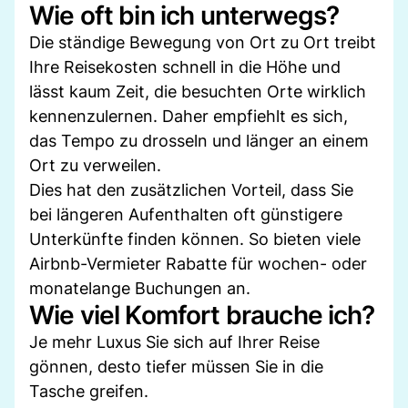
Wie oft bin ich unterwegs?
Die ständige Bewegung von Ort zu Ort treibt
Ihre Reisekosten schnell in die Höhe und
lässt kaum Zeit, die besuchten Orte wirklich
kennenzulernen. Daher empfiehlt es sich,
das Tempo zu drosseln und länger an einem
Ort zu verweilen.
Dies hat den zusätzlichen Vorteil, dass Sie
bei längeren Aufenthalten oft günstigere
Unterkünfte finden können. So bieten viele
Airbnb-Vermieter Rabatte für wochen- oder
monatelange Buchungen an.
Wie viel Komfort brauche ich?
Je mehr Luxus Sie sich auf Ihrer Reise
gönnen, desto tiefer müssen Sie in die
Tasche greifen.