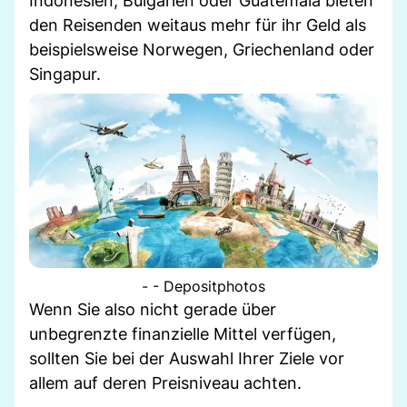
Indonesien, Bulgarien oder Guatemala bieten
den Reisenden weitaus mehr für ihr Geld als
beispielsweise Norwegen, Griechenland oder
Singapur.
- - Depositphotos
Wenn Sie also nicht gerade über
unbegrenzte finanzielle Mittel verfügen,
sollten Sie bei der Auswahl Ihrer Ziele vor
allem auf deren Preisniveau achten.