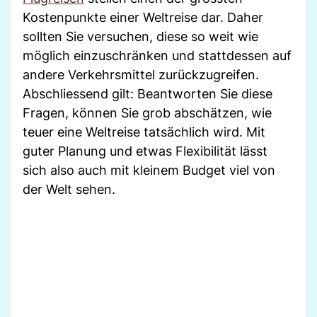
Kostenpunkte einer Weltreise dar. Daher
sollten Sie versuchen, diese so weit wie
möglich einzuschränken und stattdessen auf
andere Verkehrsmittel zurückzugreifen.
Abschliessend gilt: Beantworten Sie diese
Fragen, können Sie grob abschätzen, wie
teuer eine Weltreise tatsächlich wird. Mit
guter Planung und etwas Flexibilität lässt
sich also auch mit kleinem Budget viel von
der Welt sehen.