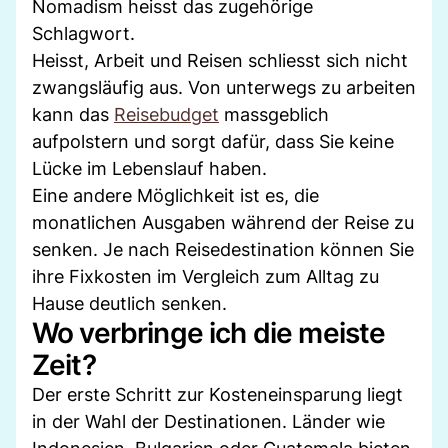
Nomadism heisst das zugehörige
Schlagwort.
Heisst, Arbeit und Reisen schliesst sich nicht
zwangsläufig aus. Von unterwegs zu arbeiten
kann das
Reisebudget
massgeblich
aufpolstern und sorgt dafür, dass Sie keine
Lücke im Lebenslauf haben.
Eine andere Möglichkeit ist es, die
monatlichen Ausgaben während der Reise zu
senken. Je nach Reisedestination können Sie
ihre Fixkosten im Vergleich zum Alltag zu
Hause deutlich senken.
Wo verbringe ich die meiste
Zeit?
Der erste Schritt zur Kosteneinsparung liegt
in der Wahl der Destinationen. Länder wie