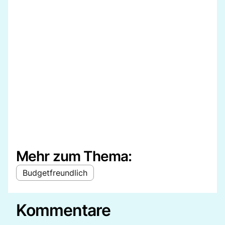
Mehr zum Thema:
Budgetfreundlich
Kommentare