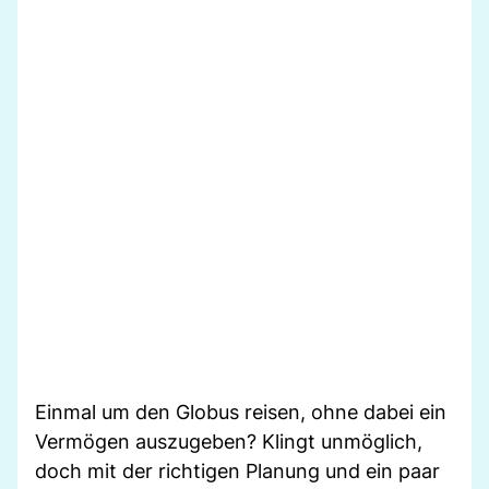
Einmal um den Globus reisen, ohne dabei ein
Vermögen auszugeben? Klingt unmöglich,
doch mit der richtigen Planung und ein paar