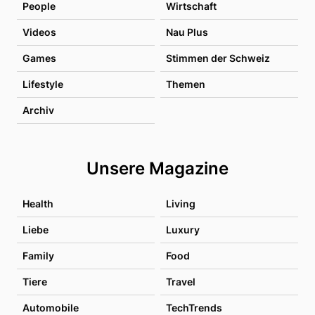
People
Wirtschaft
Videos
Nau Plus
Games
Stimmen der Schweiz
Lifestyle
Themen
Archiv
Unsere Magazine
Health
Living
Liebe
Luxury
Family
Food
Tiere
Travel
Automobile
TechTrends