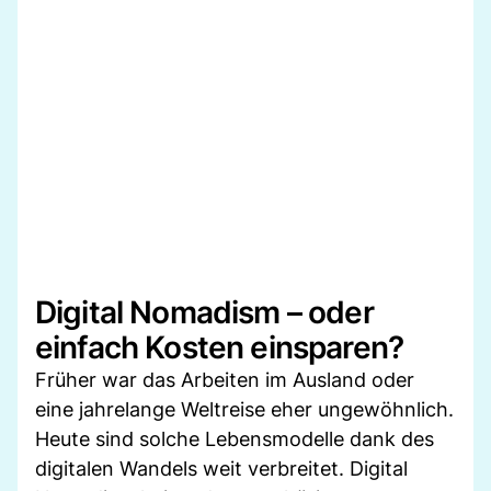
Digital Nomadism – oder
einfach Kosten einsparen?
Früher war das Arbeiten im Ausland oder
eine jahrelange Weltreise eher ungewöhnlich.
Heute sind solche Lebensmodelle dank des
digitalen Wandels weit verbreitet. Digital