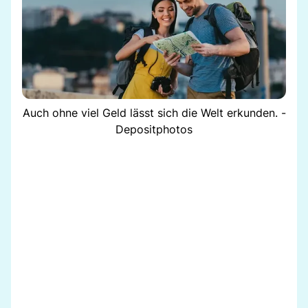
Auch ohne viel Geld lässt sich die Welt erkunden. -
Depositphotos