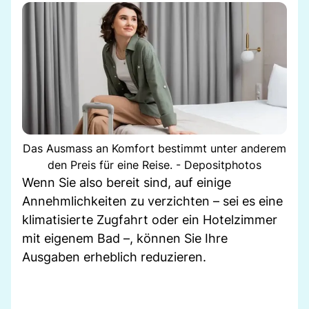
Das Ausmass an Komfort bestimmt unter anderem
den Preis für eine Reise. - Depositphotos
Wenn Sie also bereit sind, auf einige
Annehmlichkeiten zu verzichten – sei es eine
klimatisierte Zugfahrt oder ein Hotelzimmer
mit eigenem Bad –, können Sie Ihre
Ausgaben erheblich reduzieren.