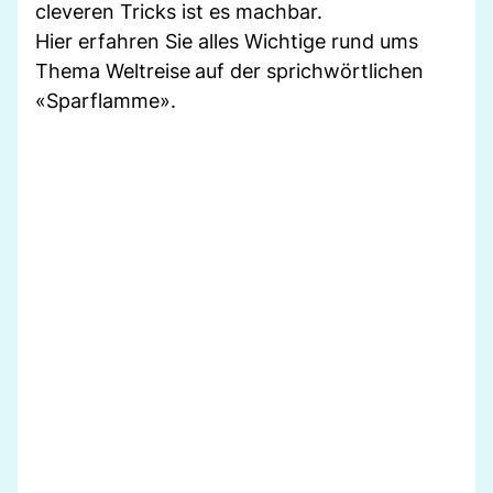
cleveren Tricks ist es machbar.
Hier erfahren Sie alles Wichtige rund ums
Thema Weltreise
auf der sprichwörtlichen
«Sparflamme».