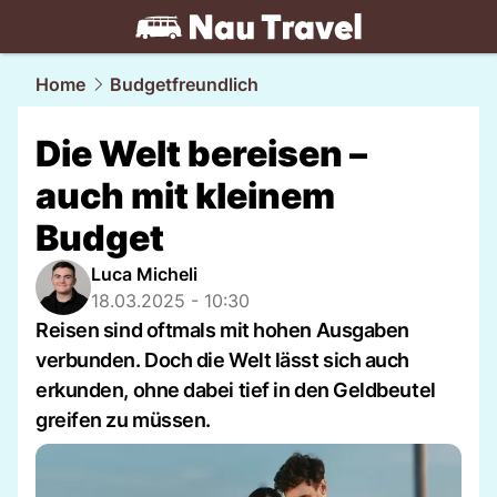
travel.
NAU.ch
Home
Budgetfreundlich
Die Welt bereisen –
auch mit kleinem
Budget
Luca Micheli
18.03.2025 - 10:30
Reisen sind oftmals mit hohen Ausgaben
verbunden. Doch die Welt lässt sich auch
erkunden, ohne dabei tief in den Geldbeutel
greifen zu müssen.