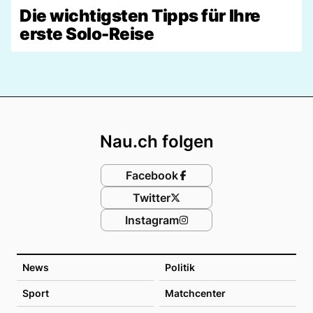
Die wichtigsten Tipps für Ihre
erste Solo-Reise
Footer
Nau.ch folgen
Facebook
Twitter
Instagram
News
Politik
Sport
Matchcenter