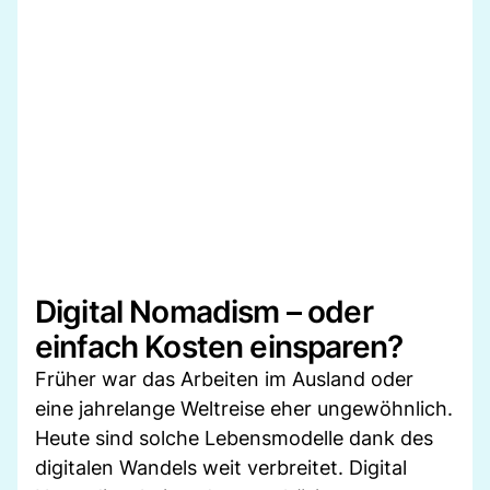
Digital Nomadism – oder
einfach Kosten einsparen?
Früher war das Arbeiten im Ausland oder
eine jahrelange Weltreise eher ungewöhnlich.
Heute sind solche Lebensmodelle dank des
digitalen Wandels weit verbreitet. Digital