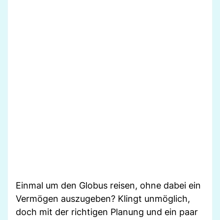
Einmal um den Globus reisen, ohne dabei ein
Vermögen auszugeben? Klingt unmöglich,
doch mit der richtigen Planung und ein paar