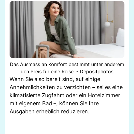
Das Ausmass an Komfort bestimmt unter anderem
den Preis für eine Reise. - Depositphotos
Wenn Sie also bereit sind, auf einige
Annehmlichkeiten zu verzichten – sei es eine
klimatisierte Zugfahrt oder ein Hotelzimmer
mit eigenem Bad –, können Sie Ihre
Ausgaben erheblich reduzieren.