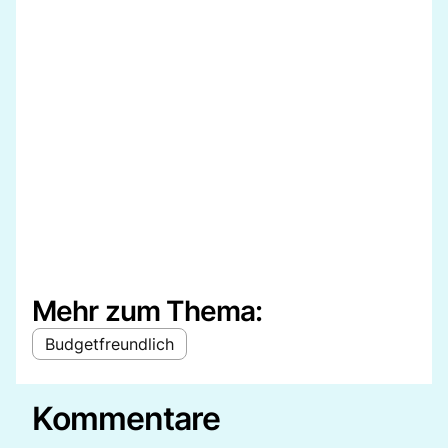
Mehr zum Thema:
Budgetfreundlich
Kommentare