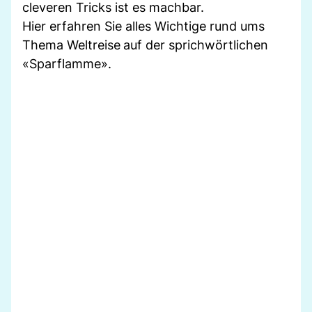
cleveren Tricks ist es machbar.
Hier erfahren Sie alles Wichtige rund ums
Thema Weltreise
auf der sprichwörtlichen
«Sparflamme».