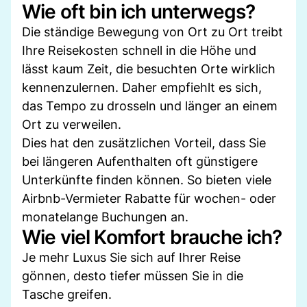
Wie oft bin ich unterwegs?
Die ständige Bewegung von Ort zu Ort treibt
Ihre Reisekosten schnell in die Höhe und
lässt kaum Zeit, die besuchten Orte wirklich
kennenzulernen. Daher empfiehlt es sich,
das Tempo zu drosseln und länger an einem
Ort zu verweilen.
Dies hat den zusätzlichen Vorteil, dass Sie
bei längeren Aufenthalten oft günstigere
Unterkünfte finden können. So bieten viele
Airbnb-Vermieter Rabatte für wochen- oder
monatelange Buchungen an.
Wie viel Komfort brauche ich?
Je mehr Luxus Sie sich auf Ihrer Reise
gönnen, desto tiefer müssen Sie in die
Tasche greifen.