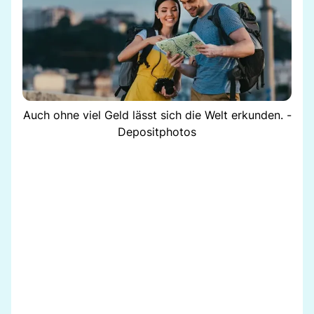
Auch ohne viel Geld lässt sich die Welt erkunden. -
Depositphotos