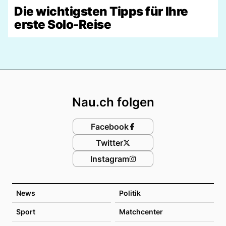
Die wichtigsten Tipps für Ihre
erste Solo-Reise
Footer
Nau.ch folgen
Facebook
Twitter
Instagram
News
Politik
Sport
Matchcenter