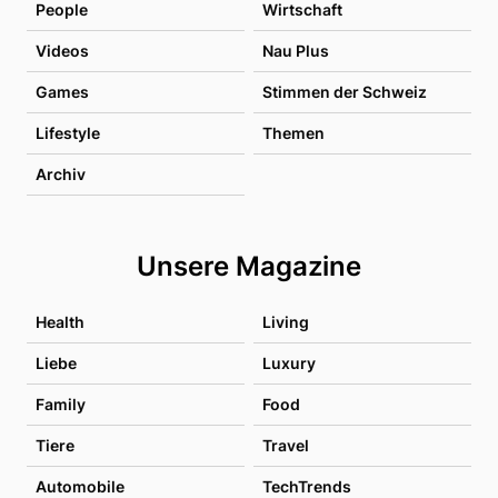
People
Wirtschaft
Videos
Nau Plus
Games
Stimmen der Schweiz
Lifestyle
Themen
Archiv
Unsere Magazine
Health
Living
Liebe
Luxury
Family
Food
Tiere
Travel
Automobile
TechTrends