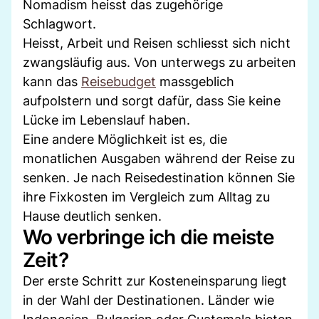
Nomadism heisst das zugehörige
Schlagwort.
Heisst, Arbeit und Reisen schliesst sich nicht
zwangsläufig aus. Von unterwegs zu arbeiten
kann das
Reisebudget
massgeblich
aufpolstern und sorgt dafür, dass Sie keine
Lücke im Lebenslauf haben.
Eine andere Möglichkeit ist es, die
monatlichen Ausgaben während der Reise zu
senken. Je nach Reisedestination können Sie
ihre Fixkosten im Vergleich zum Alltag zu
Hause deutlich senken.
Wo verbringe ich die meiste
Zeit?
Der erste Schritt zur Kosteneinsparung liegt
in der Wahl der Destinationen. Länder wie