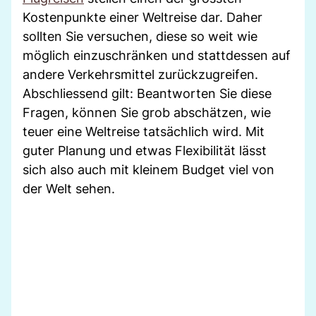
Kostenpunkte einer Weltreise dar. Daher
sollten Sie versuchen, diese so weit wie
möglich einzuschränken und stattdessen auf
andere Verkehrsmittel zurückzugreifen.
Abschliessend gilt: Beantworten Sie diese
Fragen, können Sie grob abschätzen, wie
teuer eine Weltreise tatsächlich wird. Mit
guter Planung und etwas Flexibilität lässt
sich also auch mit kleinem Budget viel von
der Welt sehen.