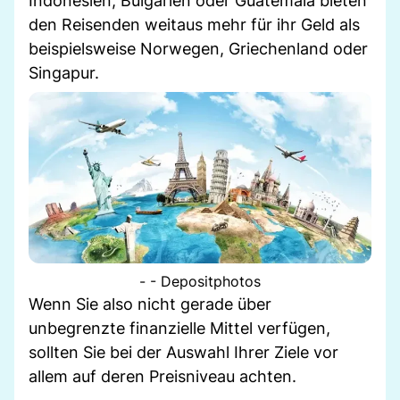
Indonesien, Bulgarien oder Guatemala bieten
den Reisenden weitaus mehr für ihr Geld als
beispielsweise Norwegen, Griechenland oder
Singapur.
- - Depositphotos
Wenn Sie also nicht gerade über
unbegrenzte finanzielle Mittel verfügen,
sollten Sie bei der Auswahl Ihrer Ziele vor
allem auf deren Preisniveau achten.