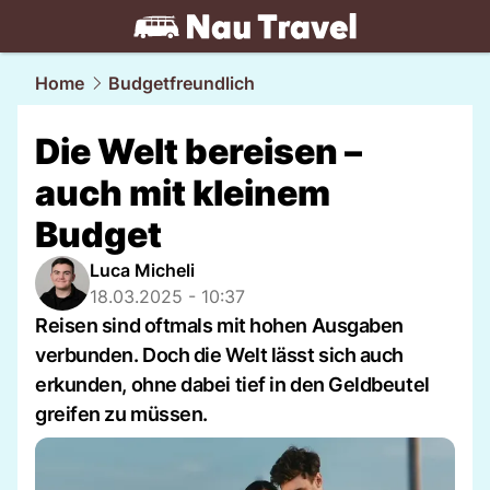
travel.
NAU.ch
Home
Budgetfreundlich
Die Welt bereisen –
auch mit kleinem
Budget
Luca Micheli
18.03.2025 - 10:37
Reisen sind oftmals mit hohen Ausgaben
verbunden. Doch die Welt lässt sich auch
erkunden, ohne dabei tief in den Geldbeutel
greifen zu müssen.