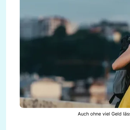
Auch ohne viel Geld läs