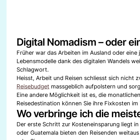
Digital Nomadism – oder ei
Früher war das Arbeiten im Ausland oder eine 
Lebensmodelle dank des digitalen Wandels weit
Schlagwort.
Heisst, Arbeit und Reisen schliesst sich nicht
Reisebudget
massgeblich aufpolstern und sorgt
Eine andere Möglichkeit ist es, die monatlic
Reisedestination können Sie ihre Fixkosten im
Wo verbringe ich die meiste
Der erste Schritt zur Kosteneinsparung liegt i
oder Guatemala bieten den Reisenden weitaus 