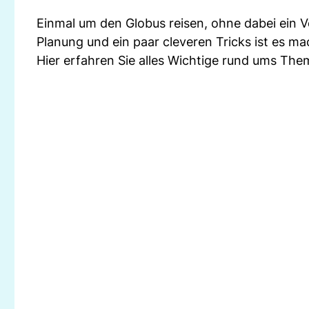
Einmal um den Globus reisen, ohne dabei ein 
Planung und ein paar cleveren Tricks ist es ma
Hier erfahren Sie alles Wichtige rund ums The