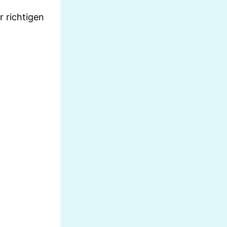
 richtigen