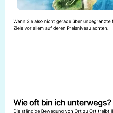
Wenn Sie also nicht gerade über unbegrenzte fin
Ziele vor allem auf deren Preisniveau achten.
Wie oft bin ich unterwegs?
Die ständige Bewegung von Ort zu Ort treibt Ih