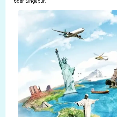
oder Singapur.