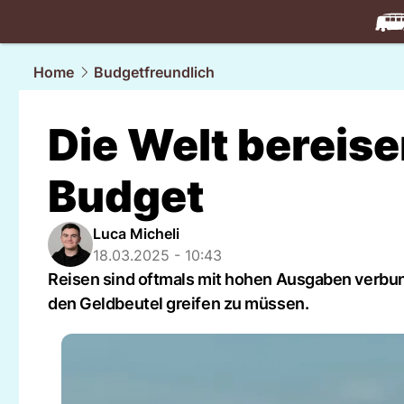
travel.
NAU
Home
Budgetfreundlich
Die Welt bereise
Budget
Luca Micheli
18.03.2025 - 10:43
Reisen sind oftmals mit hohen Ausgaben verbund
den Geldbeutel greifen zu müssen.