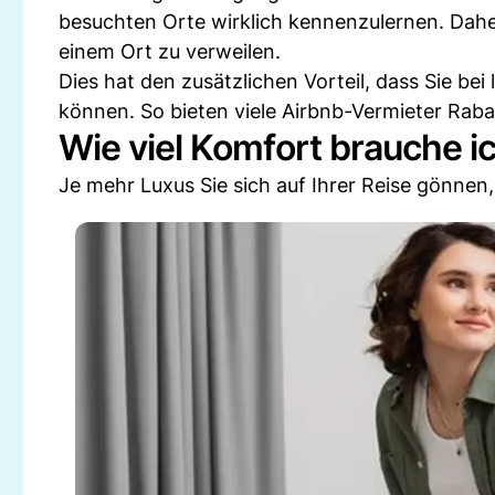
besuchten Orte wirklich kennenzulernen. Dahe
einem Ort zu verweilen.
Dies hat den zusätzlichen Vorteil, dass Sie be
können. So bieten viele Airbnb-Vermieter Ra
Wie viel Komfort brauche i
Je mehr Luxus Sie sich auf Ihrer Reise gönnen,