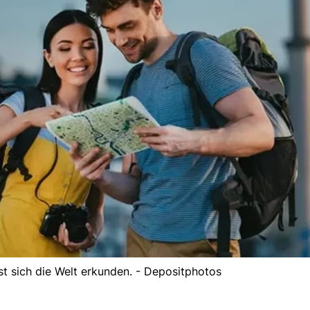
st sich die Welt erkunden. - Depositphotos