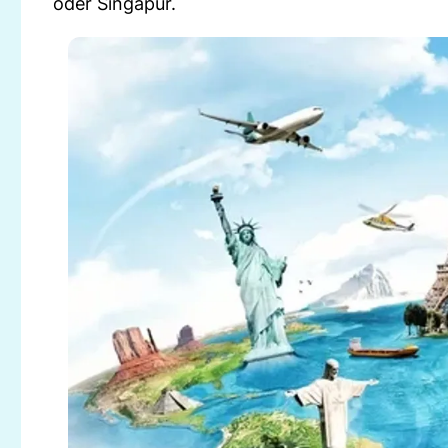
oder Singapur.