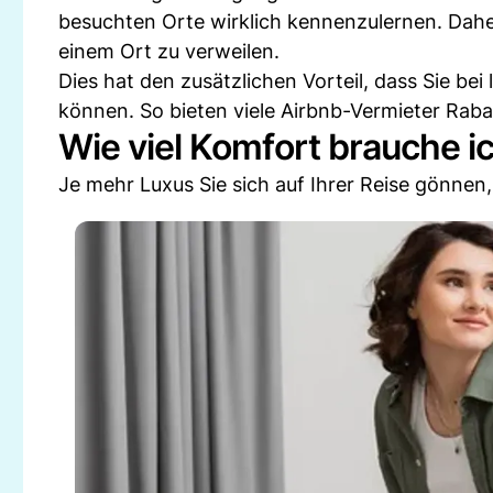
besuchten Orte wirklich kennenzulernen. Dahe
einem Ort zu verweilen.
Dies hat den zusätzlichen Vorteil, dass Sie be
können. So bieten viele Airbnb-Vermieter Ra
Wie viel Komfort brauche i
Je mehr Luxus Sie sich auf Ihrer Reise gönnen,