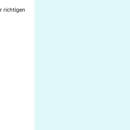
 richtigen