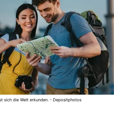
st sich die Welt erkunden. - Depositphotos