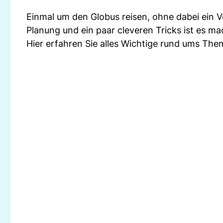
Einmal um den Globus reisen, ohne dabei ein 
Planung und ein paar cleveren Tricks ist es ma
Hier erfahren Sie alles Wichtige rund ums The