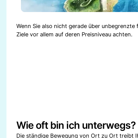
Wenn Sie also nicht gerade über unbegrenzte fin
Ziele vor allem auf deren Preisniveau achten.
Wie oft bin ich unterwegs?
Die ständige Bewegung von Ort zu Ort treibt Ih