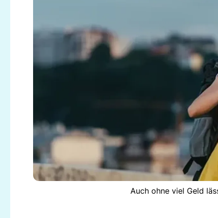
Auch ohne viel Geld läs