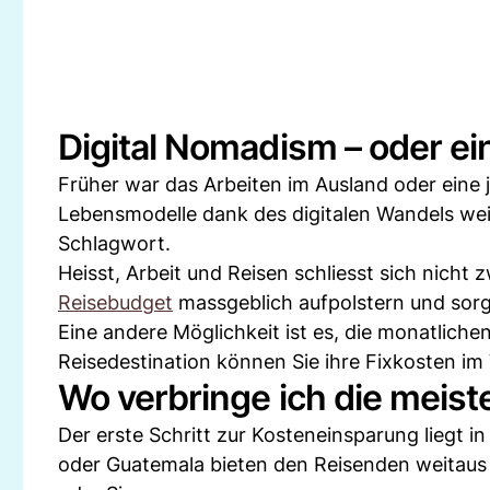
Digital Nomadism – oder ei
Früher war das Arbeiten im Ausland oder eine 
Lebensmodelle dank des digitalen Wandels weit
Schlagwort.
Heisst, Arbeit und Reisen schliesst sich nicht
Reisebudget
massgeblich aufpolstern und sorgt
Eine andere Möglichkeit ist es, die monatlic
Reisedestination können Sie ihre Fixkosten im
Wo verbringe ich die meiste
Der erste Schritt zur Kosteneinsparung liegt i
oder Guatemala bieten den Reisenden weitaus 