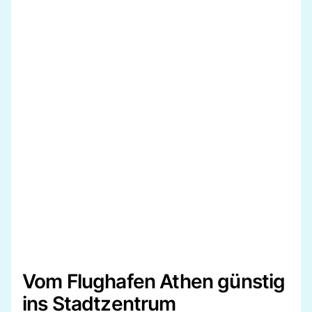
Vom Flughafen Athen günstig
ins Stadtzentrum