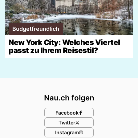
Budgetfreundlich
New York City: Welches Viertel
passt zu Ihrem Reisestil?
Footer
Nau.ch folgen
Facebook
Twitter
Instagram