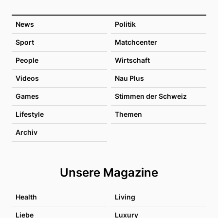
News
Politik
Sport
Matchcenter
People
Wirtschaft
Videos
Nau Plus
Games
Stimmen der Schweiz
Lifestyle
Themen
Archiv
Unsere Magazine
Health
Living
Liebe
Luxury