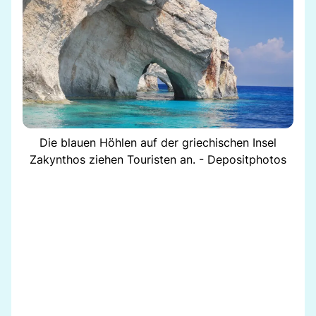
Die blauen Höhlen auf der griechischen Insel
Zakynthos ziehen Touristen an. - Depositphotos