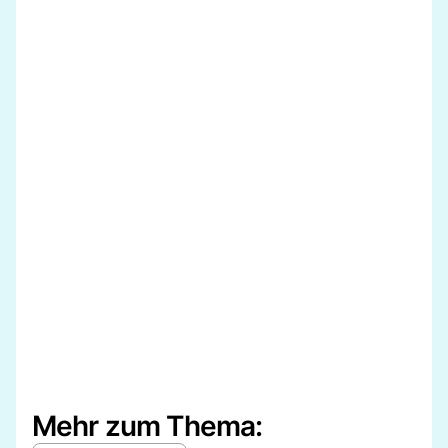
Mehr zum Thema: