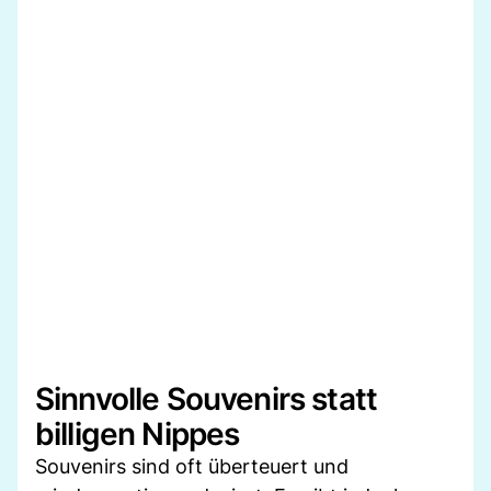
Sinnvolle Souvenirs statt
billigen Nippes
Souvenirs sind oft überteuert und