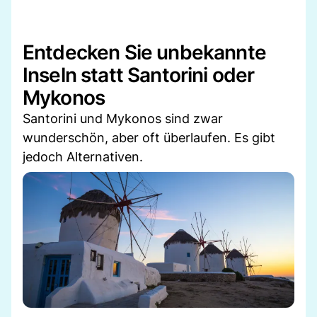
Entdecken Sie unbekannte
Inseln statt Santorini oder
Mykonos
Santorini und Mykonos sind zwar
wunderschön, aber oft überlaufen. Es gibt
jedoch Alternativen.