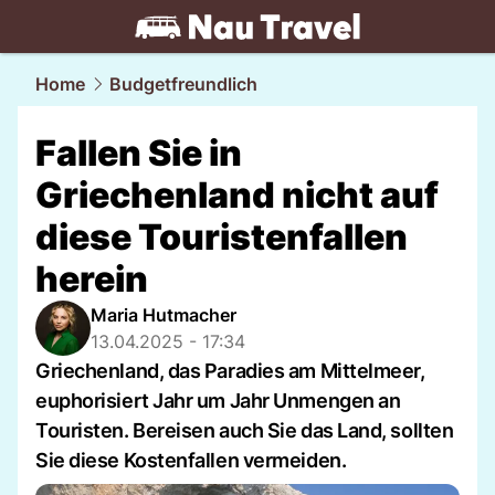
travel.
NAU.ch
Home
Budgetfreundlich
Fallen Sie in
Griechenland nicht auf
diese Touristenfallen
herein
Maria Hutmacher
13.04.2025 - 17:34
Griechenland, das Paradies am Mittelmeer,
euphorisiert Jahr um Jahr Unmengen an
Touristen. Bereisen auch Sie das Land, sollten
Sie diese Kostenfallen vermeiden.