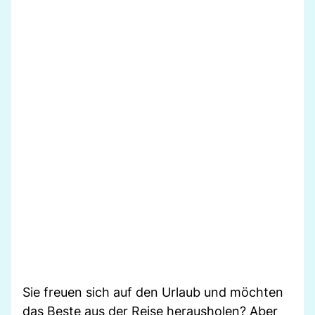
Sie freuen sich auf den Urlaub und möchten
das Beste aus der Reise herausholen? Aber