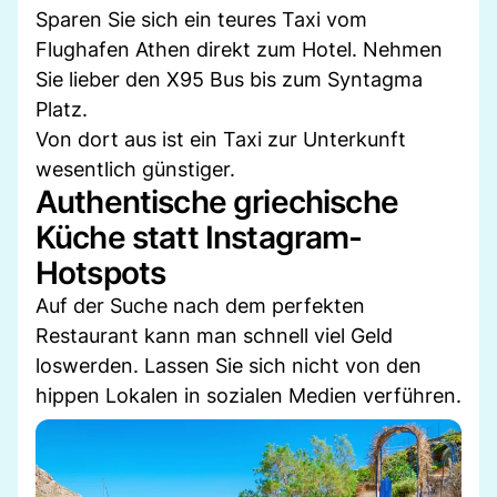
Sparen Sie sich ein teures Taxi vom
Flughafen Athen direkt zum Hotel. Nehmen
Sie lieber den X95 Bus bis zum Syntagma
Platz.
Von dort aus ist ein Taxi zur Unterkunft
wesentlich günstiger.
Authentische griechische
Küche statt Instagram-
Hotspots
Auf der Suche nach dem perfekten
Restaurant kann man schnell viel Geld
loswerden. Lassen Sie sich nicht von den
hippen Lokalen in sozialen Medien verführen.