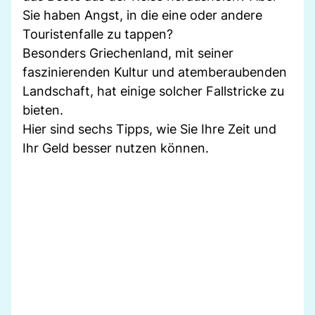
Sie haben Angst, in die eine oder andere
Touristenfalle zu tappen?
Besonders Griechenland, mit seiner
faszinierenden Kultur und atemberaubenden
Landschaft, hat einige solcher Fallstricke zu
bieten.
Hier sind sechs Tipps, wie Sie Ihre Zeit und
Ihr Geld besser nutzen können.