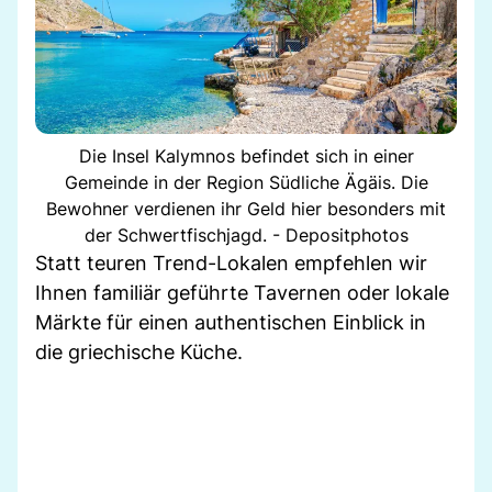
Die Insel Kalymnos befindet sich in einer
Gemeinde in der Region Südliche Ägäis. Die
Bewohner verdienen ihr Geld hier besonders mit
der Schwertfischjagd. - Depositphotos
Statt teuren Trend-Lokalen empfehlen wir
Ihnen familiär geführte Tavernen oder lokale
Märkte für einen authentischen Einblick in
die griechische Küche.