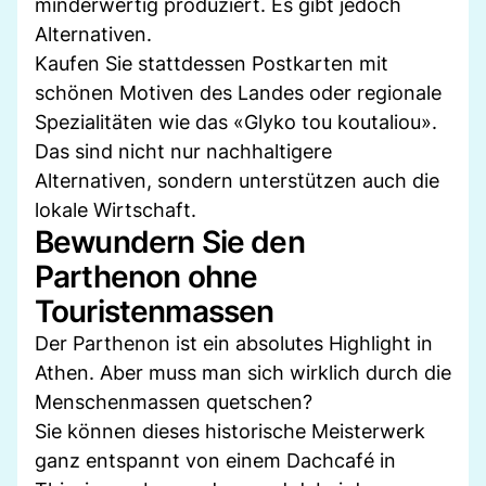
minderwertig produziert. Es gibt jedoch
Alternativen.
Kaufen Sie stattdessen Postkarten mit
schönen Motiven des Landes oder regionale
Spezialitäten wie das «Glyko tou koutaliou».
Das sind nicht nur nachhaltigere
Alternativen, sondern unterstützen auch die
lokale Wirtschaft.
Bewundern Sie den
Parthenon ohne
Touristenmassen
Der Parthenon ist ein absolutes Highlight in
Athen. Aber muss man sich wirklich durch die
Menschenmassen quetschen?
Sie können dieses historische Meisterwerk
ganz entspannt von einem Dachcafé in