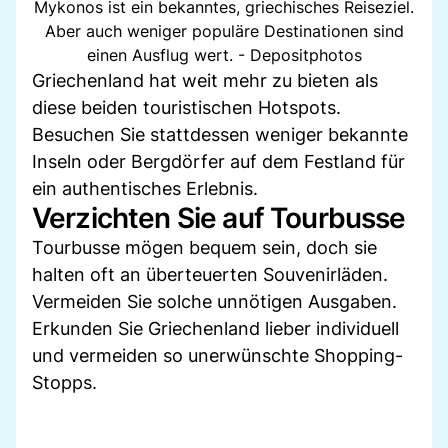
Mykonos ist ein bekanntes, griechisches Reiseziel.
Aber auch weniger populäre Destinationen sind
einen Ausflug wert. - Depositphotos
Griechenland hat weit mehr zu bieten als
diese beiden touristischen Hotspots.
Besuchen Sie stattdessen weniger bekannte
Inseln oder Bergdörfer auf dem Festland für
ein authentisches Erlebnis.
Verzichten Sie auf Tourbusse
Tourbusse mögen bequem sein, doch sie
halten oft an überteuerten Souvenirläden.
Vermeiden Sie solche unnötigen Ausgaben.
Erkunden Sie Griechenland lieber individuell
und vermeiden so unerwünschte Shopping-
Stopps.