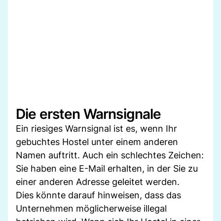
Die ersten Warnsignale
Ein riesiges Warnsignal ist es, wenn Ihr
gebuchtes Hostel unter einem anderen
Namen auftritt. Auch ein schlechtes Zeichen:
Sie haben eine E-Mail erhalten, in der Sie zu
einer anderen Adresse geleitet werden.
Dies könnte darauf hinweisen, dass das
Unternehmen möglicherweise illegal