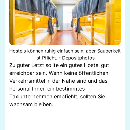
Hostels können ruhig einfach sein, aber Sauberkeit
ist Pflicht. - Depositphotos
Zu guter Letzt sollte ein gutes Hostel gut
erreichbar sein. Wenn keine öffentlichen
Verkehrsmittel in der Nähe sind und das
Personal Ihnen ein bestimmtes
Taxiunternehmen empfiehlt, sollten Sie
wachsam bleiben.