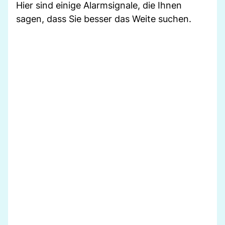
Hier sind einige Alarmsignale, die Ihnen
sagen, dass Sie besser das Weite suchen.