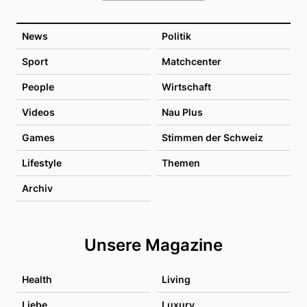
News
Politik
Sport
Matchcenter
People
Wirtschaft
Videos
Nau Plus
Games
Stimmen der Schweiz
Lifestyle
Themen
Archiv
Unsere Magazine
Health
Living
Liebe
Luxury