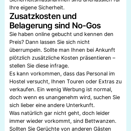
Ihre eigene Sicherheit.
Zusatzkosten und
Belagerung sind No-Gos
Sie haben online gebucht und kennen den
Preis? Dann lassen Sie sich nicht
überrumpeln. Sollte man Ihnen bei Ankunft
plötzlich zusätzliche Kosten präsentieren –
stellen Sie diese infrage.
Es kann vorkommen, dass das Personal im
Hostel versucht, Ihnen Touren oder Extras zu
verkaufen. Ein wenig Werbung ist normal,
doch wenn es unangenehm wird, suchen Sie
sich lieber eine andere Unterkunft.
Was natürlich gar nicht geht, doch leider
immer wieder vorkommt, sind Bettwanzen.
Sollten Sie Gerüchte von anderen Gästen