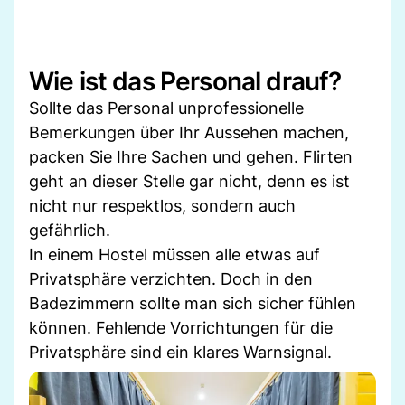
Wie ist das Personal drauf?
Sollte das Personal unprofessionelle
Bemerkungen über Ihr Aussehen machen,
packen Sie Ihre Sachen und gehen. Flirten
geht an dieser Stelle gar nicht, denn es ist
nicht nur respektlos, sondern auch
gefährlich.
In einem Hostel müssen alle etwas auf
Privatsphäre verzichten. Doch in den
Badezimmern sollte man sich sicher fühlen
können. Fehlende Vorrichtungen für die
Privatsphäre sind ein klares Warnsignal.