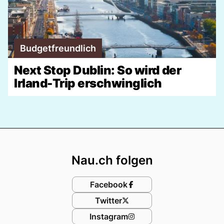
Budgetfreundlich
Next Stop Dublin: So wird der
Irland-Trip erschwinglich
Footer
Nau.ch folgen
Facebook
Twitter
Instagram