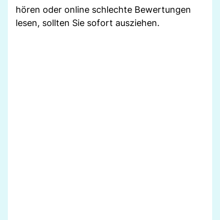
hören oder online schlechte Bewertungen
lesen, sollten Sie sofort ausziehen.