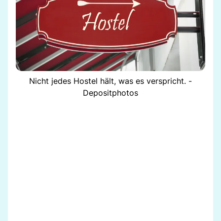
Nicht jedes Hostel hält, was es verspricht. -
Depositphotos