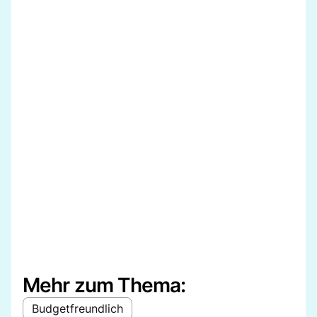
Mehr zum Thema:
Budgetfreundlich