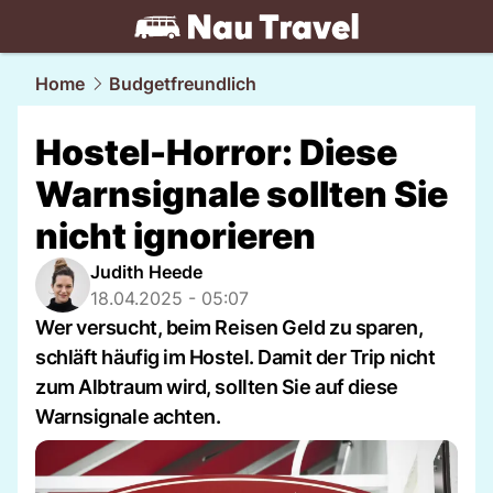
travel.
NAU.ch
Home
Budgetfreundlich
Hostel-Horror: Diese
Warnsignale sollten Sie
nicht ignorieren
Judith Heede
18.04.2025 - 05:07
Wer versucht, beim Reisen Geld zu sparen,
schläft häufig im Hostel. Damit der Trip nicht
zum Albtraum wird, sollten Sie auf diese
Warnsignale achten.