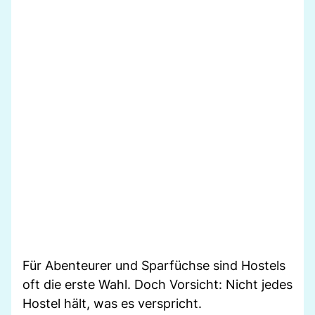
Für Abenteurer und Sparfüchse sind Hostels
oft die erste Wahl. Doch Vorsicht: Nicht jedes
Hostel hält, was es verspricht.