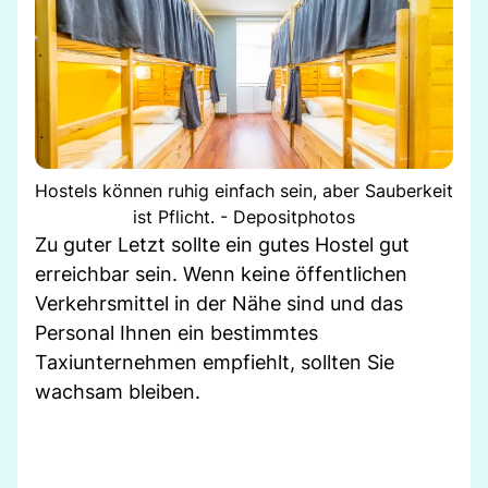
Hostels können ruhig einfach sein, aber Sauberkeit
ist Pflicht. - Depositphotos
Zu guter Letzt sollte ein gutes Hostel gut
erreichbar sein. Wenn keine öffentlichen
Verkehrsmittel in der Nähe sind und das
Personal Ihnen ein bestimmtes
Taxiunternehmen empfiehlt, sollten Sie
wachsam bleiben.