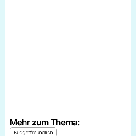
Mehr zum Thema:
Budgetfreundlich