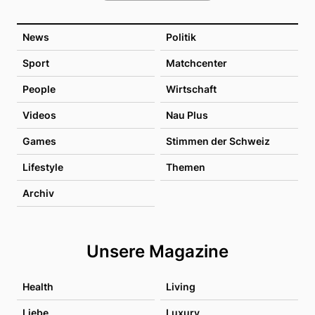
News
Politik
Sport
Matchcenter
People
Wirtschaft
Videos
Nau Plus
Games
Stimmen der Schweiz
Lifestyle
Themen
Archiv
Unsere Magazine
Health
Living
Liebe
Luxury