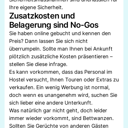
Ihre eigene Sicherheit.
Zusatzkosten und
Belagerung sind No-Gos
Sie haben online gebucht und kennen den
Preis? Dann lassen Sie sich nicht
überrumpeln. Sollte man Ihnen bei Ankunft
plötzlich zusätzliche Kosten präsentieren –
stellen Sie diese infrage.
Es kann vorkommen, dass das Personal im
Hostel versucht, Ihnen Touren oder Extras zu
verkaufen. Ein wenig Werbung ist normal,
doch wenn es unangenehm wird, suchen Sie
sich lieber eine andere Unterkunft.
Was natürlich gar nicht geht, doch leider
immer wieder vorkommt, sind Bettwanzen.
Sollten Sie Gerüchte von anderen Gästen