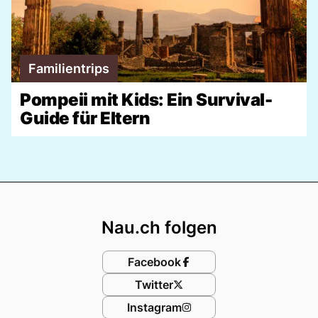
Familientrips
Pompeii mit Kids: Ein Survival-
Guide für Eltern
Footer
Nau.ch folgen
Facebook
Twitter
Instagram