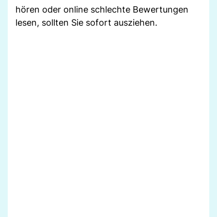
hören oder online schlechte Bewertungen
lesen, sollten Sie sofort ausziehen.