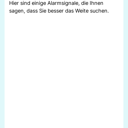
Hier sind einige Alarmsignale, die Ihnen
sagen, dass Sie besser das Weite suchen.