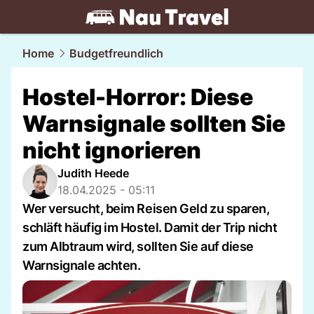
travel.
NAU.ch
Home
Budgetfreundlich
Hostel-Horror: Diese
Warnsignale sollten Sie
nicht ignorieren
Judith Heede
18.04.2025 - 05:11
Wer versucht, beim Reisen Geld zu sparen,
schläft häufig im Hostel. Damit der Trip nicht
zum Albtraum wird, sollten Sie auf diese
Warnsignale achten.