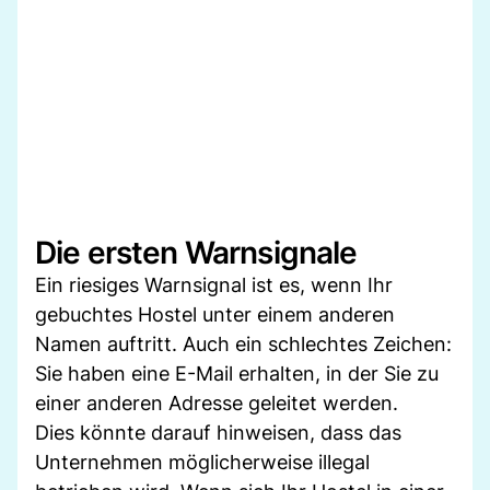
Die ersten Warnsignale
Ein riesiges Warnsignal ist es, wenn Ihr
gebuchtes Hostel unter einem anderen
Namen auftritt. Auch ein schlechtes Zeichen:
Sie haben eine E-Mail erhalten, in der Sie zu
einer anderen Adresse geleitet werden.
Dies könnte darauf hinweisen, dass das
Unternehmen möglicherweise illegal