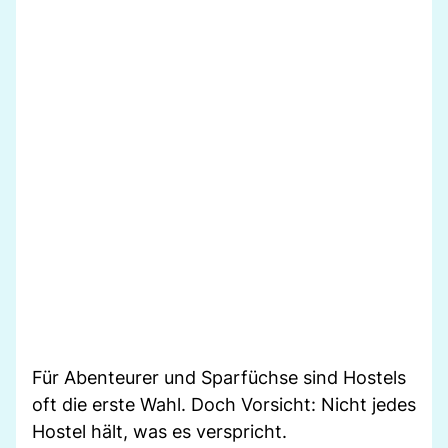
Für Abenteurer und Sparfüchse sind Hostels
oft die erste Wahl. Doch Vorsicht: Nicht jedes
Hostel hält, was es verspricht.