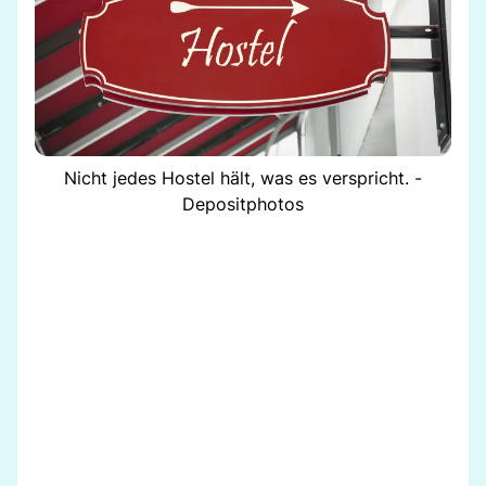
Nicht jedes Hostel hält, was es verspricht. -
Depositphotos