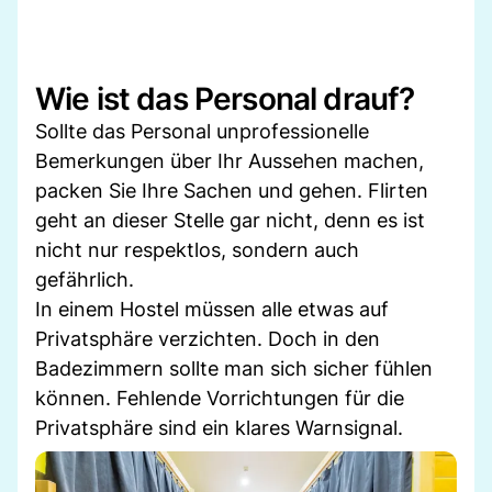
Wie ist das Personal drauf?
Sollte das Personal unprofessionelle
Bemerkungen über Ihr Aussehen machen,
packen Sie Ihre Sachen und gehen. Flirten
geht an dieser Stelle gar nicht, denn es ist
nicht nur respektlos, sondern auch
gefährlich.
In einem Hostel müssen alle etwas auf
Privatsphäre verzichten. Doch in den
Badezimmern sollte man sich sicher fühlen
können. Fehlende Vorrichtungen für die
Privatsphäre sind ein klares Warnsignal.