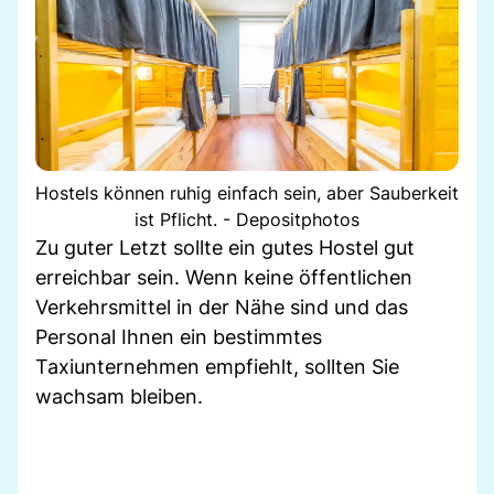
Hostels können ruhig einfach sein, aber Sauberkeit
ist Pflicht. - Depositphotos
Zu guter Letzt sollte ein gutes Hostel gut
erreichbar sein. Wenn keine öffentlichen
Verkehrsmittel in der Nähe sind und das
Personal Ihnen ein bestimmtes
Taxiunternehmen empfiehlt, sollten Sie
wachsam bleiben.