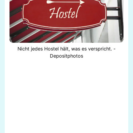
Nicht jedes Hostel hält, was es verspricht. -
Depositphotos