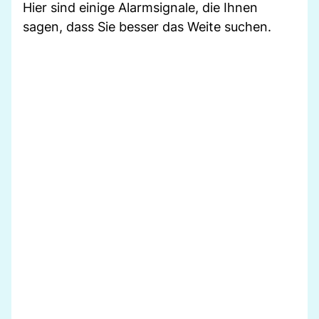
Hier sind einige Alarmsignale, die Ihnen
sagen, dass Sie besser das Weite suchen.