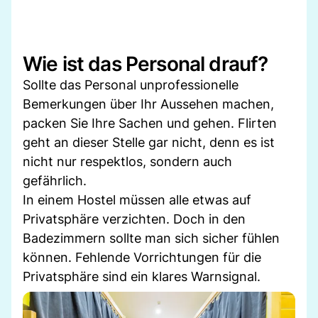
Wie ist das Personal drauf?
Sollte das Personal unprofessionelle
Bemerkungen über Ihr Aussehen machen,
packen Sie Ihre Sachen und gehen. Flirten
geht an dieser Stelle gar nicht, denn es ist
nicht nur respektlos, sondern auch
gefährlich.
In einem Hostel müssen alle etwas auf
Privatsphäre verzichten. Doch in den
Badezimmern sollte man sich sicher fühlen
können. Fehlende Vorrichtungen für die
Privatsphäre sind ein klares Warnsignal.