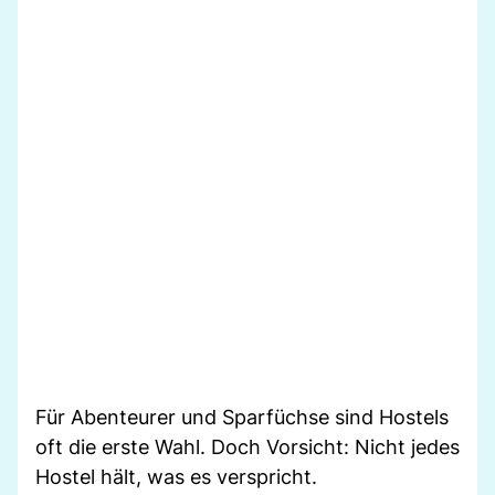
Für Abenteurer und Sparfüchse sind Hostels
oft die erste Wahl. Doch Vorsicht: Nicht jedes
Hostel hält, was es verspricht.