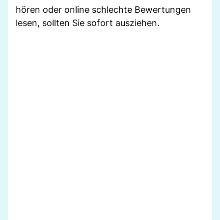
hören oder online schlechte Bewertungen
lesen, sollten Sie sofort ausziehen.