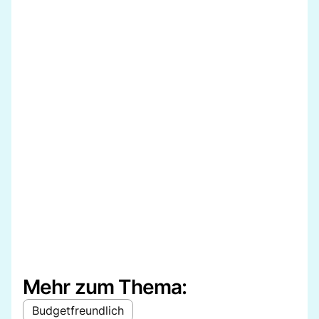
Mehr zum Thema:
Budgetfreundlich