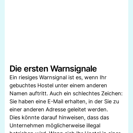
Die ersten Warnsignale
Ein riesiges Warnsignal ist es, wenn Ihr
gebuchtes Hostel unter einem anderen
Namen auftritt. Auch ein schlechtes Zeichen:
Sie haben eine E-Mail erhalten, in der Sie zu
einer anderen Adresse geleitet werden.
Dies könnte darauf hinweisen, dass das
Unternehmen möglicherweise illegal