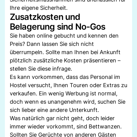
Ihre eigene Sicherheit.
Zusatzkosten und
Belagerung sind No-Gos
Sie haben online gebucht und kennen den
Preis? Dann lassen Sie sich nicht
überrumpeln. Sollte man Ihnen bei Ankunft
plötzlich zusätzliche Kosten präsentieren –
stellen Sie diese infrage.
Es kann vorkommen, dass das Personal im
Hostel versucht, Ihnen Touren oder Extras zu
verkaufen. Ein wenig Werbung ist normal,
doch wenn es unangenehm wird, suchen Sie
sich lieber eine andere Unterkunft.
Was natürlich gar nicht geht, doch leider
immer wieder vorkommt, sind Bettwanzen.
Sollten Sie Gerüchte von anderen Gästen