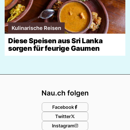
Kulinarische Reisen
Diese Speisen aus Sri Lanka
sorgen für feurige Gaumen
Footer
Nau.ch folgen
Facebook
Twitter
Instagram