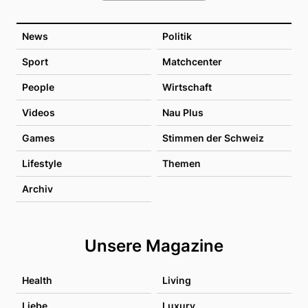
News
Politik
Sport
Matchcenter
People
Wirtschaft
Videos
Nau Plus
Games
Stimmen der Schweiz
Lifestyle
Themen
Archiv
Unsere Magazine
Health
Living
Liebe
Luxury