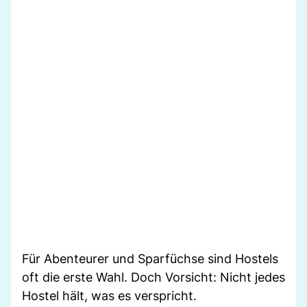
Für Abenteurer und Sparfüchse sind Hostels
oft die erste Wahl. Doch Vorsicht: Nicht jedes
Hostel hält, was es verspricht.