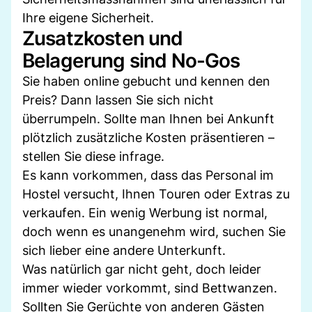
Ihre eigene Sicherheit.
Zusatzkosten und
Belagerung sind No-Gos
Sie haben online gebucht und kennen den
Preis? Dann lassen Sie sich nicht
überrumpeln. Sollte man Ihnen bei Ankunft
plötzlich zusätzliche Kosten präsentieren –
stellen Sie diese infrage.
Es kann vorkommen, dass das Personal im
Hostel versucht, Ihnen Touren oder Extras zu
verkaufen. Ein wenig Werbung ist normal,
doch wenn es unangenehm wird, suchen Sie
sich lieber eine andere Unterkunft.
Was natürlich gar nicht geht, doch leider
immer wieder vorkommt, sind Bettwanzen.
Sollten Sie Gerüchte von anderen Gästen