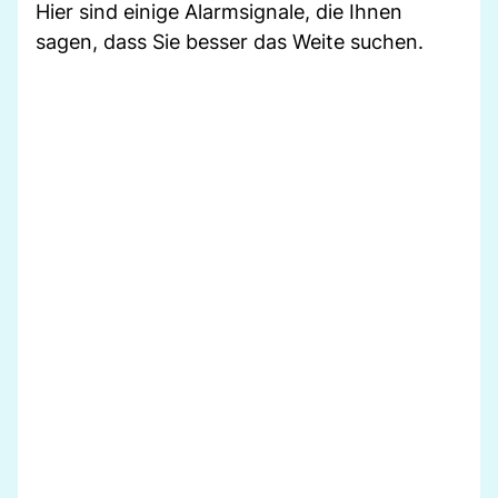
Hier sind einige Alarmsignale, die Ihnen
sagen, dass Sie besser das Weite suchen.