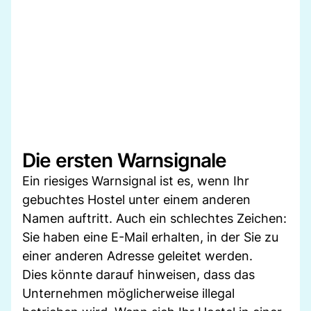
Die ersten Warnsignale
Ein riesiges Warnsignal ist es, wenn Ihr
gebuchtes Hostel unter einem anderen
Namen auftritt. Auch ein schlechtes Zeichen:
Sie haben eine E-Mail erhalten, in der Sie zu
einer anderen Adresse geleitet werden.
Dies könnte darauf hinweisen, dass das
Unternehmen möglicherweise illegal