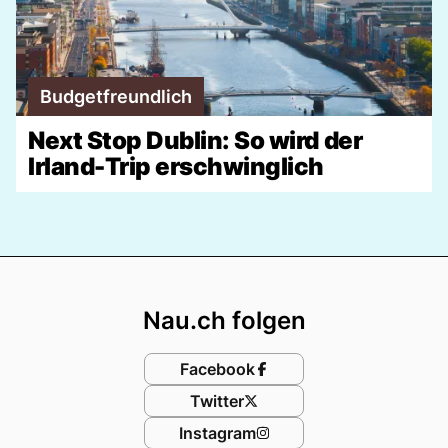
Budgetfreundlich
Next Stop Dublin: So wird der
Irland-Trip erschwinglich
Footer
Nau.ch folgen
Facebook
Twitter
Instagram