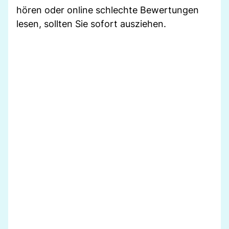
hören oder online schlechte Bewertungen
lesen, sollten Sie sofort ausziehen.