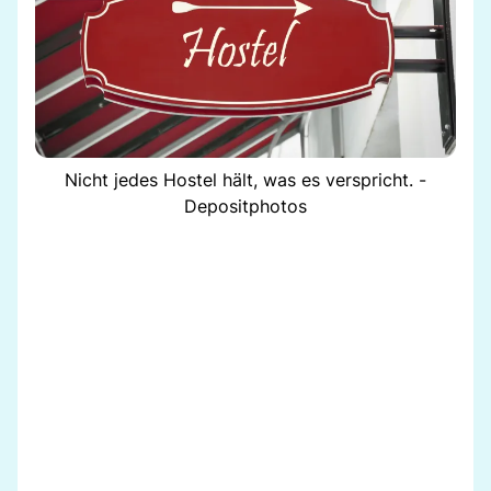
Nicht jedes Hostel hält, was es verspricht. -
Depositphotos