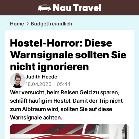
travel.
NAU.ch
Home
Budgetfreundlich
Hostel-Horror: Diese
Warnsignale sollten Sie
nicht ignorieren
Judith Heede
18.04.2025 - 05:44
Wer versucht, beim Reisen Geld zu sparen,
schläft häufig im Hostel. Damit der Trip nicht
zum Albtraum wird, sollten Sie auf diese
Warnsignale achten.