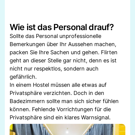
Wie ist das Personal drauf?
Sollte das Personal unprofessionelle
Bemerkungen über Ihr Aussehen machen,
packen Sie Ihre Sachen und gehen. Flirten
geht an dieser Stelle gar nicht, denn es ist
nicht nur respektlos, sondern auch
gefährlich.
In einem Hostel müssen alle etwas auf
Privatsphäre verzichten. Doch in den
Badezimmern sollte man sich sicher fühlen
können. Fehlende Vorrichtungen für die
Privatsphäre sind ein klares Warnsignal.