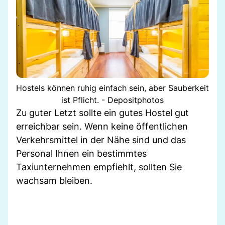
Hostels können ruhig einfach sein, aber Sauberkeit
ist Pflicht. - Depositphotos
Zu guter Letzt sollte ein gutes Hostel gut
erreichbar sein. Wenn keine öffentlichen
Verkehrsmittel in der Nähe sind und das
Personal Ihnen ein bestimmtes
Taxiunternehmen empfiehlt, sollten Sie
wachsam bleiben.