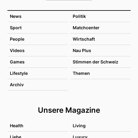
News
Politik
Sport
Matchcenter
People
Wirtschaft
Videos
Nau Plus
Games
Stimmen der Schweiz
Lifestyle
Themen
Archiv
Unsere Magazine
Health
Living
Liebe
Luxury