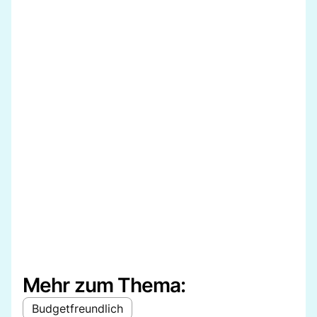
Mehr zum Thema:
Budgetfreundlich