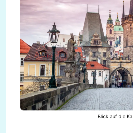
Blick auf die K