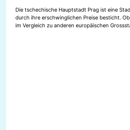
Die tschechische Hauptstadt Prag ist eine Sta
durch ihre erschwinglichen Preise besticht. Ob
im Vergleich zu anderen europäischen Grossstä