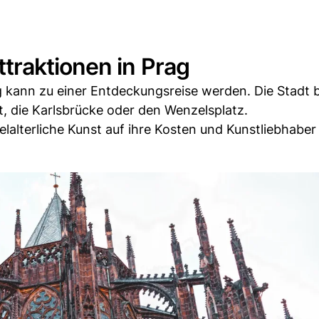
traktionen in Prag
 kann zu einer Entdeckungsreise werden. Die Stadt b
t, die Karlsbrücke oder den Wenzelsplatz.
terliche Kunst auf ihre Kosten und Kunstliebhaber 