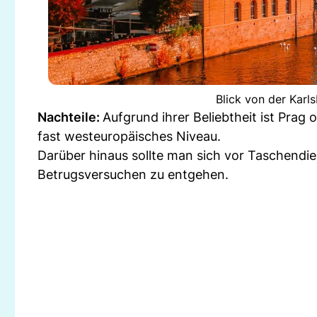
Blick von der Karl
Nachteile:
Aufgrund ihrer Beliebtheit ist Prag 
fast westeuropäisches Niveau.
Darüber hinaus sollte man sich vor Taschendie
Betrugsversuchen zu entgehen.