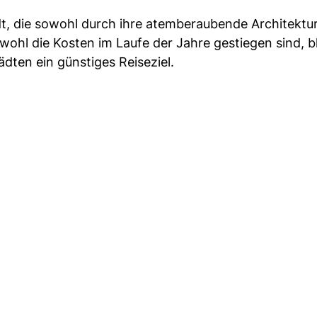
dt, die sowohl durch ihre atemberaubende Architektur
wohl die Kosten im Laufe der Jahre gestiegen sind, b
dten ein günstiges Reiseziel.