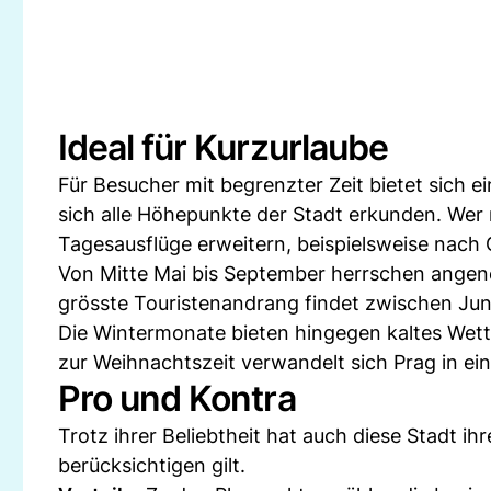
Ideal für Kurzurlaube
Für Besucher mit begrenzter Zeit bietet sich ei
sich alle Höhepunkte der Stadt erkunden. Wer 
Tagesausflüge erweitern, beispielsweise nach
Von Mitte Mai bis September herrschen angen
grösste Touristenandrang findet zwischen Juni
Die Wintermonate bieten hingegen kaltes Wet
zur Weihnachtszeit verwandelt sich Prag in e
Pro und Kontra
Trotz ihrer Beliebtheit hat auch diese Stadt ih
berücksichtigen gilt.