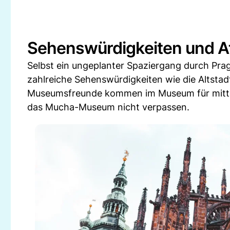
Sehenswürdigkeiten und At
Selbst ein ungeplanter Spaziergang durch Prag
zahlreiche Sehenswürdigkeiten wie die Altstad
Museumsfreunde kommen im Museum für mittelal
das Mucha-Museum nicht verpassen.