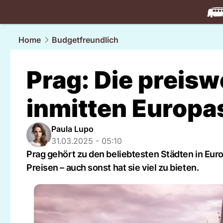
travel.
NAU
Home
Budgetfreundlich
Prag: Die preisw
inmitten Europa
Paula Lupo
31.03.2025 - 05:10
Prag gehört zu den beliebtesten Städten in Euro
Preisen – auch sonst hat sie viel zu bieten.