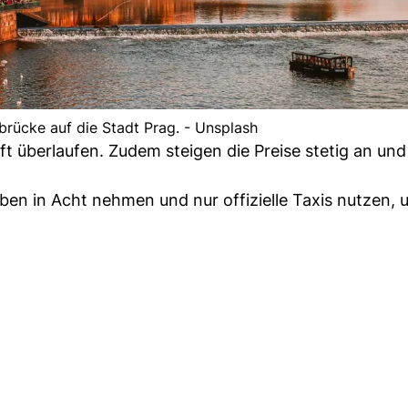
sbrücke auf die Stadt Prag. - Unsplash
oft überlaufen. Zudem steigen die Preise stetig an und
ben in Acht nehmen und nur offizielle Taxis nutzen, 