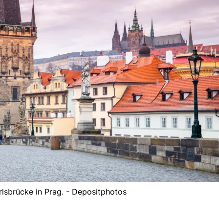
arlsbrücke in Prag. - Depositphotos