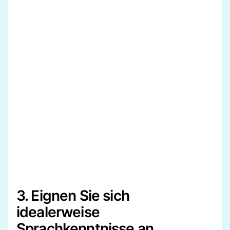
3. Eignen Sie sich
idealerweise
Sprachkenntnisse an