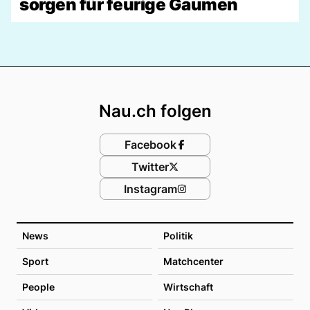
sorgen für feurige Gaumen
Footer
Nau.ch folgen
Facebook
Twitter
Instagram
News
Politik
Sport
Matchcenter
People
Wirtschaft