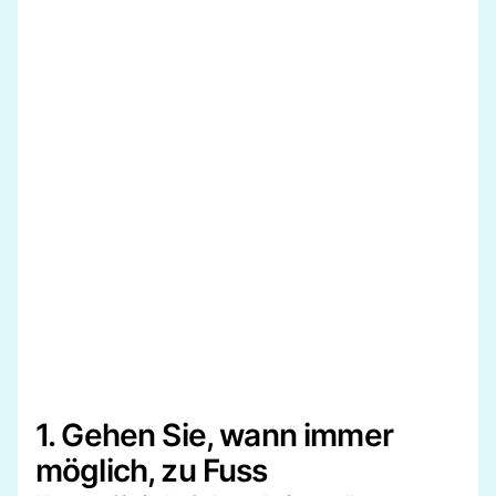
1. Gehen Sie, wann immer
möglich, zu Fuss