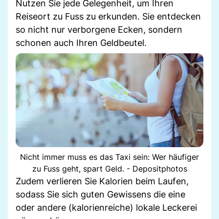
Nutzen Sie jede Gelegenheit, um Ihren
Reiseort zu Fuss zu erkunden. Sie entdecken
so nicht nur verborgene Ecken, sondern
schonen auch Ihren Geldbeutel.
Nicht immer muss es das Taxi sein: Wer häufiger
zu Fuss geht, spart Geld. - Depositphotos
Zudem verlieren Sie Kalorien beim Laufen,
sodass Sie sich guten Gewissens die eine
oder andere (kalorienreiche) lokale Leckerei