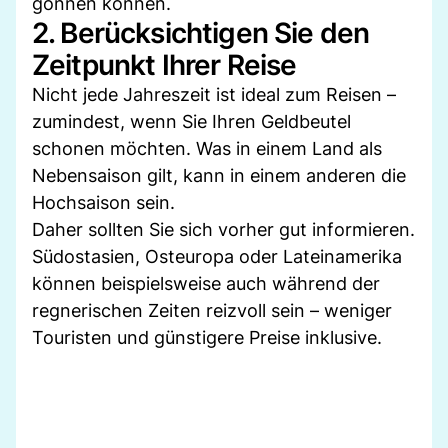
gönnen können.
2. Berücksichtigen Sie den
Zeitpunkt Ihrer Reise
Nicht jede Jahreszeit ist ideal zum Reisen –
zumindest, wenn Sie Ihren Geldbeutel
schonen möchten. Was in einem Land als
Nebensaison gilt, kann in einem anderen die
Hochsaison sein.
Daher sollten Sie sich vorher gut informieren.
Südostasien, Osteuropa oder Lateinamerika
können beispielsweise auch während der
regnerischen Zeiten reizvoll sein – weniger
Touristen und günstigere Preise inklusive.