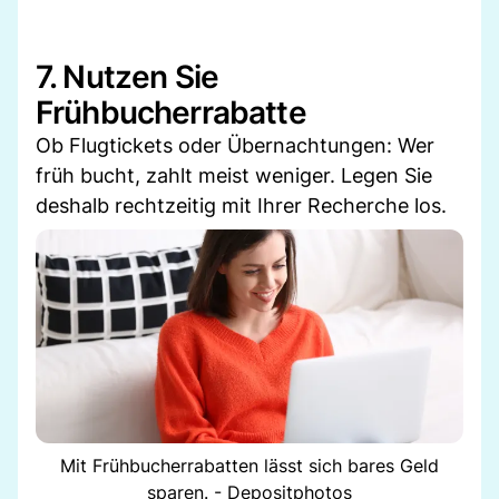
7. Nutzen Sie
Frühbucherrabatte
Ob Flugtickets oder Übernachtungen: Wer
früh bucht, zahlt meist weniger. Legen Sie
deshalb rechtzeitig mit Ihrer Recherche los.
Mit Frühbucherrabatten lässt sich bares Geld
sparen. - Depositphotos