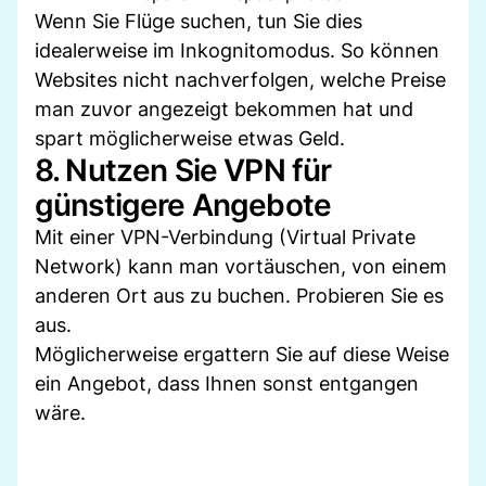
Wenn Sie Flüge suchen, tun Sie dies
idealerweise im Inkognitomodus. So können
Websites nicht nachverfolgen, welche Preise
man zuvor angezeigt bekommen hat und
spart möglicherweise etwas Geld.
8. Nutzen Sie VPN für
günstigere Angebote
Mit einer VPN-Verbindung (Virtual Private
Network) kann man vortäuschen, von einem
anderen Ort aus zu buchen. Probieren Sie es
aus.
Möglicherweise ergattern Sie auf diese Weise
ein Angebot, dass Ihnen sonst entgangen
wäre.