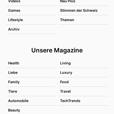
Videos
Nau Plus
Games
Stimmen der Schweiz
Lifestyle
Themen
Archiv
Unsere Magazine
Health
Living
Liebe
Luxury
Family
Food
Tiere
Travel
Automobile
TechTrends
Beauty