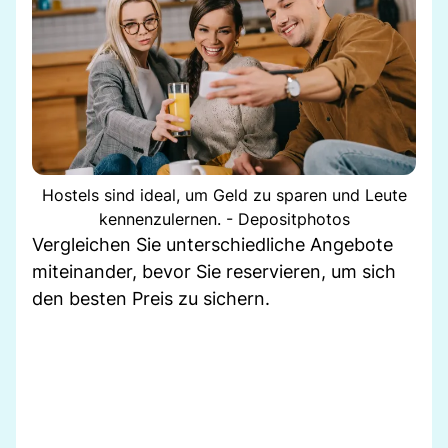
Hostels sind ideal, um Geld zu sparen und Leute
kennenzulernen. - Depositphotos
Vergleichen Sie unterschiedliche Angebote
miteinander, bevor Sie reservieren, um sich
den besten Preis zu sichern.