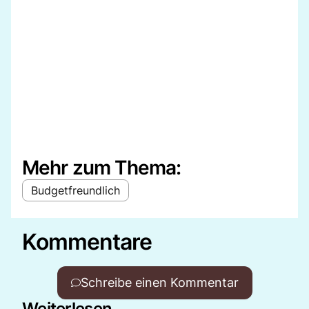
Mehr zum Thema:
Budgetfreundlich
Kommentare
Schreibe einen Kommentar
Weiterlesen