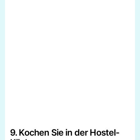
9. Kochen Sie in der Hostel-