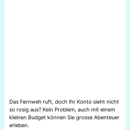
Das Fernweh ruft, doch Ihr Konto sieht nicht
so rosig aus? Kein Problem, auch mit einem
kleinen Budget können Sie grosse Abenteuer
erleben.