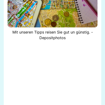
Mit unseren Tipps reisen Sie gut un günstig. -
Depositphotos