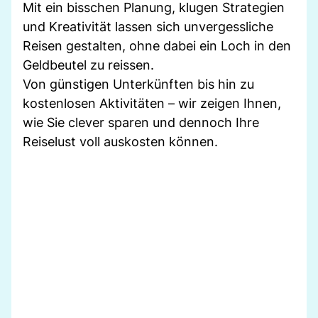
Mit ein bisschen Planung, klugen Strategien
und Kreativität lassen sich unvergessliche
Reisen gestalten, ohne dabei ein Loch in den
Geldbeutel zu reissen.
Von günstigen Unterkünften bis hin zu
kostenlosen Aktivitäten – wir zeigen Ihnen,
wie Sie clever sparen und dennoch Ihre
Reiselust voll auskosten können.