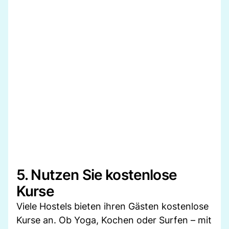
5. Nutzen Sie kostenlose
Kurse
Viele Hostels bieten ihren Gästen kostenlose
Kurse an. Ob Yoga, Kochen oder Surfen – mit