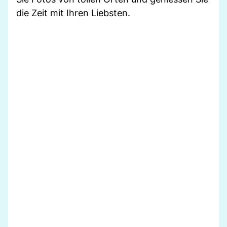
die Zeit mit Ihren Liebsten.