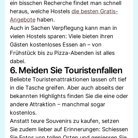
ein bisschen Recherche findet man schnell
heraus, welche Hostels
die besten Gratis-
Angebote
haben.
Auch in Sachen Verpflegung kann man in
vielen Hostels sparen: Viele bieten ihren
Gästen kostenloses Essen an – von
Frühstück bis zu Pizza-Abenden ist alles
dabei.
6. Meiden Sie Touristenfallen
Beliebte Touristenattraktionen lassen oft tief
in die Tasche greifen. Aber auch abseits der
bekannten Highlights finden Sie die eine oder
andere Attraktion ‒ manchmal sogar
kostenlos.
Anstatt teure Souvenirs zu kaufen, setzen
Sie zudem lieber auf Erinnerungen: Schiessen
Sie Fotos von tollen Orten und geniessen Sie