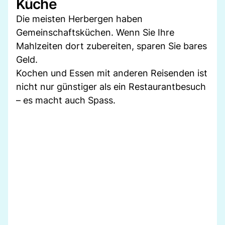
Küche
Die meisten Herbergen haben
Gemeinschaftsküchen. Wenn Sie Ihre
Mahlzeiten dort zubereiten, sparen Sie bares
Geld.
Kochen und Essen mit anderen Reisenden ist
nicht nur günstiger als ein Restaurantbesuch
– es macht auch Spass.