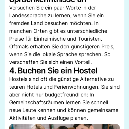
Versuchen Sie ein paar Worte in der
Landessprache zu lernen, wenn Sie ein
fremdes Land besuchen möchten. In
manchen Orten gibt es unterschiedliche
Preise für Einheimische und Touristen.
Oftmals erhalten Sie den günstigeren Preis,
wenn Sie die lokale Sprache sprechen. So
verschaffen Sie sich einen Vorteil.
4. Buchen Sie ein Hostel
Hostels sind oft die günstige Alternative zu
teuren Hotels und Ferienwohnungen. Sie sind
aber nicht nur budgetfreundlich: In
Gemeinschaftsräumen lernen Sie schnell
neue Leute kennen und können gemeinsame
Aktivitäten und Ausflüge planen.