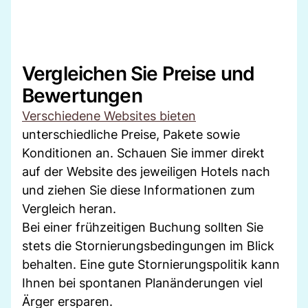
Vergleichen Sie Preise und
Bewertungen
Verschiedene Websites bieten
unterschiedliche Preise, Pakete sowie
Konditionen an. Schauen Sie immer direkt
auf der Website des jeweiligen Hotels nach
und ziehen Sie diese Informationen zum
Vergleich heran.
Bei einer frühzeitigen Buchung sollten Sie
stets die Stornierungsbedingungen im Blick
behalten. Eine gute Stornierungspolitik kann
Ihnen bei spontanen Planänderungen viel
Ärger ersparen.