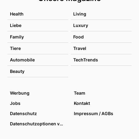
Health
Living
Liebe
Luxury
Family
Food
Tiere
Travel
Automobile
TechTrends
Beauty
Werbung
Team
Jobs
Kontakt
Datenschutz
Impressum / AGBs
Datenschutzoptionen verwalten