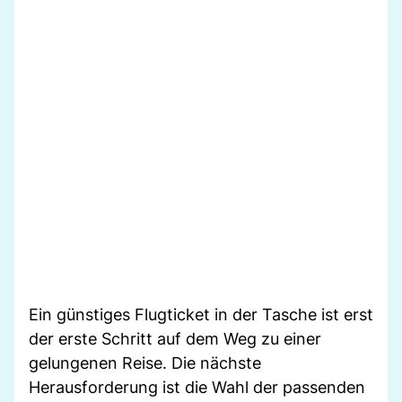
Ein günstiges Flugticket in der Tasche ist erst
der erste Schritt auf dem Weg zu einer
gelungenen Reise. Die nächste
Herausforderung ist die Wahl der passenden