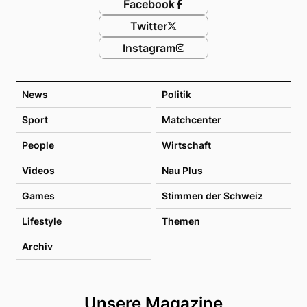
Facebook
Twitter
Instagram
News
Politik
Sport
Matchcenter
People
Wirtschaft
Videos
Nau Plus
Games
Stimmen der Schweiz
Lifestyle
Themen
Archiv
Unsere Magazine