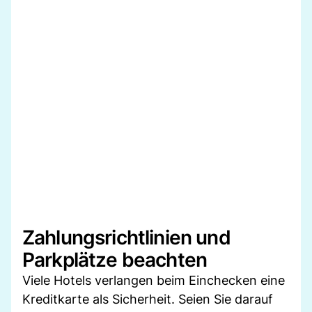
Zahlungsrichtlinien und
Parkplätze beachten
Viele Hotels verlangen beim Einchecken eine
Kreditkarte als Sicherheit. Seien Sie darauf