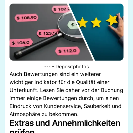
--- - Depositphotos
Auch Bewertungen sind ein weiterer
wichtiger Indikator für die Qualität einer
Unterkunft. Lesen Sie daher vor der Buchung
immer einige Bewertungen durch, um einen
Eindruck von Kundenservice, Sauberkeit und
Atmosphäre zu bekommen.
Extras und Annehmlichkeiten
prüfen