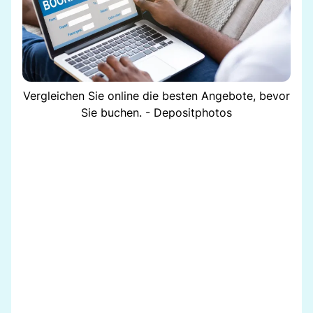
Vergleichen Sie online die besten Angebote, bevor
Sie buchen. - Depositphotos