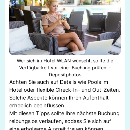
Wer sich im Hotel WLAN wünscht, sollte die
Verfügbarkeit vor einer Buchung prüfen. -
Depositphotos
Achten Sie auch auf Details wie Pools im
Hotel oder flexible Check-In- und Out-Zeiten.
Solche Aspekte können Ihren Aufenthalt
erheblich beeinflussen.
Mit diesen Tipps sollte Ihre nächste Buchung
reibungslos verlaufen, sodass Sie sich auf
eine erholsame Auszeit freuen können.