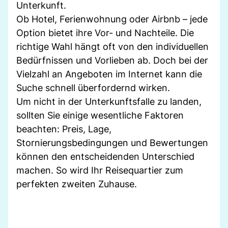
Unterkunft.
Ob Hotel, Ferienwohnung oder Airbnb – jede
Option bietet ihre Vor- und Nachteile. Die
richtige Wahl hängt oft von den individuellen
Bedürfnissen und Vorlieben ab. Doch bei der
Vielzahl an Angeboten im Internet kann die
Suche schnell überfordernd wirken.
Um nicht in der Unterkunftsfalle zu landen,
sollten Sie einige wesentliche Faktoren
beachten: Preis, Lage,
Stornierungsbedingungen und Bewertungen
können den entscheidenden Unterschied
machen. So wird Ihr Reisequartier zum
perfekten zweiten Zuhause.