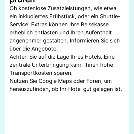
Ob kostenlose Zusatzleistungen, wie etwa
ein inkludiertes Frühstück, oder ein Shuttle-
Service: Extras können Ihre Reisekasse
erheblich entlasten und Ihren Aufenthalt
angenehmer gestalten. Informieren Sie sich
über die Angebote.
Achten Sie auf die Lage Ihres Hotels. Eine
zentrale Unterbringung kann Ihnen hohe
Transportkosten sparen.
Nutzen Sie Google Maps oder Foren, um
herauszufinden, ob Ihr Hotel gut gelegen ist.