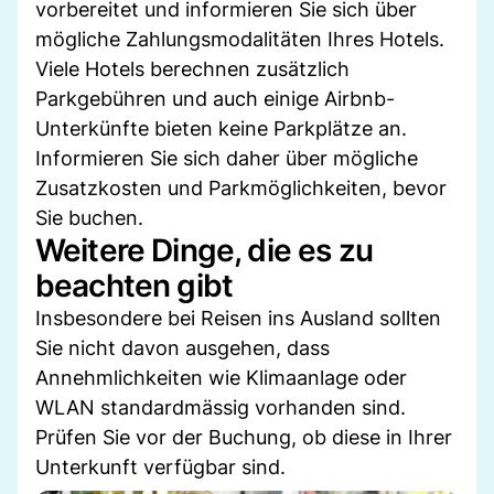
vorbereitet und informieren Sie sich über
mögliche Zahlungsmodalitäten Ihres Hotels.
Viele Hotels berechnen zusätzlich
Parkgebühren und auch einige Airbnb-
Unterkünfte bieten keine Parkplätze an.
Informieren Sie sich daher über mögliche
Zusatzkosten und Parkmöglichkeiten, bevor
Sie buchen.
Weitere Dinge, die es zu
beachten gibt
Insbesondere bei Reisen ins Ausland sollten
Sie nicht davon ausgehen, dass
Annehmlichkeiten wie Klimaanlage oder
WLAN standardmässig vorhanden sind.
Prüfen Sie vor der Buchung, ob diese in Ihrer
Unterkunft verfügbar sind.