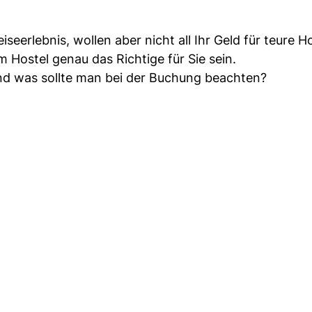
seerlebnis, wollen aber nicht all Ihr Geld für teure H
 Hostel genau das Richtige für Sie sein.
und was sollte man bei der Buchung beachten?