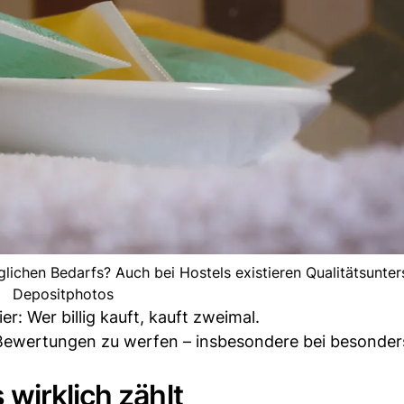
lichen Bedarfs? Auch bei Hostels existieren Qualitätsunter
Depositphotos
er: Wer billig kauft, kauft zweimal.
e Bewertungen zu werfen – insbesondere bei besonder
wirklich zählt