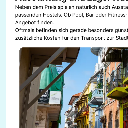
Neben dem Preis spielen natürlich auch Aussta
passenden Hostels. Ob Pool, Bar oder Fitnessra
Angebot finden.
Oftmals befinden sich gerade besonders güns
zusätzliche Kosten für den Transport zur Stad