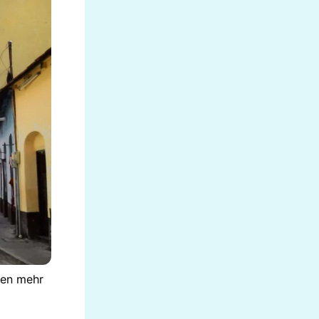
ken mehr