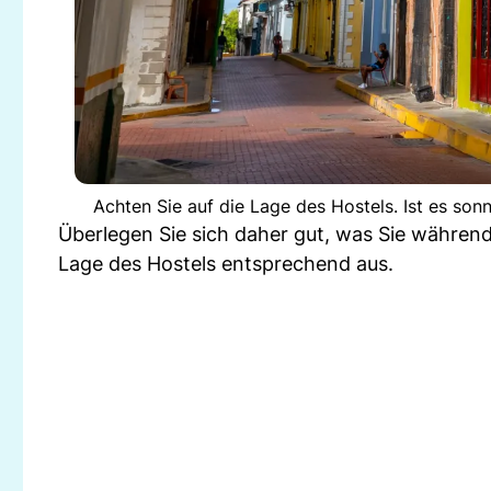
Achten Sie auf die Lage des Hostels. Ist es son
Überlegen Sie sich daher gut, was Sie währen
Lage des Hostels entsprechend aus.