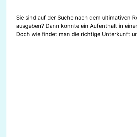
Sie sind auf der Suche nach dem ultimativen Rei
ausgeben? Dann könnte ein Aufenthalt in einem
Doch wie findet man die richtige Unterkunft 