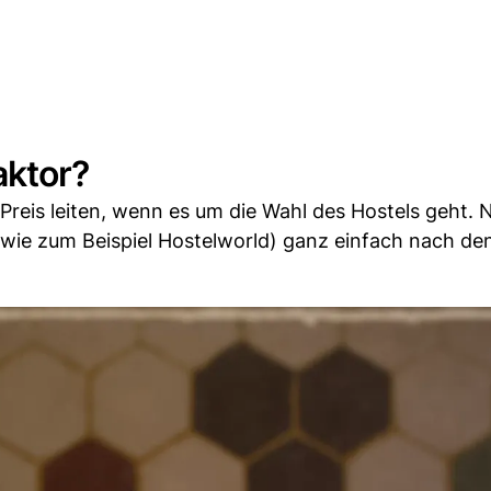
aktor?
 Preis leiten, wenn es um die Wahl des Hostels geht. N
wie zum Beispiel Hostelworld) ganz einfach nach de