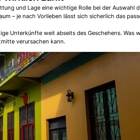
ttung und Lage eine wichtige Rolle bei der Auswahl 
um – je nach Vorlieben lässt sich sicherlich das pas
tige Unterkünfte weit abseits des Geschehens. Was 
tmitte verursachen kann.