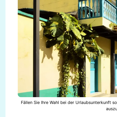
Fällen Sie Ihre Wahl bei der Urlaubsunterkunft s
auszu