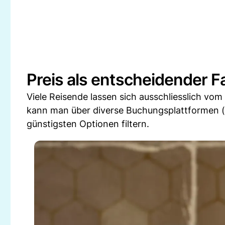
Preis als entscheidender F
Viele Reisende lassen sich ausschliesslich vom
kann man über diverse Buchungsplattformen (
günstigsten Optionen filtern.