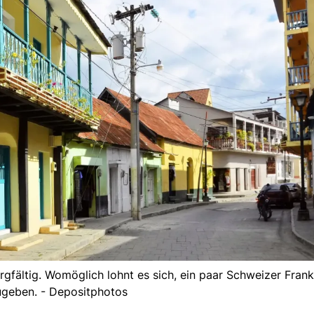
orgfältig. Womöglich lohnt es sich, ein paar Schweizer Fran
geben. - Depositphotos