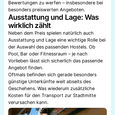
Bewertungen zu werfen – insbesondere bei
besonders preiswerten Angeboten.
Ausstattung und Lage: Was
wirklich zählt
Neben dem Preis spielen natürlich auch
Ausstattung und Lage eine wichtige Rolle bei
der Auswahl des passenden Hostels. Ob
Pool, Bar oder Fitnessraum – je nach
Vorlieben lässt sich sicherlich das passende
Angebot finden.
Oftmals befinden sich gerade besonders
günstige Unterkünfte weit abseits des
Geschehens. Was wiederum zusätzliche
Kosten für den Transport zur Stadtmitte
verursachen kann.