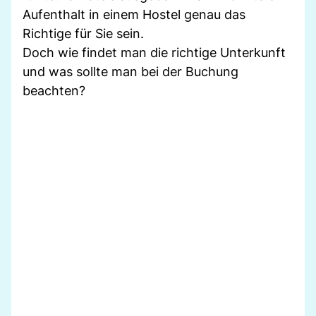
Aufenthalt in einem Hostel genau das
Richtige für Sie sein.
Doch wie findet man die richtige Unterkunft
und was sollte man bei der Buchung
beachten?