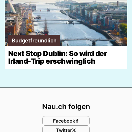
Budgetfreundlich
Next Stop Dublin: So wird der
Irland-Trip erschwinglich
Footer
Nau.ch folgen
Facebook
Twitter