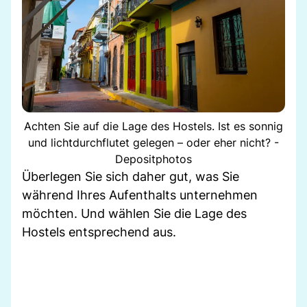
Achten Sie auf die Lage des Hostels. Ist es sonnig
und lichtdurchflutet gelegen – oder eher nicht? -
Depositphotos
Überlegen Sie sich daher gut, was Sie
während Ihres Aufenthalts unternehmen
möchten. Und wählen Sie die Lage des
Hostels entsprechend aus.