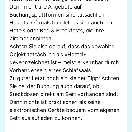
Denn nicht alle Angebote auf
Buchungsplattformen sind tatsächlich
Hostels. Oftmals handelt es sich auch um
Hotels oder Bed & Breakfasts, die ihre
Zimmer anbieten.
Achten Sie also darauf, dass das gewählte
Objekt tatsächlich als «Hostel»
gekennzeichnet ist – meist erkennbar durch
Vorhandensein eines Schlafsaals.
Zu guter Letzt noch ein kleiner Tipp: Achten
Sie bei der Buchung auch darauf, ob
Steckdosen direkt am Bett vorhanden sind.
Denn nichts ist praktischer, als seine
elektronischen Geräte bequem vom eigenen
Bett aus aufladen zu können.