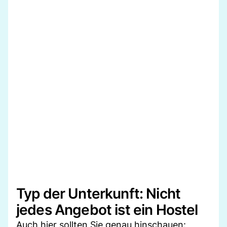
Typ der Unterkunft: Nicht
jedes Angebot ist ein Hostel
Auch hier sollten Sie genau hinschauen: