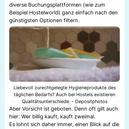
diverse Buchungsplattformen (wie zum
Beispiel Hostelworld) ganz einfach nach den
günstigsten Optionen filtern.
Liebevoll zurechtgelegte Hygieneprodukte des
täglichen Bedarfs? Auch bei Hostels existieren
Qualitätsunterschiede. - Depositphotos
Aber Vorsicht ist geboten. Denn oft gilt auch
hier: Wer billig kauft, kauft zweimal.
Es lohnt sich daher immer, einen Blick auf die