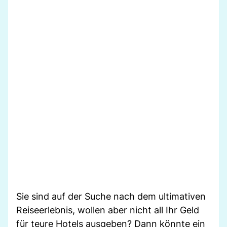
Sie sind auf der Suche nach dem ultimativen
Reiseerlebnis, wollen aber nicht all Ihr Geld
für teure Hotels ausgeben? Dann könnte ein