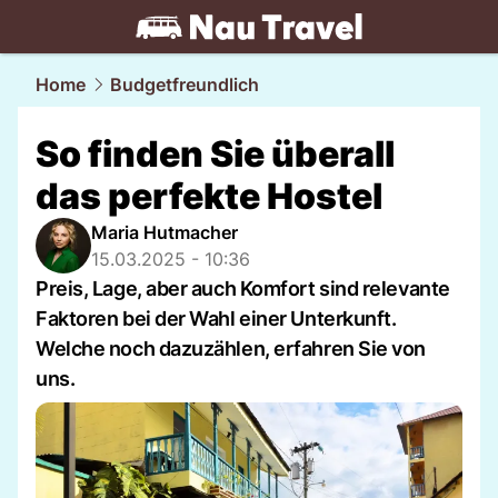
travel.
NAU.ch
Home
Budgetfreundlich
So finden Sie überall
das perfekte Hostel
Maria Hutmacher
15.03.2025 - 10:36
Preis, Lage, aber auch Komfort sind relevante
Faktoren bei der Wahl einer Unterkunft.
Welche noch dazuzählen, erfahren Sie von
uns.