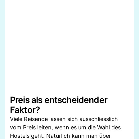
Preis als entscheidender
Faktor?
Viele Reisende lassen sich ausschliesslich
vom Preis leiten, wenn es um die Wahl des
Hostels geht. Natürlich kann man über