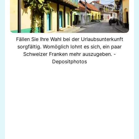
Fällen Sie Ihre Wahl bei der Urlaubsunterkunft
sorgfältig. Womöglich lohnt es sich, ein paar
Schweizer Franken mehr auszugeben. -
Depositphotos