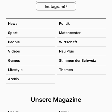
Instagram
News
Politik
Sport
Matchcenter
People
Wirtschaft
Videos
Nau Plus
Games
Stimmen der Schweiz
Lifestyle
Themen
Archiv
Unsere Magazine