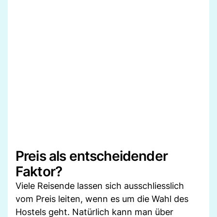
Preis als entscheidender
Faktor?
Viele Reisende lassen sich ausschliesslich
vom Preis leiten, wenn es um die Wahl des
Hostels geht. Natürlich kann man über