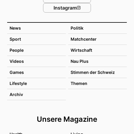
Instagram
News
Politik
Sport
Matchcenter
People
Wirtschaft
Videos
Nau Plus
Games
Stimmen der Schweiz
Lifestyle
Themen
Archiv
Unsere Magazine