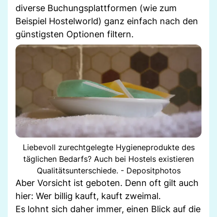
diverse Buchungsplattformen (wie zum
Beispiel Hostelworld) ganz einfach nach den
günstigsten Optionen filtern.
Liebevoll zurechtgelegte Hygieneprodukte des
täglichen Bedarfs? Auch bei Hostels existieren
Qualitätsunterschiede. - Depositphotos
Aber Vorsicht ist geboten. Denn oft gilt auch
hier: Wer billig kauft, kauft zweimal.
Es lohnt sich daher immer, einen Blick auf die