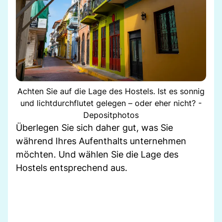
Achten Sie auf die Lage des Hostels. Ist es sonnig
und lichtdurchflutet gelegen – oder eher nicht? -
Depositphotos
Überlegen Sie sich daher gut, was Sie
während Ihres Aufenthalts unternehmen
möchten. Und wählen Sie die Lage des
Hostels entsprechend aus.