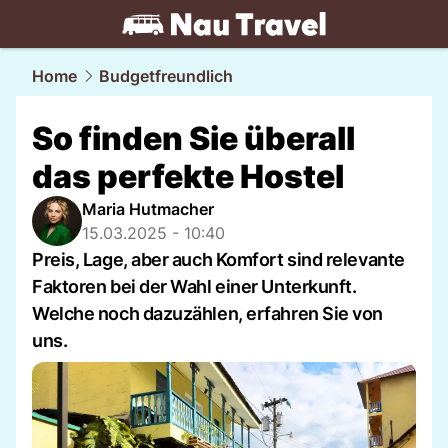
travel.
NAU.ch
Home
Budgetfreundlich
So finden Sie überall
das perfekte Hostel
Maria Hutmacher
15.03.2025 - 10:40
Preis, Lage, aber auch Komfort sind relevante
Faktoren bei der Wahl einer Unterkunft.
Welche noch dazuzählen, erfahren Sie von
uns.