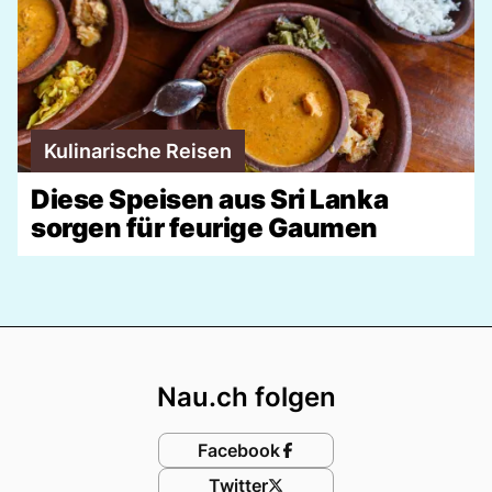
Kulinarische Reisen
Diese Speisen aus Sri Lanka
sorgen für feurige Gaumen
Footer
Nau.ch folgen
Facebook
Twitter