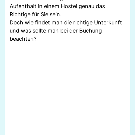
Aufenthalt in einem Hostel genau das
Richtige für Sie sein.
Doch wie findet man die richtige Unterkunft
und was sollte man bei der Buchung
beachten?