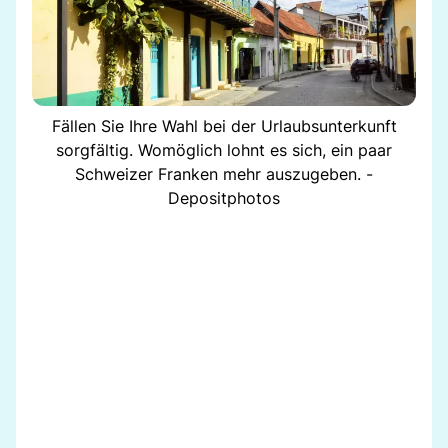
Fällen Sie Ihre Wahl bei der Urlaubsunterkunft
sorgfältig. Womöglich lohnt es sich, ein paar
Schweizer Franken mehr auszugeben. -
Depositphotos