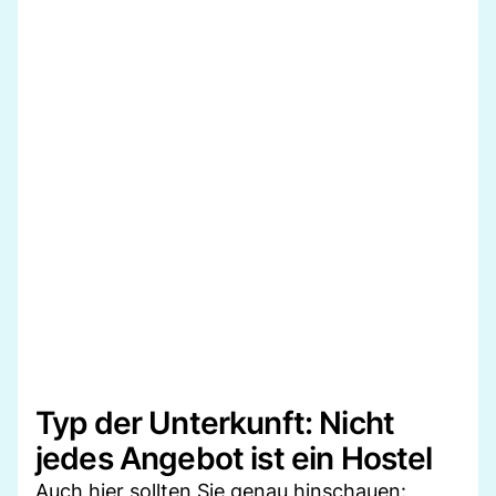
Typ der Unterkunft: Nicht
jedes Angebot ist ein Hostel
Auch hier sollten Sie genau hinschauen: