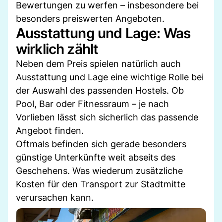
Bewertungen zu werfen – insbesondere bei
besonders preiswerten Angeboten.
Ausstattung und Lage: Was
wirklich zählt
Neben dem Preis spielen natürlich auch
Ausstattung und Lage eine wichtige Rolle bei
der Auswahl des passenden Hostels. Ob
Pool, Bar oder Fitnessraum – je nach
Vorlieben lässt sich sicherlich das passende
Angebot finden.
Oftmals befinden sich gerade besonders
günstige Unterkünfte weit abseits des
Geschehens. Was wiederum zusätzliche
Kosten für den Transport zur Stadtmitte
verursachen kann.