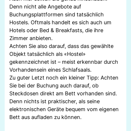
Denn nicht alle Angebote auf
Buchungsplattformen sind tatsächlich
Hostels. Oftmals handelt es sich auch um
Hotels oder Bed & Breakfasts, die ihre
Zimmer anbieten.
Achten Sie also darauf, dass das gewählte
Objekt tatsächlich als «Hostel»
gekennzeichnet ist – meist erkennbar durch
Vorhandensein eines Schlafsaals.
Zu guter Letzt noch ein kleiner Tipp: Achten
Sie bei der Buchung auch darauf, ob
Steckdosen direkt am Bett vorhanden sind.
Denn nichts ist praktischer, als seine
elektronischen Geräte bequem vom eigenen
Bett aus aufladen zu können.