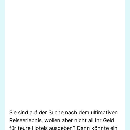
Sie sind auf der Suche nach dem ultimativen
Reiseerlebnis, wollen aber nicht all Ihr Geld
für teure Hotels ausgeben? Dann könnte ein