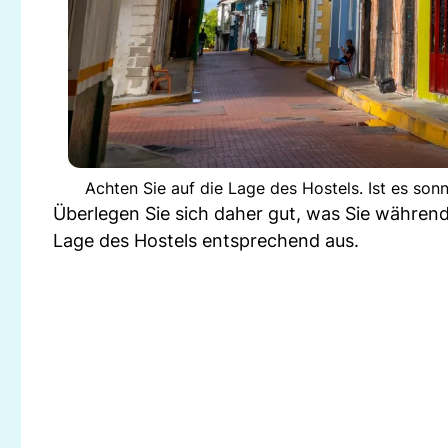
Achten Sie auf die Lage des Hostels. Ist es son
Überlegen Sie sich daher gut, was Sie währen
Lage des Hostels entsprechend aus.