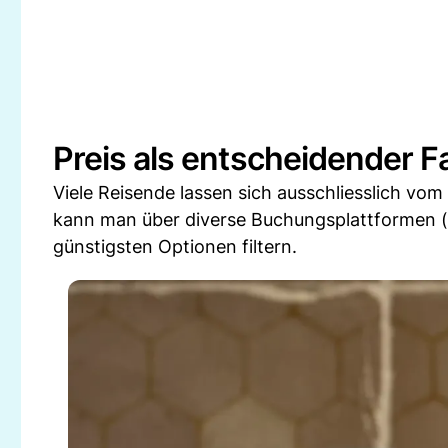
Preis als entscheidender F
Viele Reisende lassen sich ausschliesslich vom
kann man über diverse Buchungsplattformen (
günstigsten Optionen filtern.