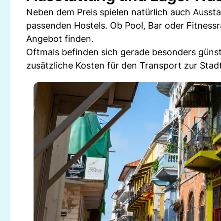
Neben dem Preis spielen natürlich auch Aussta
passenden Hostels. Ob Pool, Bar oder Fitnessra
Angebot finden.
Oftmals befinden sich gerade besonders güns
zusätzliche Kosten für den Transport zur Stad