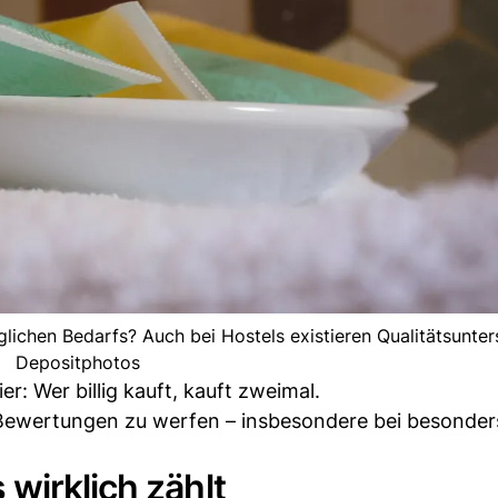
lichen Bedarfs? Auch bei Hostels existieren Qualitätsunter
Depositphotos
er: Wer billig kauft, kauft zweimal.
e Bewertungen zu werfen – insbesondere bei besonder
wirklich zählt