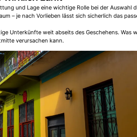
ttung und Lage eine wichtige Rolle bei der Auswahl 
um – je nach Vorlieben lässt sich sicherlich das pas
tige Unterkünfte weit abseits des Geschehens. Was 
tmitte verursachen kann.