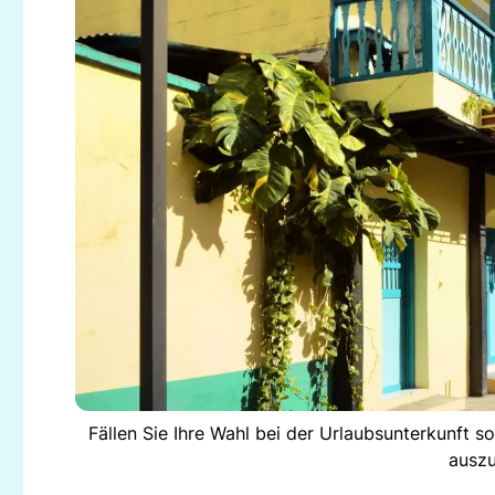
Fällen Sie Ihre Wahl bei der Urlaubsunterkunft s
auszu