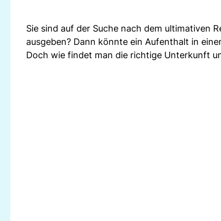
Sie sind auf der Suche nach dem ultimativen Rei
ausgeben? Dann könnte ein Aufenthalt in einem
Doch wie findet man die richtige Unterkunft 