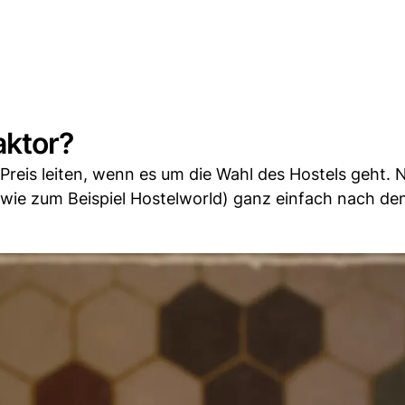
aktor?
 Preis leiten, wenn es um die Wahl des Hostels geht. N
wie zum Beispiel Hostelworld) ganz einfach nach de