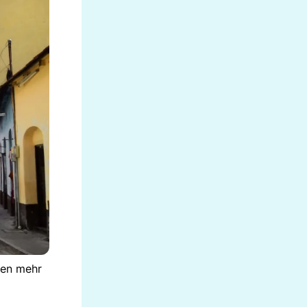
ken mehr