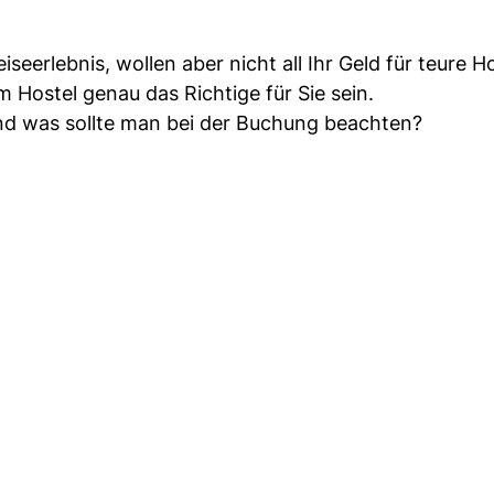
seerlebnis, wollen aber nicht all Ihr Geld für teure H
 Hostel genau das Richtige für Sie sein.
und was sollte man bei der Buchung beachten?