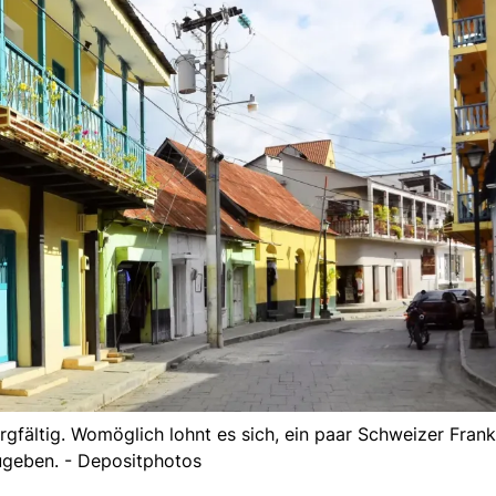
orgfältig. Womöglich lohnt es sich, ein paar Schweizer Fran
geben. - Depositphotos