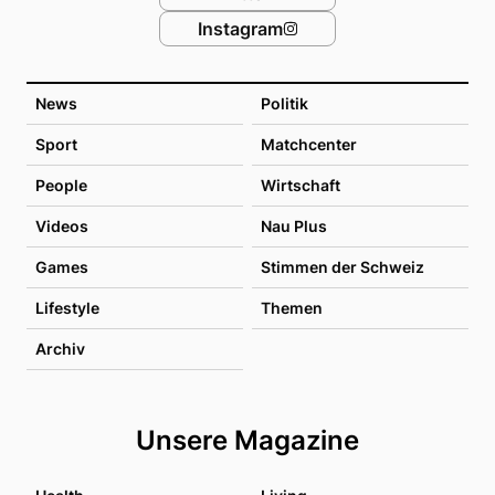
Instagram
News
Politik
Sport
Matchcenter
People
Wirtschaft
Videos
Nau Plus
Games
Stimmen der Schweiz
Lifestyle
Themen
Archiv
Unsere Magazine