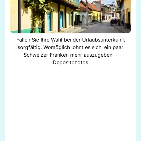
Fällen Sie Ihre Wahl bei der Urlaubsunterkunft
sorgfältig. Womöglich lohnt es sich, ein paar
Schweizer Franken mehr auszugeben. -
Depositphotos