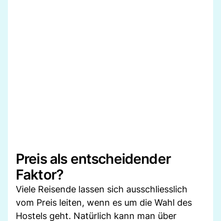
Preis als entscheidender
Faktor?
Viele Reisende lassen sich ausschliesslich
vom Preis leiten, wenn es um die Wahl des
Hostels geht. Natürlich kann man über