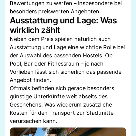
Bewertungen zu werfen – insbesondere bei
besonders preiswerten Angeboten.
Ausstattung und Lage: Was
wirklich zählt
Neben dem Preis spielen natürlich auch
Ausstattung und Lage eine wichtige Rolle bei
der Auswahl des passenden Hostels. Ob
Pool, Bar oder Fitnessraum – je nach
Vorlieben lässt sich sicherlich das passende
Angebot finden.
Oftmals befinden sich gerade besonders
günstige Unterkünfte weit abseits des
Geschehens. Was wiederum zusätzliche
Kosten für den Transport zur Stadtmitte
verursachen kann.