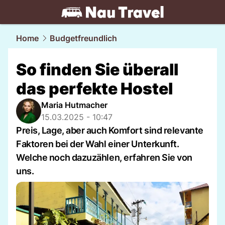
travel.
NAU.ch
Home
Budgetfreundlich
So finden Sie überall
das perfekte Hostel
Maria Hutmacher
15.03.2025 - 10:47
Preis, Lage, aber auch Komfort sind relevante
Faktoren bei der Wahl einer Unterkunft.
Welche noch dazuzählen, erfahren Sie von
uns.