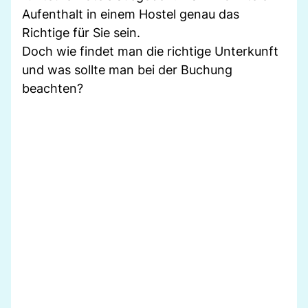
Aufenthalt in einem Hostel genau das
Richtige für Sie sein.
Doch wie findet man die richtige Unterkunft
und was sollte man bei der Buchung
beachten?