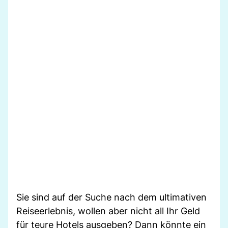
Sie sind auf der Suche nach dem ultimativen
Reiseerlebnis, wollen aber nicht all Ihr Geld
für teure Hotels ausgeben? Dann könnte ein