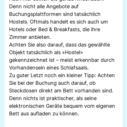
Denn nicht alle Angebote auf
Buchungsplattformen sind tatsächlich
Hostels. Oftmals handelt es sich auch um
Hotels oder Bed & Breakfasts, die ihre
Zimmer anbieten.
Achten Sie also darauf, dass das gewählte
Objekt tatsächlich als «Hostel»
gekennzeichnet ist – meist erkennbar durch
Vorhandensein eines Schlafsaals.
Zu guter Letzt noch ein kleiner Tipp: Achten
Sie bei der Buchung auch darauf, ob
Steckdosen direkt am Bett vorhanden sind.
Denn nichts ist praktischer, als seine
elektronischen Geräte bequem vom eigenen
Bett aus aufladen zu können.