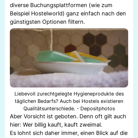
diverse Buchungsplattformen (wie zum
Beispiel Hostelworld) ganz einfach nach den
günstigsten Optionen filtern.
Liebevoll zurechtgelegte Hygieneprodukte des
täglichen Bedarfs? Auch bei Hostels existieren
Qualitätsunterschiede. - Depositphotos
Aber Vorsicht ist geboten. Denn oft gilt auch
hier: Wer billig kauft, kauft zweimal.
Es lohnt sich daher immer, einen Blick auf die