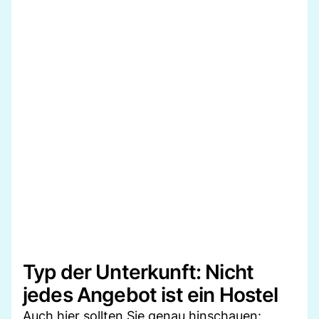
Typ der Unterkunft: Nicht
jedes Angebot ist ein Hostel
Auch hier sollten Sie genau hinschauen: