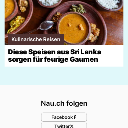
Kulinarische Reisen
Diese Speisen aus Sri Lanka
sorgen für feurige Gaumen
Footer
Nau.ch folgen
Facebook
Twitter