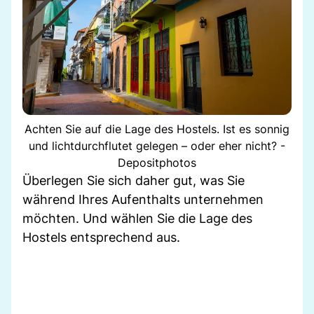
Achten Sie auf die Lage des Hostels. Ist es sonnig
und lichtdurchflutet gelegen – oder eher nicht? -
Depositphotos
Überlegen Sie sich daher gut, was Sie
während Ihres Aufenthalts unternehmen
möchten. Und wählen Sie die Lage des
Hostels entsprechend aus.