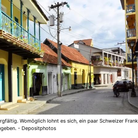
orgfältig. Womöglich lohnt es sich, ein paar Schweizer Fran
geben. - Depositphotos