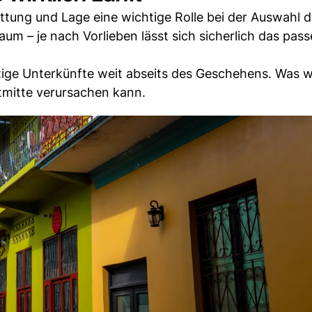
ttung und Lage eine wichtige Rolle bei der Auswahl 
um – je nach Vorlieben lässt sich sicherlich das pas
tige Unterkünfte weit abseits des Geschehens. Was 
tmitte verursachen kann.