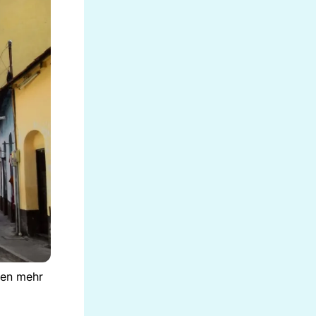
ken mehr