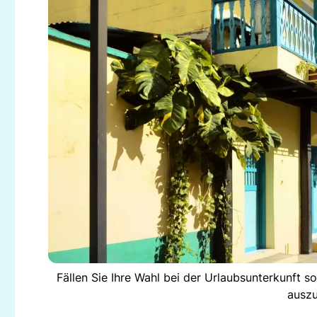
Fällen Sie Ihre Wahl bei der Urlaubsunterkunft s
auszu