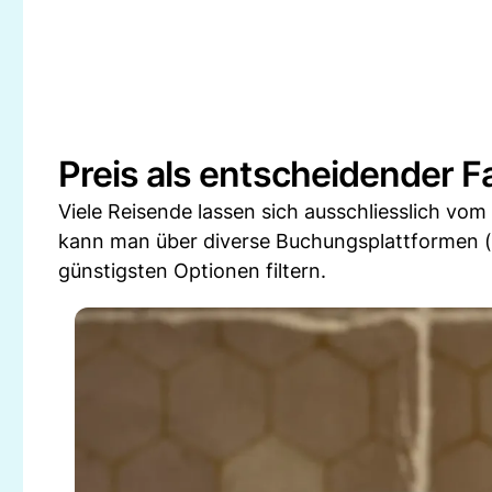
Preis als entscheidender F
Viele Reisende lassen sich ausschliesslich vom
kann man über diverse Buchungsplattformen (
günstigsten Optionen filtern.