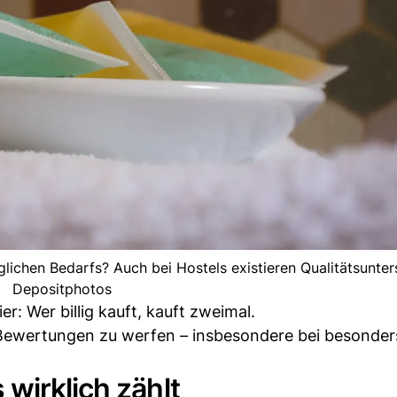
lichen Bedarfs? Auch bei Hostels existieren Qualitätsunter
Depositphotos
er: Wer billig kauft, kauft zweimal.
e Bewertungen zu werfen – insbesondere bei besonder
wirklich zählt