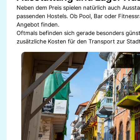
Neben dem Preis spielen natürlich auch Aussta
passenden Hostels. Ob Pool, Bar oder Fitnessra
Angebot finden.
Oftmals befinden sich gerade besonders güns
zusätzliche Kosten für den Transport zur Stad