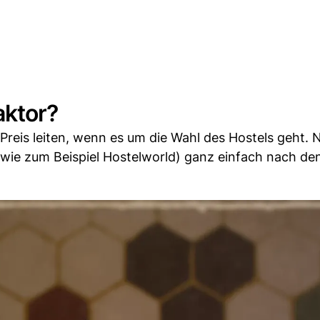
aktor?
 Preis leiten, wenn es um die Wahl des Hostels geht. N
wie zum Beispiel Hostelworld) ganz einfach nach de