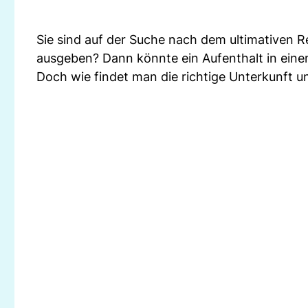
Sie sind auf der Suche nach dem ultimativen Rei
ausgeben? Dann könnte ein Aufenthalt in einem
Doch wie findet man die richtige Unterkunft 