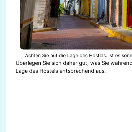
Achten Sie auf die Lage des Hostels. Ist es son
Überlegen Sie sich daher gut, was Sie währen
Lage des Hostels entsprechend aus.