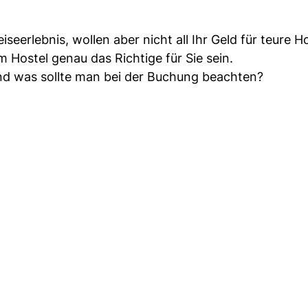
seerlebnis, wollen aber nicht all Ihr Geld für teure H
 Hostel genau das Richtige für Sie sein.
und was sollte man bei der Buchung beachten?