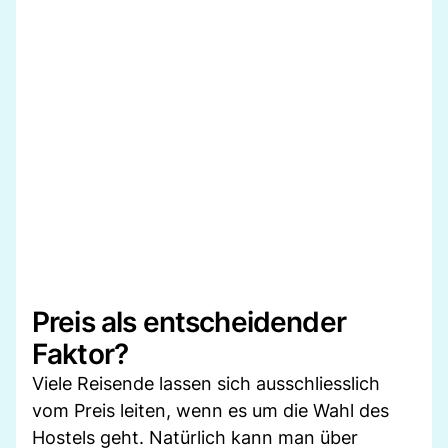
Preis als entscheidender
Faktor?
Viele Reisende lassen sich ausschliesslich
vom Preis leiten, wenn es um die Wahl des
Hostels geht. Natürlich kann man über