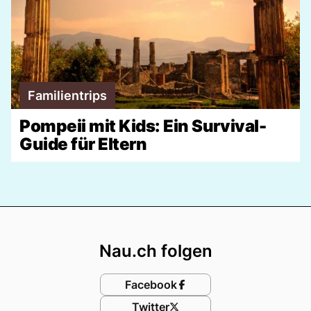
Familientrips
Pompeii mit Kids: Ein Survival-
Guide für Eltern
Footer
Nau.ch folgen
Facebook
Twitter