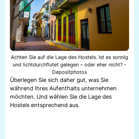
Achten Sie auf die Lage des Hostels. Ist es sonnig
und lichtdurchflutet gelegen – oder eher nicht? -
Depositphotos
Überlegen Sie sich daher gut, was Sie
während Ihres Aufenthalts unternehmen
möchten. Und wählen Sie die Lage des
Hostels entsprechend aus.