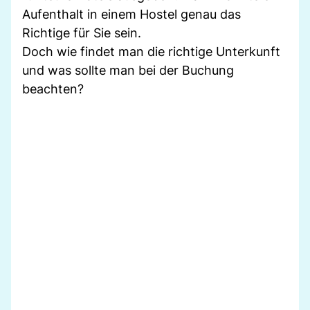
Aufenthalt in einem Hostel genau das
Richtige für Sie sein.
Doch wie findet man die richtige Unterkunft
und was sollte man bei der Buchung
beachten?