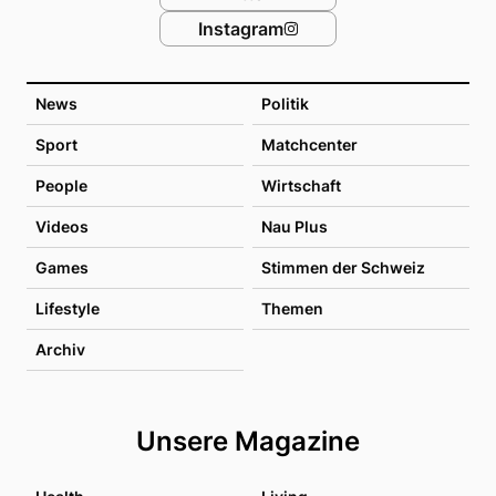
Instagram
News
Politik
Sport
Matchcenter
People
Wirtschaft
Videos
Nau Plus
Games
Stimmen der Schweiz
Lifestyle
Themen
Archiv
Unsere Magazine