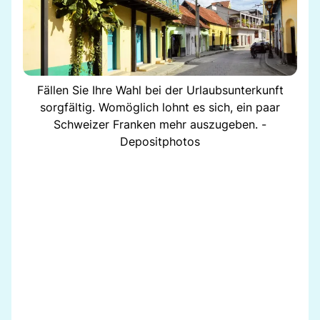
Fällen Sie Ihre Wahl bei der Urlaubsunterkunft
sorgfältig. Womöglich lohnt es sich, ein paar
Schweizer Franken mehr auszugeben. -
Depositphotos