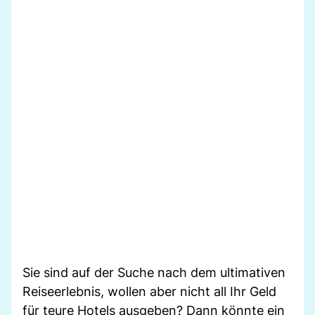
Sie sind auf der Suche nach dem ultimativen
Reiseerlebnis, wollen aber nicht all Ihr Geld
für teure Hotels ausgeben? Dann könnte ein