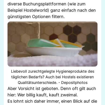
diverse Buchungsplattformen (wie zum
Beispiel Hostelworld) ganz einfach nach den
günstigsten Optionen filtern.
Liebevoll zurechtgelegte Hygieneprodukte des
täglichen Bedarfs? Auch bei Hostels existieren
Qualitätsunterschiede. - Depositphotos
Aber Vorsicht ist geboten. Denn oft gilt auch
hier: Wer billig kauft, kauft zweimal.
Es lohnt sich daher immer, einen Blick auf die