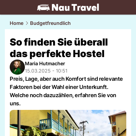
travel.
NAU.ch
Home
Budgetfreundlich
So finden Sie überall
das perfekte Hostel
Maria Hutmacher
15.03.2025 - 10:51
Preis, Lage, aber auch Komfort sind relevante
Faktoren bei der Wahl einer Unterkunft.
Welche noch dazuzählen, erfahren Sie von
uns.