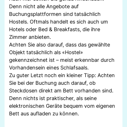
Denn nicht alle Angebote auf
Buchungsplattformen sind tatsächlich
Hostels. Oftmals handelt es sich auch um
Hotels oder Bed & Breakfasts, die ihre
Zimmer anbieten.
Achten Sie also darauf, dass das gewählte
Objekt tatsächlich als «Hostel»
gekennzeichnet ist – meist erkennbar durch
Vorhandensein eines Schlafsaals.
Zu guter Letzt noch ein kleiner Tipp: Achten
Sie bei der Buchung auch darauf, ob
Steckdosen direkt am Bett vorhanden sind.
Denn nichts ist praktischer, als seine
elektronischen Geräte bequem vom eigenen
Bett aus aufladen zu können.