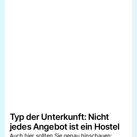
Typ der Unterkunft: Nicht
jedes Angebot ist ein Hostel
Auch hier sollten Sie genau hinschauen: