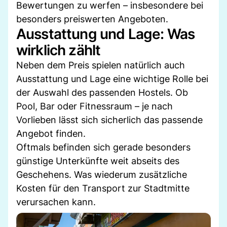
Bewertungen zu werfen – insbesondere bei
besonders preiswerten Angeboten.
Ausstattung und Lage: Was
wirklich zählt
Neben dem Preis spielen natürlich auch
Ausstattung und Lage eine wichtige Rolle bei
der Auswahl des passenden Hostels. Ob
Pool, Bar oder Fitnessraum – je nach
Vorlieben lässt sich sicherlich das passende
Angebot finden.
Oftmals befinden sich gerade besonders
günstige Unterkünfte weit abseits des
Geschehens. Was wiederum zusätzliche
Kosten für den Transport zur Stadtmitte
verursachen kann.