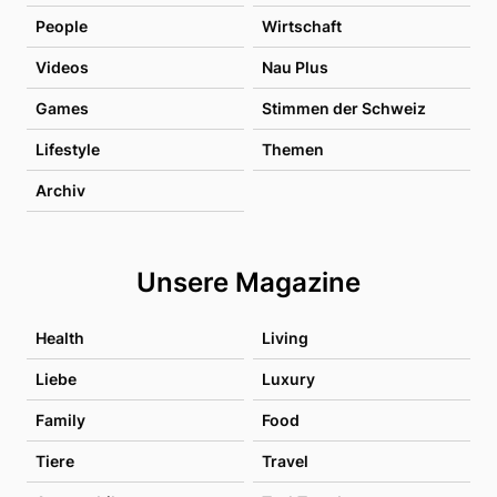
People
Wirtschaft
Videos
Nau Plus
Games
Stimmen der Schweiz
Lifestyle
Themen
Archiv
Unsere Magazine
Health
Living
Liebe
Luxury
Family
Food
Tiere
Travel