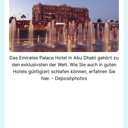
Das Emirates Palace Hotel in Abu Dhabi gehört zu
den exklusivsten der Welt. Wie Sie auch in guten
Hotels güntig(er) schlafen können, erfahren Sie
hier. - Depositphotos