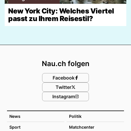
New York City: Welches Viertel
passt zu Ihrem Reisestil?
Footer
Nau.ch folgen
Facebook
Twitter
Instagram
News
Politik
Sport
Matchcenter