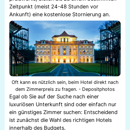
Zeitpunkt (meist 24-48 Stunden vor
Ankunft) eine kostenlose Stornierung an.
Oft kann es nützlich sein, beim Hotel direkt nach
dem Zimmerpreis zu fragen. - Depositphotos
Egal ob Sie auf der Suche nach einer
luxuriösen Unterkunft sind oder einfach nur
ein günstiges Zimmer suchen: Entscheidend
ist zunächst die Wahl des richtigen Hotels
innerhalb des Budgets.