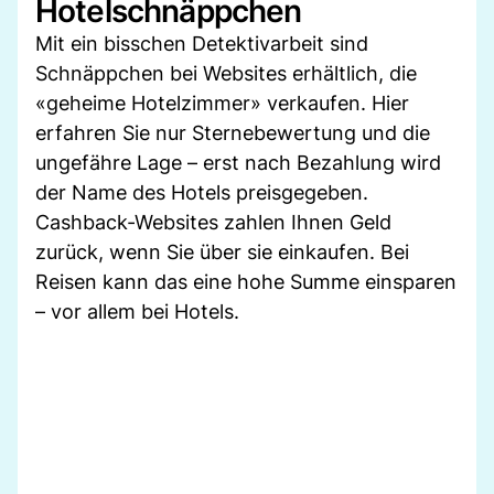
Hotelschnäppchen
Mit ein bisschen Detektivarbeit sind
Schnäppchen bei Websites erhältlich, die
«geheime Hotelzimmer» verkaufen. Hier
erfahren Sie nur Sternebewertung und die
ungefähre Lage – erst nach Bezahlung wird
der Name des Hotels preisgegeben.
Cashback-Websites zahlen Ihnen Geld
zurück, wenn Sie über sie einkaufen. Bei
Reisen kann das eine hohe Summe einsparen
– vor allem bei Hotels.