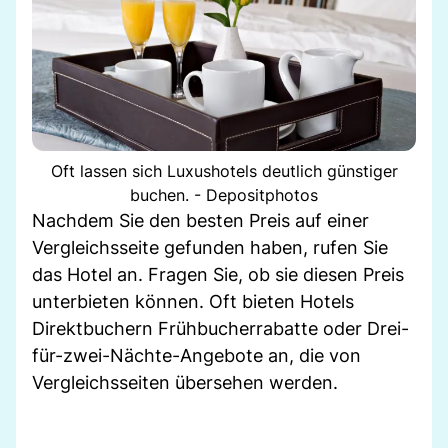
Oft lassen sich Luxushotels deutlich günstiger
buchen. - Depositphotos
Nachdem Sie den besten Preis auf einer
Vergleichsseite gefunden haben, rufen Sie
das Hotel an. Fragen Sie, ob sie diesen Preis
unterbieten können. Oft bieten Hotels
Direktbuchern Frühbucherrabatte oder Drei-
für-zwei-Nächte-Angebote an, die von
Vergleichsseiten übersehen werden.