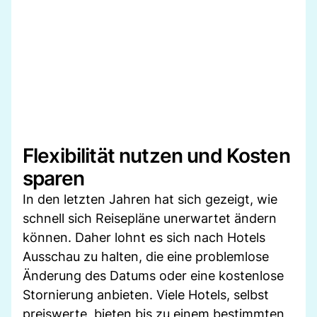
Flexibilität nutzen und Kosten
sparen
In den letzten Jahren hat sich gezeigt, wie
schnell sich Reisepläne unerwartet ändern
können. Daher lohnt es sich nach Hotels
Ausschau zu halten, die eine problemlose
Änderung des Datums oder eine kostenlose
Stornierung anbieten. Viele Hotels, selbst
preiswerte, bieten bis zu einem bestimmten