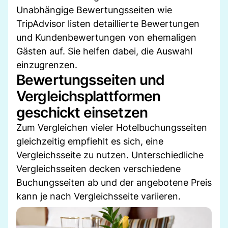
Unabhängige Bewertungsseiten wie
TripAdvisor listen detaillierte Bewertungen
und Kundenbewertungen von ehemaligen
Gästen auf. Sie helfen dabei, die Auswahl
einzugrenzen.
Bewertungsseiten und
Vergleichsplattformen
geschickt einsetzen
Zum Vergleichen vieler Hotelbuchungsseiten
gleichzeitig empfiehlt es sich, eine
Vergleichsseite zu nutzen. Unterschiedliche
Vergleichsseiten decken verschiedene
Buchungsseiten ab und der angebotene Preis
kann je nach Vergleichsseite variieren.