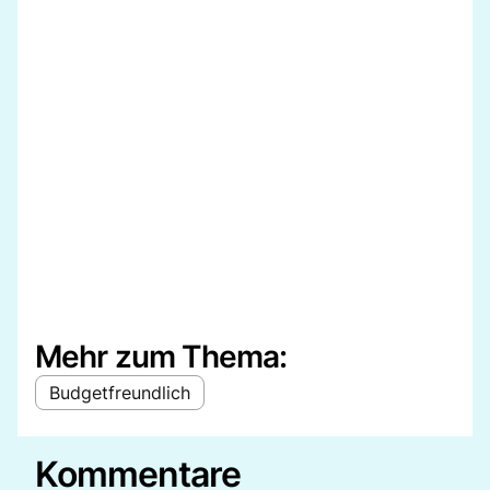
Mehr zum Thema:
Budgetfreundlich
Kommentare