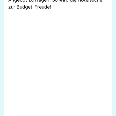
zur Budget-Freude!