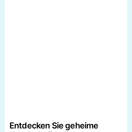
Entdecken Sie geheime