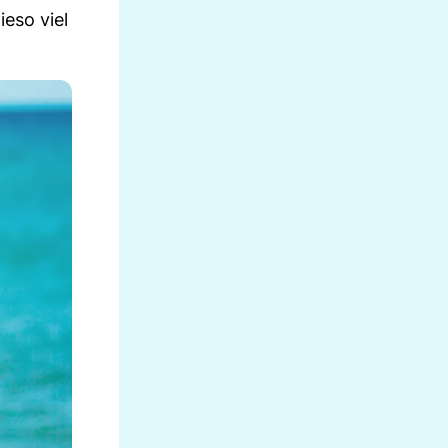
ieso viel