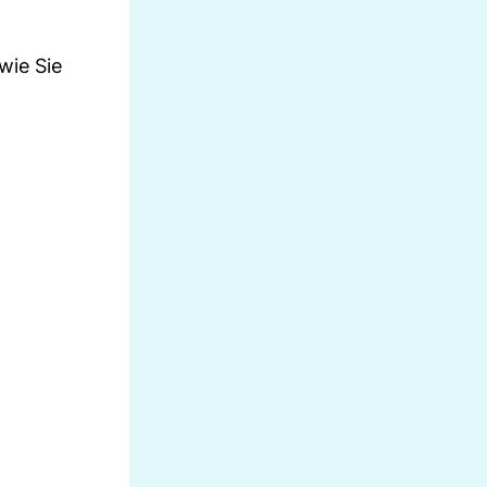
wie Sie