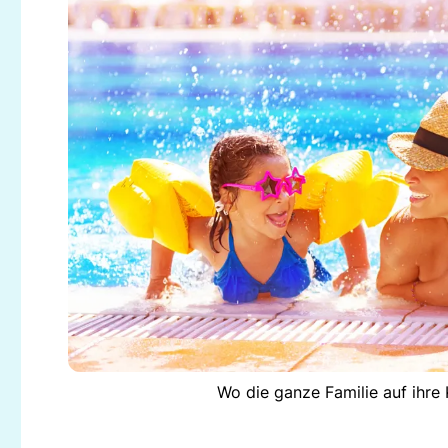
Wo die ganze Familie auf ihre