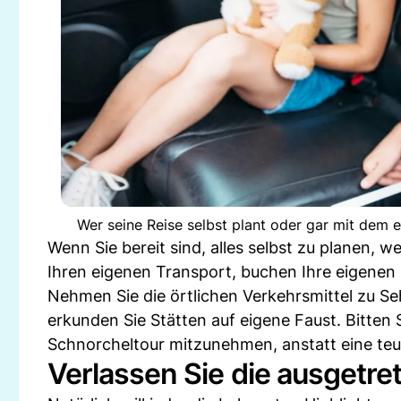
Wer seine Reise selbst plant oder gar mit dem 
Wenn Sie bereit sind, alles selbst zu planen, w
Ihren eigenen Transport, buchen Ihre eigenen 
Nehmen Sie die örtlichen Verkehrsmittel zu S
erkunden Sie Stätten auf eigene Faust. Bitten 
Schnorcheltour mitzunehmen, anstatt eine teu
Verlassen Sie die ausgetre