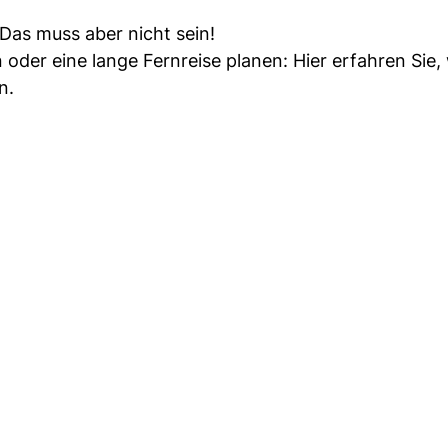
 Das muss aber nicht sein!
n oder eine lange Fernreise planen: Hier erfahren Sie, 
n.