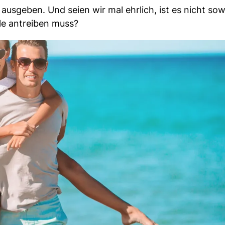
ausgeben. Und seien wir mal ehrlich, ist es nicht sow
le antreiben muss?