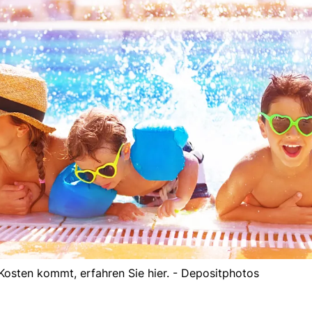
 Kosten kommt, erfahren Sie hier. - Depositphotos