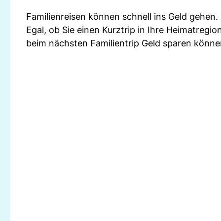
Familienreisen können schnell ins Geld gehen.
Egal, ob Sie einen Kurztrip in Ihre Heimatregio
beim nächsten Familientrip Geld sparen könne