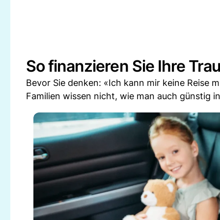
So finanzieren Sie Ihre Tra
Bevor Sie denken: «Ich kann mir keine Reise mi
Familien wissen nicht, wie man auch günstig in