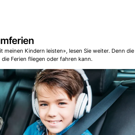
umferien
t meinen Kindern leisten», lesen Sie weiter. Denn di
 die Ferien fliegen oder fahren kann.