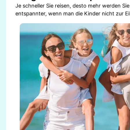
Je schneller Sie reisen, desto mehr werden Sie 
entspannter, wenn man die Kinder nicht zur Ei