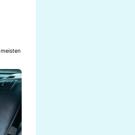
e meisten