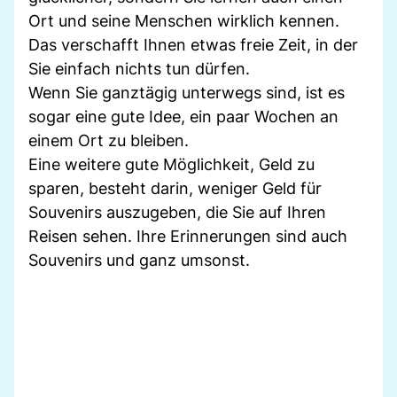
Ort und seine Menschen wirklich kennen.
Das verschafft Ihnen etwas freie Zeit, in der
Sie einfach nichts tun dürfen.
Wenn Sie ganztägig unterwegs sind, ist es
sogar eine gute Idee, ein paar Wochen an
einem Ort zu bleiben.
Eine weitere gute Möglichkeit, Geld zu
sparen, besteht darin, weniger Geld für
Souvenirs auszugeben, die Sie auf Ihren
Reisen sehen. Ihre Erinnerungen sind auch
Souvenirs und ganz umsonst.