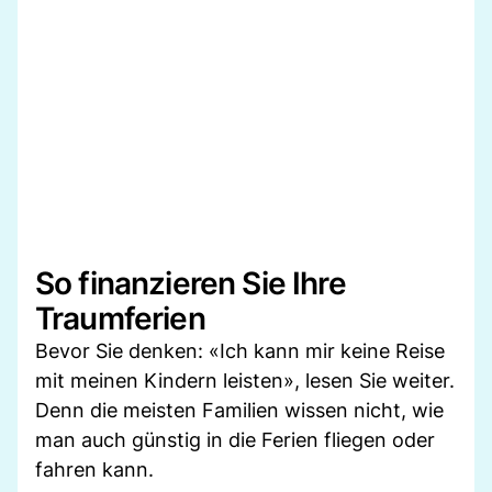
So finanzieren Sie Ihre
Traumferien
Bevor Sie denken: «Ich kann mir keine Reise
mit meinen Kindern leisten», lesen Sie weiter.
Denn die meisten Familien wissen nicht, wie
man auch günstig in die Ferien fliegen oder
fahren kann.