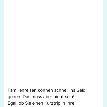
Familienreisen können schnell ins Geld
gehen. Das muss aber nicht sein!
Egal, ob Sie einen Kurztrip in Ihre