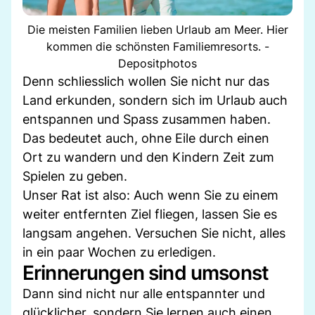
Die meisten Familien lieben Urlaub am Meer. Hier
kommen die schönsten Familiemresorts. -
Depositphotos
Denn schliesslich wollen Sie nicht nur das
Land erkunden, sondern sich im Urlaub auch
entspannen und Spass zusammen haben.
Das bedeutet auch, ohne Eile durch einen
Ort zu wandern und den Kindern Zeit zum
Spielen zu geben.
Unser Rat ist also: Auch wenn Sie zu einem
weiter entfernten Ziel fliegen, lassen Sie es
langsam angehen. Versuchen Sie nicht, alles
in ein paar Wochen zu erledigen.
Erinnerungen sind umsonst
Dann sind nicht nur alle entspannter und
glücklicher, sondern Sie lernen auch einen