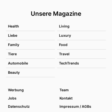
Unsere Magazine
Health
Living
Liebe
Luxury
Family
Food
Tiere
Travel
Automobile
TechTrends
Beauty
Werbung
Team
Jobs
Kontakt
Datenschutz
Impressum / AGBs