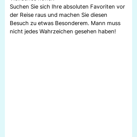
Suchen Sie sich Ihre absoluten Favoriten vor
der Reise raus und machen Sie diesen
Besuch zu etwas Besonderem. Mann muss
nicht jedes Wahrzeichen gesehen haben!