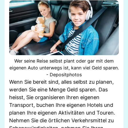
Wer seine Reise selbst plant oder gar mit dem
eigenen Auto unterwegs ist, kann viel Geld sparen.
- Depositphotos
Wenn Sie bereit sind, alles selbst zu planen,
werden Sie eine Menge Geld sparen. Das
heisst, Sie organisieren Ihren eigenen
Transport, buchen Ihre eigenen Hotels und
planen Ihre eigenen Aktivitäten und Touren.
Nehmen Sie die örtlichen Verkehrsmittel zu