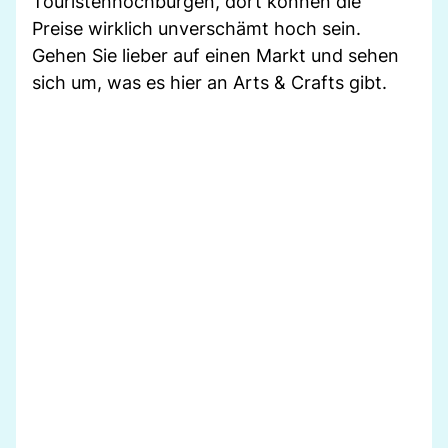
Touristenhochburgen, dort können die
Preise wirklich unverschämt hoch sein.
Gehen Sie lieber auf einen Markt und sehen
sich um, was es hier an Arts & Crafts gibt.