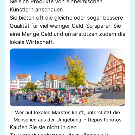
Sie sich Produkte von einheimischen
Künstlern anschauen.
Sie bieten oft die gleiche oder sogar bessere
Qualität für viel weniger Geld. So sparen Sie
eine Menge Geld und unterstützen zudem die
lokale Wirtschaft.
Wer auf lokalen Märkten kauft, unterstützt die
Menschen aus der Umgebung. - Depositphotos
Kaufen Sie sie nicht in den