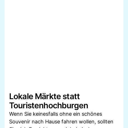
Lokale Märkte statt
Touristenhochburgen
Wenn Sie keinesfalls ohne ein schönes
Souvenir nach Hause fahren wollen, sollten