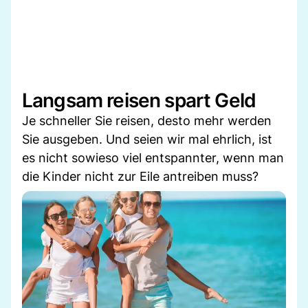
Langsam reisen spart Geld
Je schneller Sie reisen, desto mehr werden
Sie ausgeben. Und seien wir mal ehrlich, ist
es nicht sowieso viel entspannter, wenn man
die Kinder nicht zur Eile antreiben muss?