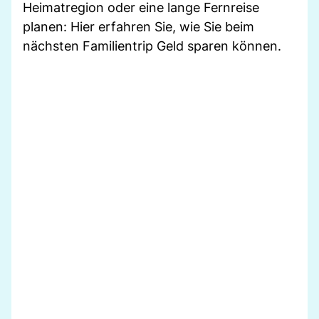
Heimatregion oder eine lange Fernreise
planen: Hier erfahren Sie, wie Sie beim
nächsten Familientrip Geld sparen können.