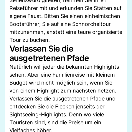
Sehenswürdigkeiten, nehmen Sie Ihren
Reiseführer mit und erkunden Sie Stätten auf
eigene Faust. Bitten Sie einen einheimischen
Bootsführer, Sie auf eine Schnorcheltour
mitzunehmen, anstatt eine teure organisierte
Tour zu buchen.
Verlassen Sie die
ausgetretenen Pfade
Natürlich will jeder die bekannten Highlights
sehen. Aber eine Familienreise mit kleinem
Budget wird nicht möglich sein, wenn Sie
von einem Highlight zum nächsten hetzen.
Verlassen Sie die ausgetretenen Pfade und
entdecken Sie die Flecken jenseits der
Sightseeing-Highlights. Denn wo viele
Touristen sind, sind die Preise um ein
Vielfaches höher.