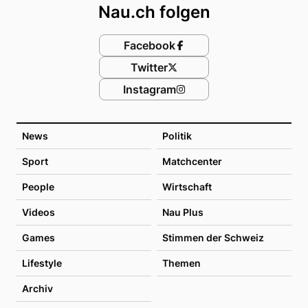
Nau.ch folgen
Facebook
Twitter
Instagram
News
Politik
Sport
Matchcenter
People
Wirtschaft
Videos
Nau Plus
Games
Stimmen der Schweiz
Lifestyle
Themen
Archiv