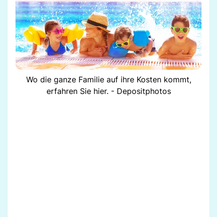
Wo die ganze Familie auf ihre Kosten kommt,
erfahren Sie hier. - Depositphotos