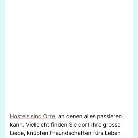
Hostels sind Orte
, an denen alles passieren
kann. Vielleicht finden Sie dort Ihre grosse
Liebe, knüpfen Freundschaften fürs Leben