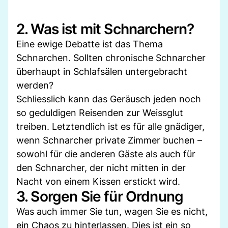
2. Was ist mit Schnarchern?
Eine ewige Debatte ist das Thema
Schnarchen. Sollten chronische Schnarcher
überhaupt in Schlafsälen untergebracht
werden?
Schliesslich kann das Geräusch jeden noch
so geduldigen Reisenden zur Weissglut
treiben. Letztendlich ist es für alle gnädiger,
wenn Schnarcher private Zimmer buchen –
sowohl für die anderen Gäste als auch für
den Schnarcher, der nicht mitten in der
Nacht von einem Kissen erstickt wird.
3. Sorgen Sie für Ordnung
Was auch immer Sie tun, wagen Sie es nicht,
ein Chaos zu hinterlassen. Dies ist ein so