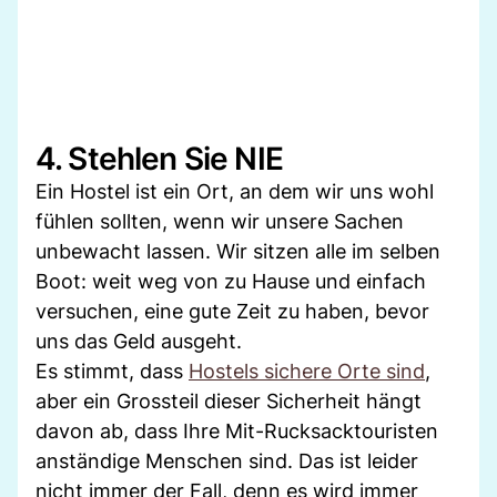
4. Stehlen Sie NIE
Ein Hostel ist ein Ort, an dem wir uns wohl
fühlen sollten, wenn wir unsere Sachen
unbewacht lassen. Wir sitzen alle im selben
Boot: weit weg von zu Hause und einfach
versuchen, eine gute Zeit zu haben, bevor
uns das Geld ausgeht.
Es stimmt, dass
Hostels sichere Orte sind
,
aber ein Grossteil dieser Sicherheit hängt
davon ab, dass Ihre Mit-Rucksacktouristen
anständige Menschen sind. Das ist leider
nicht immer der Fall, denn es wird immer