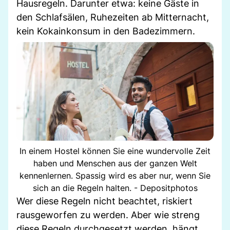
Hausregeln. Darunter etwa: keine Gäste in
den Schlafsälen, Ruhezeiten ab Mitternacht,
kein Kokainkonsum in den Badezimmern.
In einem Hostel können Sie eine wundervolle Zeit
haben und Menschen aus der ganzen Welt
kennenlernen. Spassig wird es aber nur, wenn Sie
sich an die Regeln halten. - Depositphotos
Wer diese Regeln nicht beachtet, riskiert
rausgeworfen zu werden. Aber wie streng
diese Regeln durchgesetzt werden, hängt