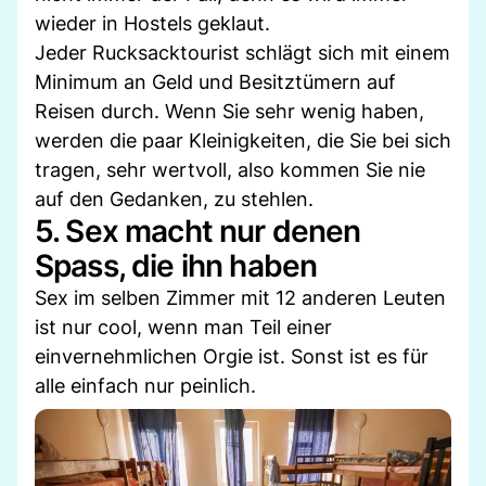
wieder in Hostels geklaut.
Jeder Rucksacktourist schlägt sich mit einem
Minimum an Geld und Besitztümern auf
Reisen durch. Wenn Sie sehr wenig haben,
werden die paar Kleinigkeiten, die Sie bei sich
tragen, sehr wertvoll, also kommen Sie nie
auf den Gedanken, zu stehlen.
5. Sex macht nur denen
Spass, die ihn haben
Sex im selben Zimmer mit 12 anderen Leuten
ist nur cool, wenn man Teil einer
einvernehmlichen Orgie ist. Sonst ist es für
alle einfach nur peinlich.