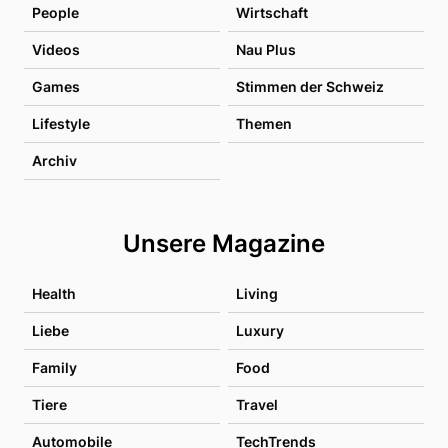
People
Wirtschaft
Videos
Nau Plus
Games
Stimmen der Schweiz
Lifestyle
Themen
Archiv
Unsere Magazine
Health
Living
Liebe
Luxury
Family
Food
Tiere
Travel
Automobile
TechTrends