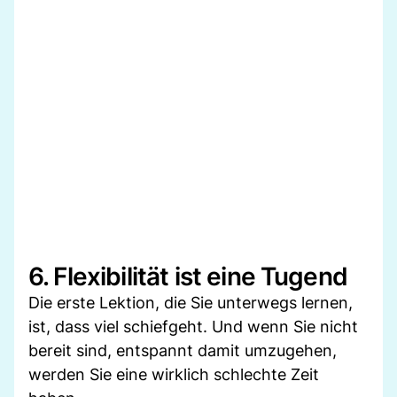
6. Flexibilität ist eine Tugend
Die erste Lektion, die Sie unterwegs lernen,
ist, dass viel schiefgeht. Und wenn Sie nicht
bereit sind, entspannt damit umzugehen,
werden Sie eine wirklich schlechte Zeit