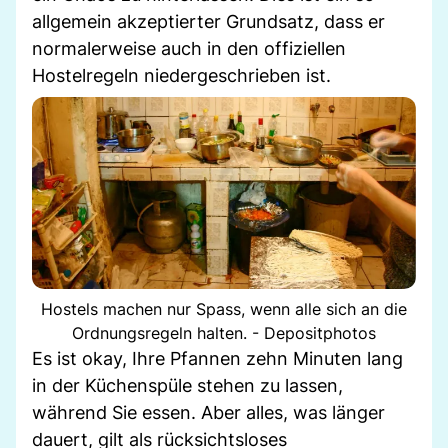
allgemein akzeptierter Grundsatz, dass er
normalerweise auch in den offiziellen
Hostelregeln niedergeschrieben ist.
Hostels machen nur Spass, wenn alle sich an die
Ordnungsregeln halten. - Depositphotos
Es ist okay, Ihre Pfannen zehn Minuten lang
in der Küchenspüle stehen zu lassen,
während Sie essen. Aber alles, was länger
dauert, gilt als rücksichtsloses