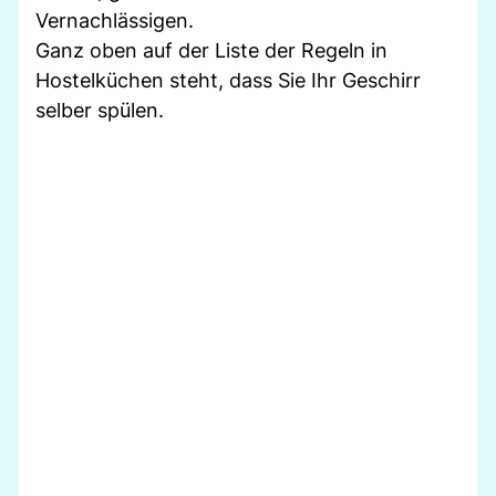
Vernachlässigen.
Ganz oben auf der Liste der Regeln in
Hostelküchen steht, dass Sie Ihr Geschirr
selber spülen.