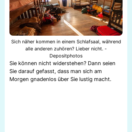
Sich näher kommen in einem Schlafsaal, während
alle anderen zuhören? Lieber nicht. -
Depositphotos
Sie können nicht widerstehen? Dann seien
Sie darauf gefasst, dass man sich am
Morgen gnadenlos über Sie lustig macht.