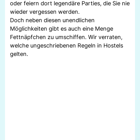
oder feiern dort legendäre Parties, die Sie nie
wieder vergessen werden.
Doch neben diesen unendlichen
Möglichkeiten gibt es auch eine Menge
Fettnäpfchen zu umschiffen. Wir verraten,
welche ungeschriebenen Regeln in Hostels
gelten.