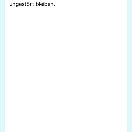
ungestört bleiben.