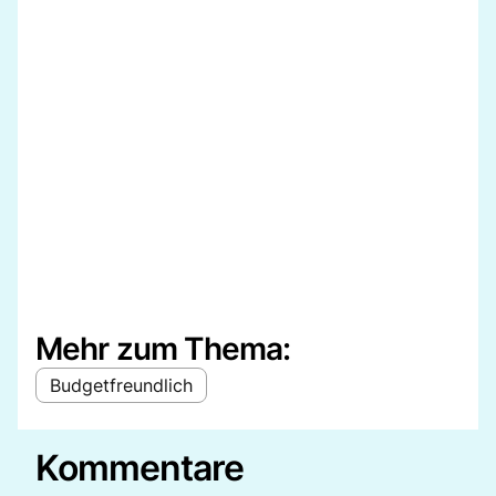
Mehr zum Thema:
Budgetfreundlich
Kommentare