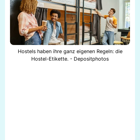
Hostels haben ihre ganz eigenen Regeln: die
Hostel-Etikette. - Depositphotos