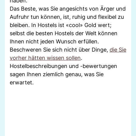
haben.
Das Beste, was Sie angesichts von Ärger und
Aufruhr tun können, ist, ruhig und flexibel zu
bleiben. In Hostels ist «cool» Gold wert;
selbst die besten Hostels der Welt können
Ihnen nicht jeden Wunsch erfüllen.
Beschweren Sie sich nicht über Dinge,
die Sie
vorher hätten wissen sollen
.
Hostelbeschreibungen und -bewertungen
sagen Ihnen ziemlich genau, was Sie
erwartet.