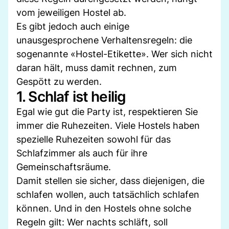
vom jeweiligen Hostel ab.
Es gibt jedoch auch einige
unausgesprochene Verhaltensregeln: die
sogenannte «Hostel-Etikette». Wer sich nicht
daran hält, muss damit rechnen, zum
Gespött zu werden.
1. Schlaf ist heilig
Egal wie gut die Party ist, respektieren Sie
immer die Ruhezeiten. Viele Hostels haben
spezielle Ruhezeiten sowohl für das
Schlafzimmer als auch für ihre
Gemeinschaftsräume.
Damit stellen sie sicher, dass diejenigen, die
schlafen wollen, auch tatsächlich schlafen
können. Und in den Hostels ohne solche
Regeln gilt: Wer nachts schläft, soll