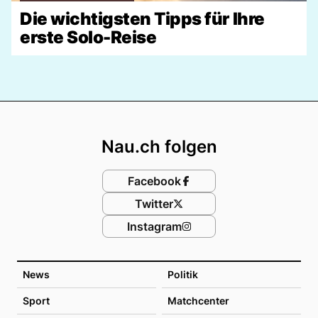
Die wichtigsten Tipps für Ihre
erste Solo-Reise
Footer
Nau.ch folgen
Facebook
Twitter
Instagram
News
Politik
Sport
Matchcenter