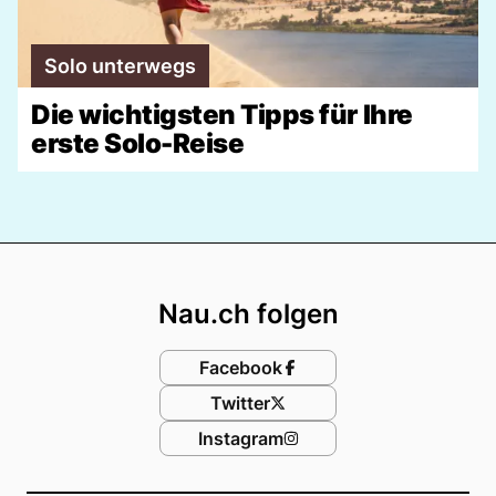
Solo unterwegs
Die wichtigsten Tipps für Ihre
erste Solo-Reise
Footer
Nau.ch folgen
Facebook
Twitter
Instagram