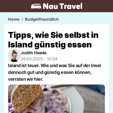
travel.
NAU.ch
Home
Budgetfreundlich
Tipps, wie Sie selbst in
Island günstig essen
Judith Heede
26.03.2025 - 10:04
Island ist teuer. Wie und was Sie auf der Insel
dennoch gut und günstig essen können,
verraten wir hier.