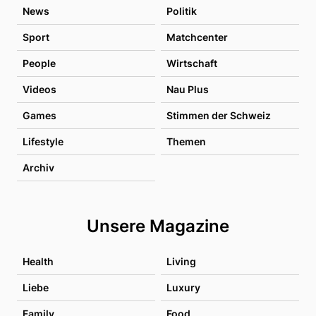
News
Politik
Sport
Matchcenter
People
Wirtschaft
Videos
Nau Plus
Games
Stimmen der Schweiz
Lifestyle
Themen
Archiv
Unsere Magazine
Health
Living
Liebe
Luxury
Family
Food