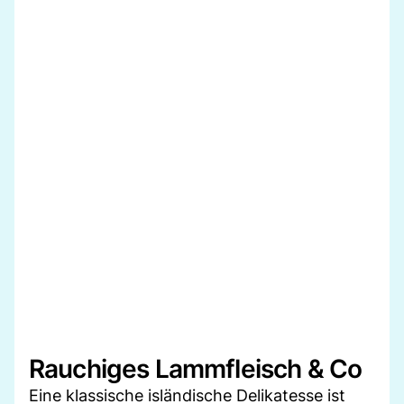
Rauchiges Lammfleisch & Co
Eine klassische isländische Delikatesse ist