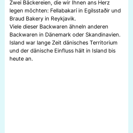
Zwei Bäckereien, die wir Ihnen ans Herz
legen möchten: Fellabakarí in Egilsstaðir und
Braud Bakery in Reykjavik.
Viele dieser Backwaren ähneln anderen
Backwaren in Dänemark oder Skandinavien.
Island war lange Zeit dänisches Territorium
und der dänische Einfluss hält in Island bis
heute an.