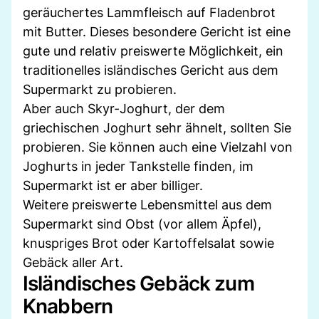
geräuchertes Lammfleisch auf Fladenbrot
mit Butter. Dieses besondere Gericht ist eine
gute und relativ preiswerte Möglichkeit, ein
traditionelles isländisches Gericht aus dem
Supermarkt zu probieren.
Aber auch Skyr-Joghurt, der dem
griechischen Joghurt sehr ähnelt, sollten Sie
probieren. Sie können auch eine Vielzahl von
Joghurts in jeder Tankstelle finden, im
Supermarkt ist er aber billiger.
Weitere preiswerte Lebensmittel aus dem
Supermarkt sind Obst (vor allem Äpfel),
knuspriges Brot oder Kartoffelsalat sowie
Gebäck aller Art.
Isländisches Gebäck zum
Knabbern