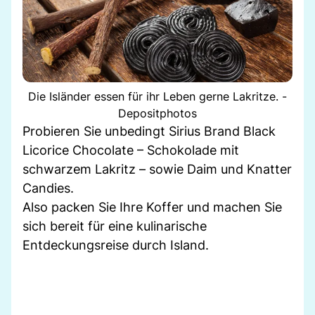
Die Isländer essen für ihr Leben gerne Lakritze. -
Depositphotos
Probieren Sie unbedingt Sirius Brand Black
Licorice Chocolate – Schokolade mit
schwarzem Lakritz – sowie Daim und Knatter
Candies.
Also packen Sie Ihre Koffer und machen Sie
sich bereit für eine kulinarische
Entdeckungsreise durch Island.