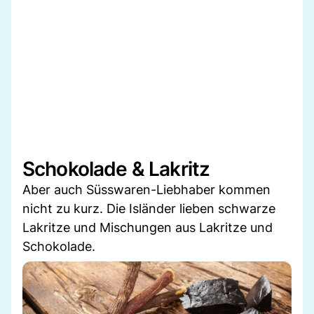
Schokolade & Lakritz
Aber auch Süsswaren-Liebhaber kommen
nicht zu kurz. Die Isländer lieben schwarze
Lakritze und Mischungen aus Lakritze und
Schokolade.