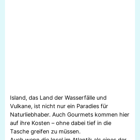
Island, das Land der Wasserfälle und
Vulkane, ist nicht nur ein Paradies für
Naturliebhaber. Auch Gourmets kommen hier
auf ihre Kosten – ohne dabei tief in die
Tasche greifen zu müssen.
Auch wenn die Insel im Atlantik als eines der