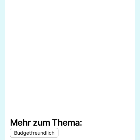
Mehr zum Thema:
Budgetfreundlich