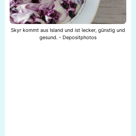
Skyr kommt aus Island und ist lecker, günstig und
gesund. - Depositphotos