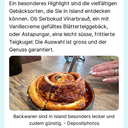
Ein besonderes Highlight sind die vielfältigen
Gebäcksorten, die Sie in Island entdecken
können. Ob Serbokud Vínarbrauð, ein mit
Vanillecreme gefülltes Blätterteiggebäck,
oder Astapungar, eine leicht süsse, frittierte
Teigkugel: Die Auswahl ist gross und der
Genuss garantiert.
Backwaren sind in Island besonders lecker und
zudem günstig. - Depositphotos