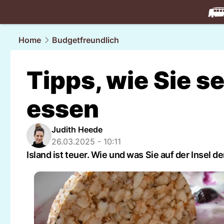
travel.
NAU
Home
Budgetfreundlich
Tipps, wie Sie se
essen
Judith Heede
26.03.2025 - 10:11
Island ist teuer. Wie und was Sie auf der Insel 