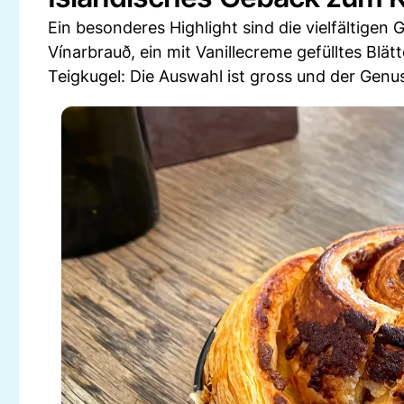
Ein besonderes Highlight sind die vielfältige
Vínarbrauð, ein mit Vanillecreme gefülltes Blätt
Teigkugel: Die Auswahl ist gross und der Genus