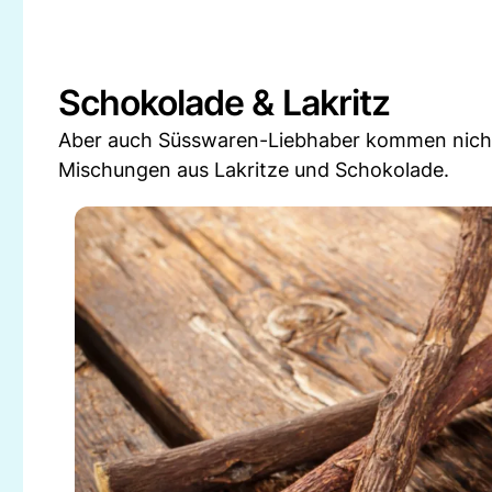
Schokolade & Lakritz
Aber auch Süsswaren-Liebhaber kommen nicht z
Mischungen aus Lakritze und Schokolade.