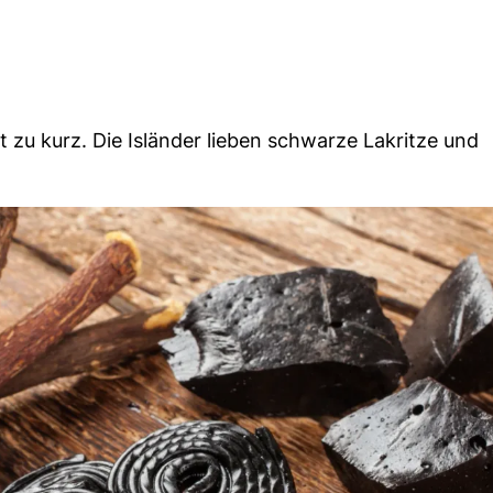
u kurz. Die Isländer lieben schwarze Lakritze und