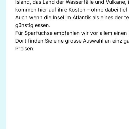
Island, das Land der Wasserfälle und Vulkane, 
kommen hier auf ihre Kosten – ohne dabei tief
Auch wenn die Insel im Atlantik als eines der t
günstig essen.
Für Sparfüchse empfehlen wir vor allem einen
Dort finden Sie eine grosse Auswahl an einzi
Preisen.