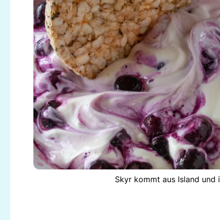
Skyr kommt aus Island und i