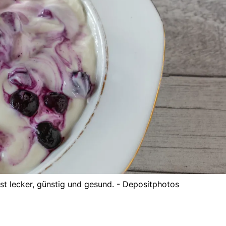
st lecker, günstig und gesund. - Depositphotos