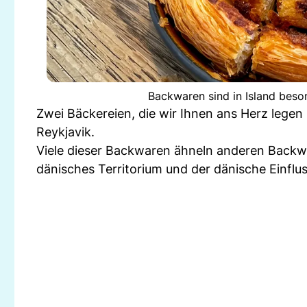
Backwaren sind in Island beso
Zwei Bäckereien, die wir Ihnen ans Herz legen 
Reykjavik.
Viele dieser Backwaren ähneln anderen Backwa
dänisches Territorium und der dänische Einfluss