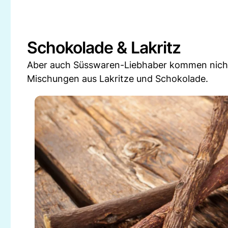
Schokolade & Lakritz
Aber auch Süsswaren-Liebhaber kommen nicht z
Mischungen aus Lakritze und Schokolade.