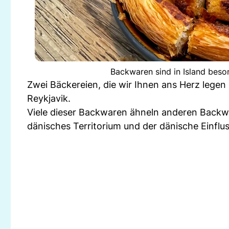
Backwaren sind in Island beso
Zwei Bäckereien, die wir Ihnen ans Herz legen 
Reykjavik.
Viele dieser Backwaren ähneln anderen Backwa
dänisches Territorium und der dänische Einfluss