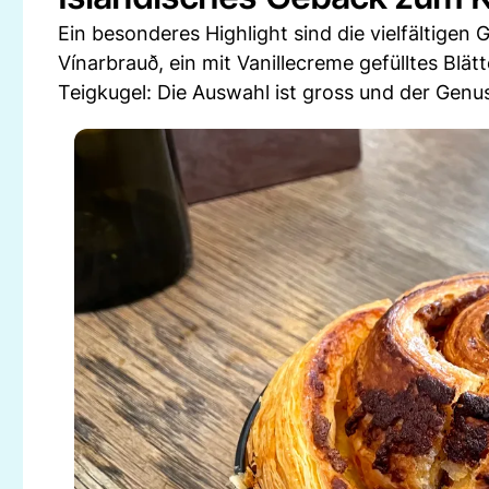
Ein besonderes Highlight sind die vielfältige
Vínarbrauð, ein mit Vanillecreme gefülltes Blätt
Teigkugel: Die Auswahl ist gross und der Genus