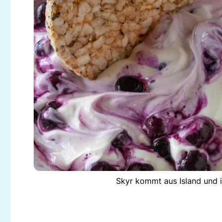
Skyr kommt aus Island und i