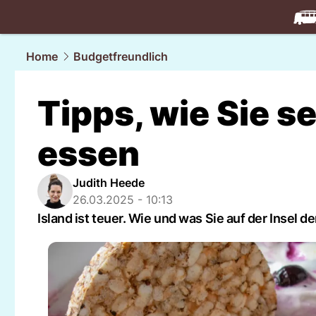
travel.
NAU
Home
Budgetfreundlich
Tipps, wie Sie se
essen
Judith Heede
26.03.2025 - 10:13
Island ist teuer. Wie und was Sie auf der Insel 