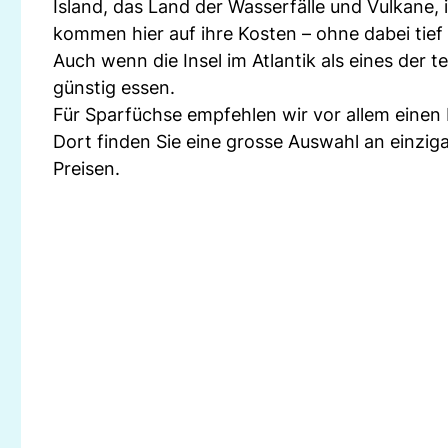
Island, das Land der Wasserfälle und Vulkane, 
kommen hier auf ihre Kosten – ohne dabei tief
Auch wenn die Insel im Atlantik als eines der t
günstig essen.
Für Sparfüchse empfehlen wir vor allem einen
Dort finden Sie eine grosse Auswahl an einzi
Preisen.