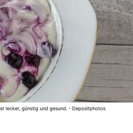
st lecker, günstig und gesund. - Depositphotos