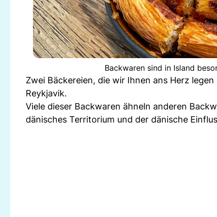
Backwaren sind in Island beso
Zwei Bäckereien, die wir Ihnen ans Herz legen 
Reykjavik.
Viele dieser Backwaren ähneln anderen Backwa
dänisches Territorium und der dänische Einfluss