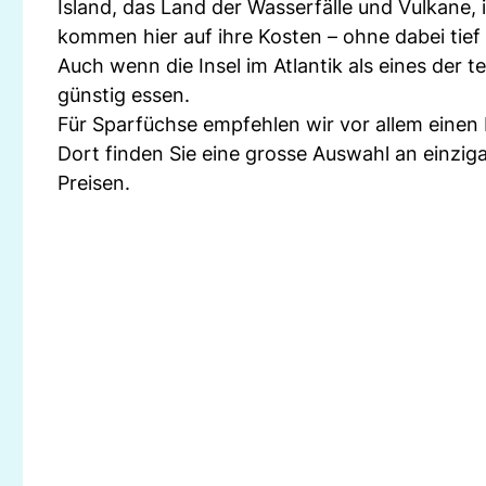
Island, das Land der Wasserfälle und Vulkane, 
kommen hier auf ihre Kosten – ohne dabei tief
Auch wenn die Insel im Atlantik als eines der t
günstig essen.
Für Sparfüchse empfehlen wir vor allem einen
Dort finden Sie eine grosse Auswahl an einzi
Preisen.