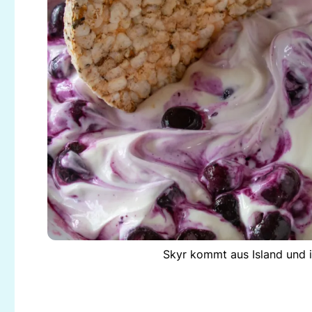
Skyr kommt aus Island und i