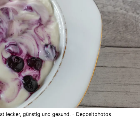
st lecker, günstig und gesund. - Depositphotos