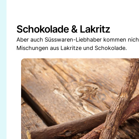
Schokolade & Lakritz
Aber auch Süsswaren-Liebhaber kommen nicht z
Mischungen aus Lakritze und Schokolade.