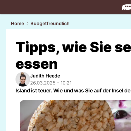
travel.
NAU
Home
Budgetfreundlich
Tipps, wie Sie se
essen
Judith Heede
26.03.2025 - 10:21
Island ist teuer. Wie und was Sie auf der Insel 