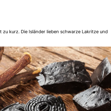
u kurz. Die Isländer lieben schwarze Lakritze und