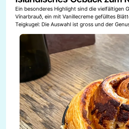
Ein besonderes Highlight sind die vielfältige
Vínarbrauð, ein mit Vanillecreme gefülltes Blätt
Teigkugel: Die Auswahl ist gross und der Genus