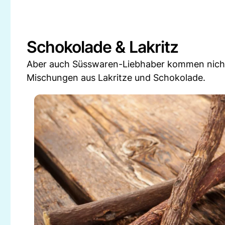
Schokolade & Lakritz
Aber auch Süsswaren-Liebhaber kommen nicht z
Mischungen aus Lakritze und Schokolade.