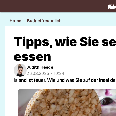
travel.
NAU
Home
Budgetfreundlich
Tipps, wie Sie se
essen
Judith Heede
26.03.2025 - 10:24
Island ist teuer. Wie und was Sie auf der Insel 