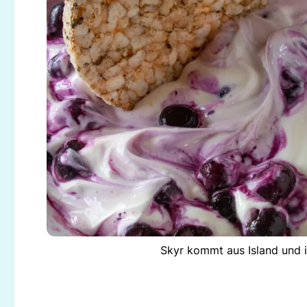
Skyr kommt aus Island und i