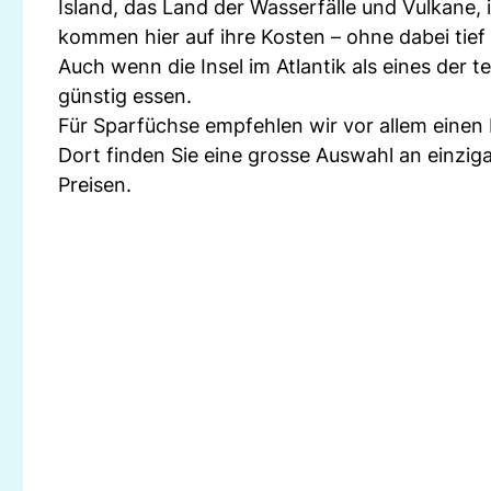
Island, das Land der Wasserfälle und Vulkane, 
kommen hier auf ihre Kosten – ohne dabei tief
Auch wenn die Insel im Atlantik als eines der t
günstig essen.
Für Sparfüchse empfehlen wir vor allem einen
Dort finden Sie eine grosse Auswahl an einzi
Preisen.