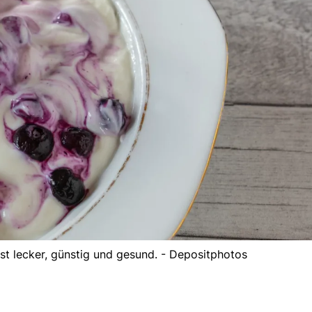
st lecker, günstig und gesund. - Depositphotos