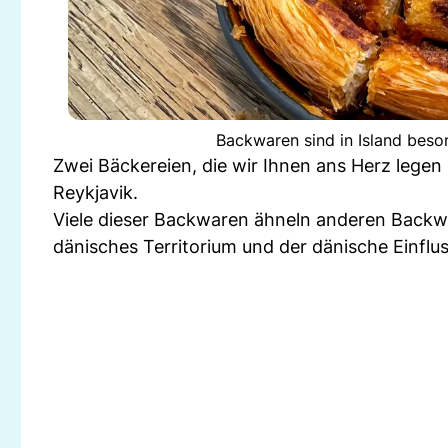
Backwaren sind in Island beso
Zwei Bäckereien, die wir Ihnen ans Herz legen 
Reykjavik.
Viele dieser Backwaren ähneln anderen Backwa
dänisches Territorium und der dänische Einfluss