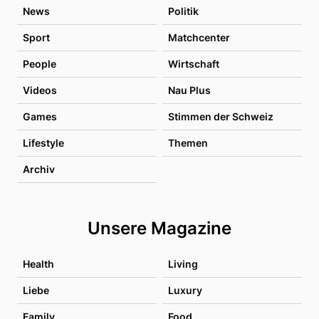
News
Politik
Sport
Matchcenter
People
Wirtschaft
Videos
Nau Plus
Games
Stimmen der Schweiz
Lifestyle
Themen
Archiv
Unsere Magazine
Health
Living
Liebe
Luxury
Family
Food