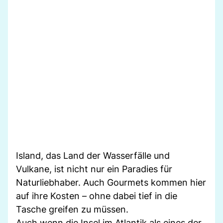
Island, das Land der Wasserfälle und
Vulkane, ist nicht nur ein Paradies für
Naturliebhaber. Auch Gourmets kommen hier
auf ihre Kosten – ohne dabei tief in die
Tasche greifen zu müssen.
Auch wenn die Insel im Atlantik als eines der