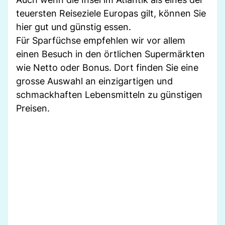
teuersten Reiseziele Europas gilt, können Sie
hier gut und günstig essen.
Für Sparfüchse empfehlen wir vor allem
einen Besuch in den örtlichen Supermärkten
wie Netto oder Bonus. Dort finden Sie eine
grosse Auswahl an einzigartigen und
schmackhaften Lebensmitteln zu günstigen
Preisen.