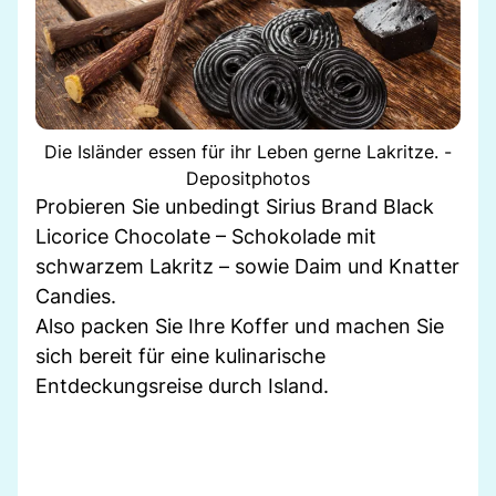
Die Isländer essen für ihr Leben gerne Lakritze. -
Depositphotos
Probieren Sie unbedingt Sirius Brand Black
Licorice Chocolate – Schokolade mit
schwarzem Lakritz – sowie Daim und Knatter
Candies.
Also packen Sie Ihre Koffer und machen Sie
sich bereit für eine kulinarische
Entdeckungsreise durch Island.