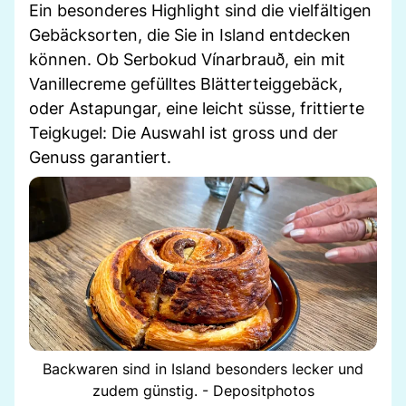
Ein besonderes Highlight sind die vielfältigen
Gebäcksorten, die Sie in Island entdecken
können. Ob Serbokud Vínarbrauð, ein mit
Vanillecreme gefülltes Blätterteiggebäck,
oder Astapungar, eine leicht süsse, frittierte
Teigkugel: Die Auswahl ist gross und der
Genuss garantiert.
Backwaren sind in Island besonders lecker und
zudem günstig. - Depositphotos