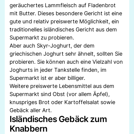
geräuchertes Lammfleisch auf Fladenbrot
mit Butter. Dieses besondere Gericht ist eine
gute und relativ preiswerte Möglichkeit, ein
traditionelles isländisches Gericht aus dem
Supermarkt zu probieren.
Aber auch Skyr-Joghurt, der dem
griechischen Joghurt sehr ähnelt, sollten Sie
probieren. Sie können auch eine Vielzahl von
Joghurts in jeder Tankstelle finden, im
Supermarkt ist er aber billiger.
Weitere preiswerte Lebensmittel aus dem
Supermarkt sind Obst (vor allem Äpfel),
knuspriges Brot oder Kartoffelsalat sowie
Gebäck aller Art.
Isländisches Gebäck zum
Knabbern