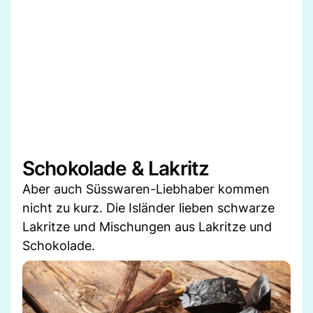
Schokolade & Lakritz
Aber auch Süsswaren-Liebhaber kommen
nicht zu kurz. Die Isländer lieben schwarze
Lakritze und Mischungen aus Lakritze und
Schokolade.