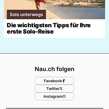
Solo unterwegs
Die wichtigsten Tipps für Ihre
erste Solo-Reise
Footer
Nau.ch folgen
Facebook
Twitter
Instagram