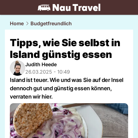
travel.
NAU.ch
Home
Budgetfreundlich
Tipps, wie Sie selbst in
Island günstig essen
Judith Heede
26.03.2025 - 10:49
Island ist teuer. Wie und was Sie auf der Insel
dennoch gut und günstig essen können,
verraten wir hier.