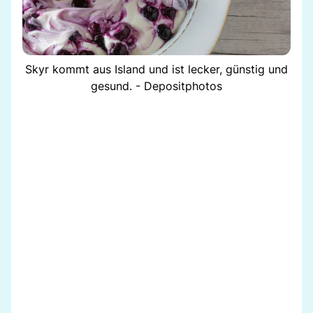
Skyr kommt aus Island und ist lecker, günstig und
gesund. - Depositphotos