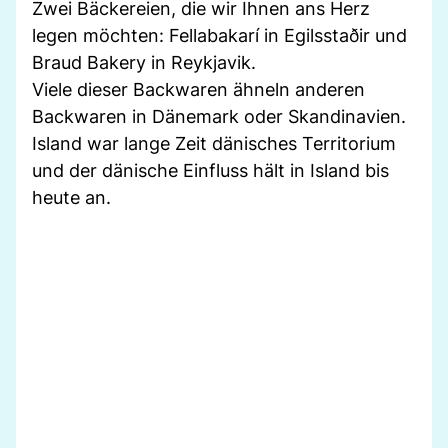
Zwei Bäckereien, die wir Ihnen ans Herz
legen möchten: Fellabakarí in Egilsstaðir und
Braud Bakery in Reykjavik.
Viele dieser Backwaren ähneln anderen
Backwaren in Dänemark oder Skandinavien.
Island war lange Zeit dänisches Territorium
und der dänische Einfluss hält in Island bis
heute an.