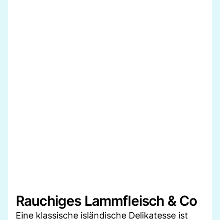
Rauchiges Lammfleisch & Co
Eine klassische isländische Delikatesse ist