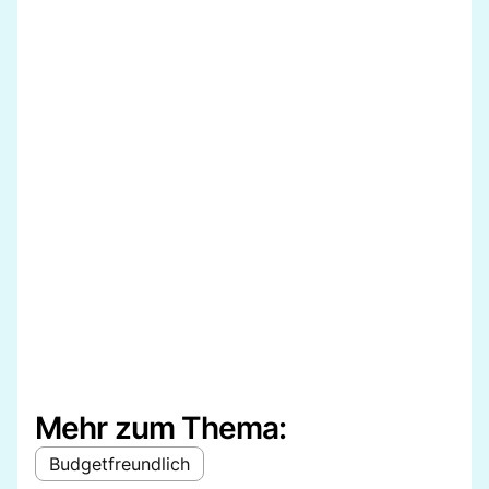
Mehr zum Thema:
Budgetfreundlich