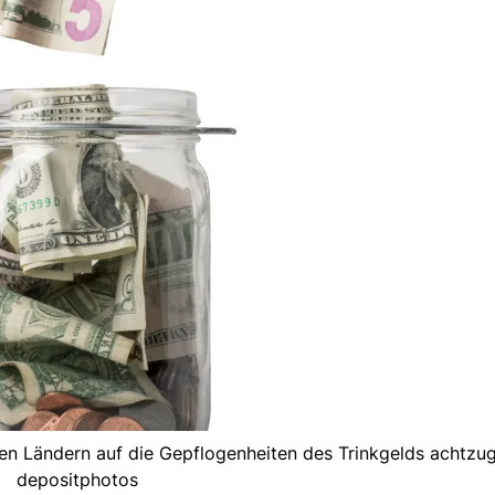
nen Ländern auf die Gepflogenheiten des Trinkgelds achtzug
depositphotos