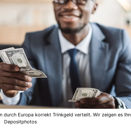
 durch Europa korrekt Trinkgeld verteilt. Wir zeigen es Ihn
Depositphotos