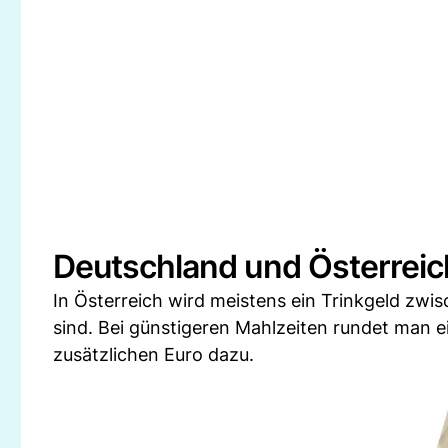
Deutschland und Österreic
In Österreich wird meistens ein Trinkgeld z
sind. Bei günstigeren Mahlzeiten rundet man e
zusätzlichen Euro dazu.