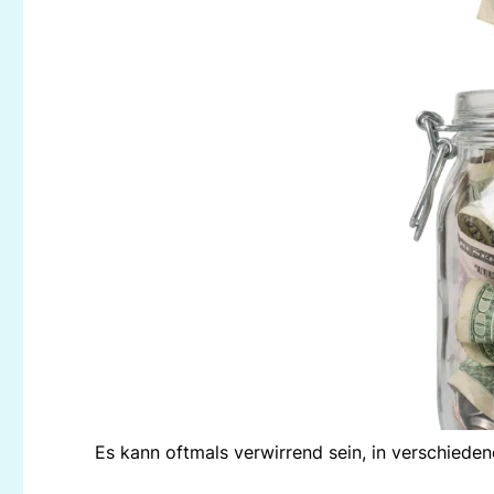
Es kann oftmals verwirrend sein, in verschiede