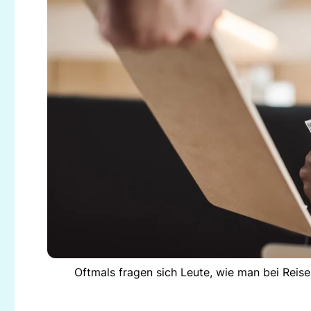
Oftmals fragen sich Leute, wie man bei Reisen