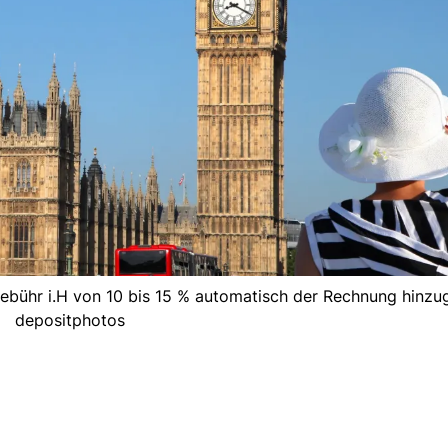
ebühr i.H von 10 bis 15 % automatisch der Rechnung hinzug
depositphotos