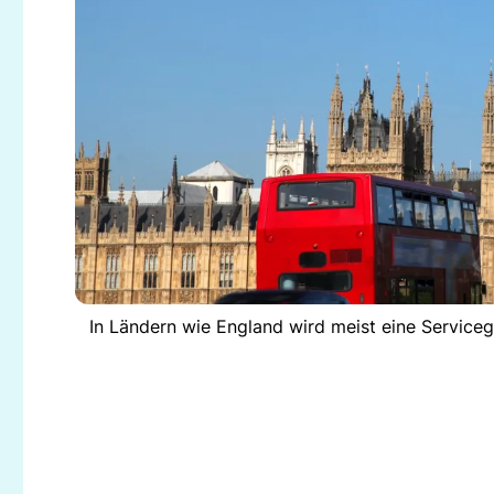
In Ländern wie England wird meist eine Serviceg