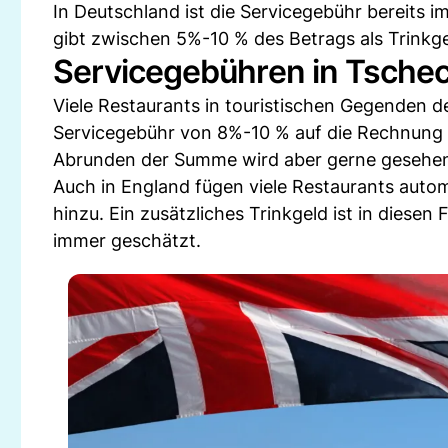
In Deutschland ist die Servicegebühr bereits
gibt zwischen 5%-10 % des Betrags als Trinkge
Servicegebühren in Tsche
Viele Restaurants in touristischen Gegenden 
Servicegebühr von 8%-10 % auf die Rechnung d
Abrunden der Summe wird aber gerne gesehe
Auch in England fügen viele Restaurants aut
hinzu. Ein zusätzliches Trinkgeld ist in diese
immer geschätzt.