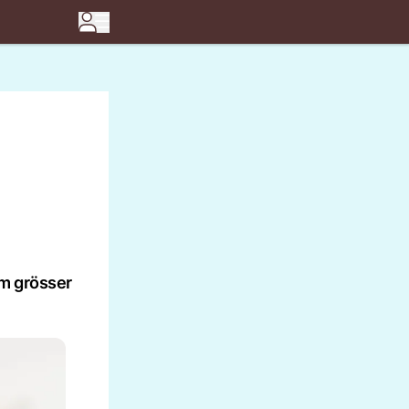
um grösser