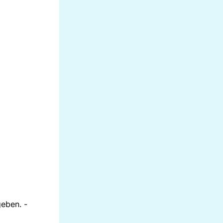
eben. -