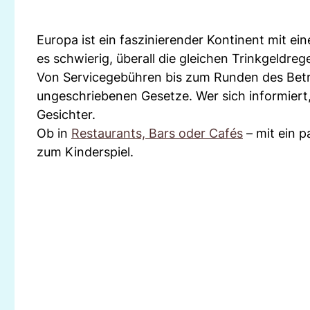
Europa ist ein faszinierender Kontinent mit eine
es schwierig, überall die gleichen Trinkgeldreg
Von Servicegebühren bis zum Runden des Betra
ungeschriebenen Gesetze. Wer sich informiert, 
Gesichter.
Ob in
Restaurants, Bars oder Cafés
– mit ein p
zum Kinderspiel.