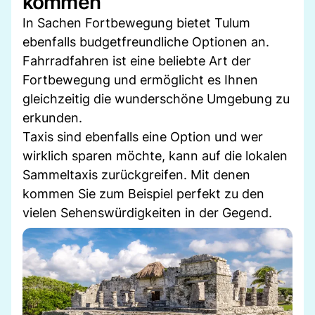
kommen
In Sachen Fortbewegung bietet Tulum
ebenfalls budgetfreundliche Optionen an.
Fahrradfahren ist eine beliebte Art der
Fortbewegung und ermöglicht es Ihnen
gleichzeitig die wunderschöne Umgebung zu
erkunden.
Taxis sind ebenfalls eine Option und wer
wirklich sparen möchte, kann auf die lokalen
Sammeltaxis zurückgreifen. Mit denen
kommen Sie zum Beispiel perfekt zu den
vielen Sehenswürdigkeiten in der Gegend.