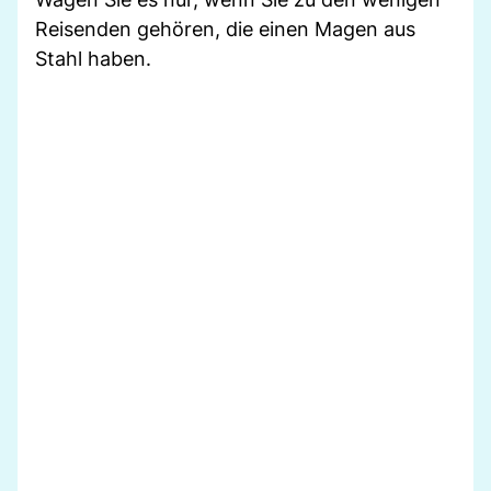
Reisenden gehören, die einen Magen aus
Stahl haben.