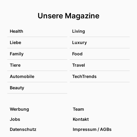
Unsere Magazine
Health
Living
Liebe
Luxury
Family
Food
Tiere
Travel
Automobile
TechTrends
Beauty
Werbung
Team
Jobs
Kontakt
Datenschutz
Impressum / AGBs