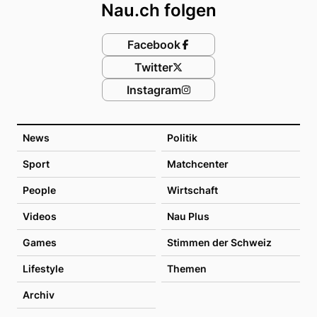
Nau.ch folgen
Facebook
Twitter
Instagram
News
Politik
Sport
Matchcenter
People
Wirtschaft
Videos
Nau Plus
Games
Stimmen der Schweiz
Lifestyle
Themen
Archiv