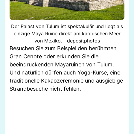
Der Palast von Tulum ist spektakulär und liegt als
einzige Maya Ruine direkt am karibischen Meer
von Mexiko. - depositphotos
Besuchen Sie zum Beispiel den berühmten
Gran Cenote oder erkunden Sie die
beeindruckenden Mayaruinen von Tulum.
Und natürlich dürfen auch Yoga-Kurse, eine
traditionelle Kakaozeremonie und ausgiebige
Strandbesuche nicht fehlen.