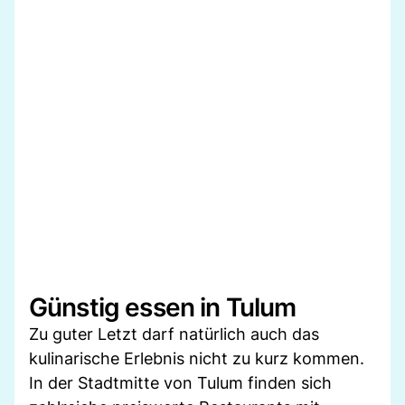
Günstig essen in Tulum
Zu guter Letzt darf natürlich auch das
kulinarische Erlebnis nicht zu kurz kommen.
In der Stadtmitte von Tulum finden sich