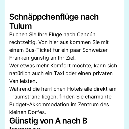
Schnäppchenflüge nach
Tulum
Buchen Sie Ihre Flüge nach Cancún
rechtzeitig. Von hier aus kommen Sie mit
einem Bus-Ticket für ein paar Schweizer
Franken günstig an Ihr Ziel.
Wer etwas mehr Komfort möchte, kann sich
natürlich auch ein Taxi oder einen privaten
Van leisten.
Während die herrlichen Hotels alle direkt am
Traumstrand liegen, finden Sie charmante
Budget-Akkommodation im Zentrum des
kleinen Dorfes.
Günstig von A nach B