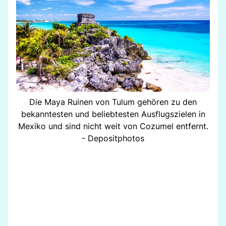
Die Maya Ruinen von Tulum gehören zu den
bekanntesten und beliebtesten Ausflugszielen in
Mexiko und sind nicht weit von Cozumel entfernt.
- Depositphotos