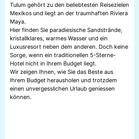
Tulum gehört zu den beliebtesten Reisezielen
Mexikos und liegt an der traumhaften Riviera
Maya.
Hier finden Sie paradiesische Sandstrände,
kristallklares, warmes Wasser und ein
Luxusresort neben dem anderen. Doch keine
Sorge, wenn ein traditionellen 5-Sterne-
Hotel nicht in Ihrem Budget liegt.
Wir zeigen Ihnen, wie Sie das Beste aus
Ihrem Budget herausholen und trotzdem
einen unvergesslichen Urlaub geniessen
können.