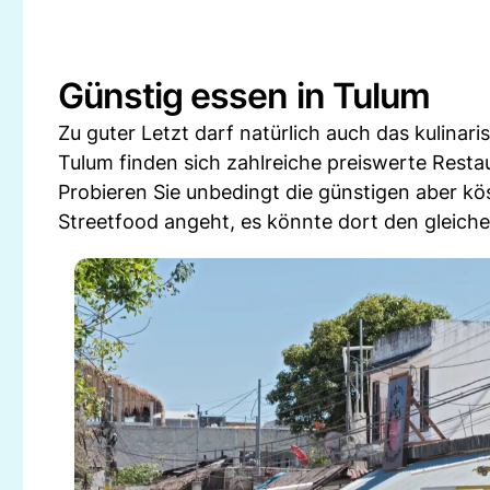
Günstig essen in Tulum
Zu guter Letzt darf natürlich auch das kulinar
Tulum finden sich zahlreiche preiswerte Rest
Probieren Sie unbedingt die günstigen aber kö
Streetfood angeht, es könnte dort den gleich