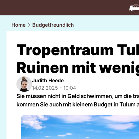
travel.
NAU
Home
Budgetfreundlich
Tropentraum Tu
Ruinen mit weni
Judith Heede
14.02.2025 - 10:04
Sie müssen nicht in Geld schwimmen, um die tr
kommen Sie auch mit kleinem Budget in Tulum 