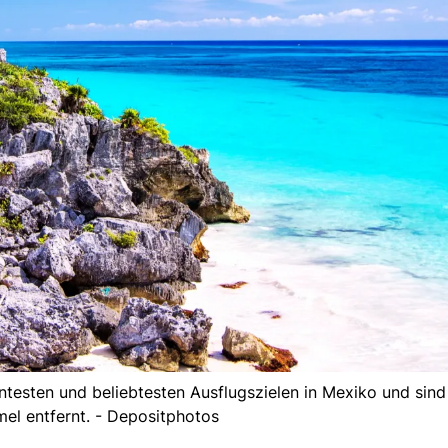
esten und beliebtesten Ausflugszielen in Mexiko und sind 
el entfernt. - Depositphotos