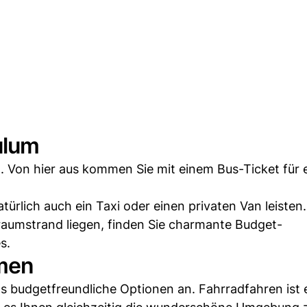
ulum
. Von hier aus kommen Sie mit einem Bus-Ticket für 
rlich auch ein Taxi oder einen privaten Van leisten.
Traumstrand liegen, finden Sie charmante Budget-
s.
men
s budgetfreundliche Optionen an. Fahrradfahren ist 