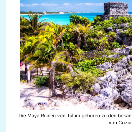
Die Maya Ruinen von Tulum gehören zu den bekannt
von Cozum