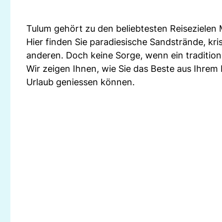
Tulum gehört zu den beliebtesten Reisezielen 
Hier finden Sie paradiesische Sandstrände, kr
anderen. Doch keine Sorge, wenn ein traditione
Wir zeigen Ihnen, wie Sie das Beste aus Ihre
Urlaub geniessen können.