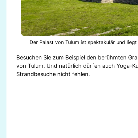
Der Palast von Tulum ist spektakulär und lieg
Besuchen Sie zum Beispiel den berühmten Gra
von Tulum. Und natürlich dürfen auch Yoga-Ku
Strandbesuche nicht fehlen.