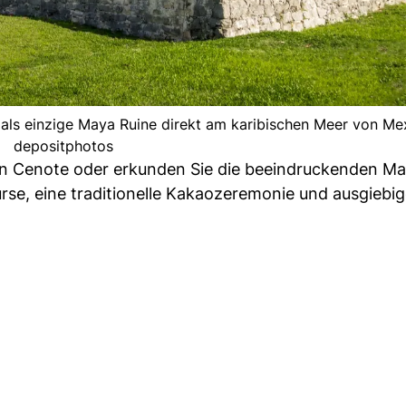
t als einzige Maya Ruine direkt am karibischen Meer von Mex
depositphotos
n Cenote oder erkunden Sie die beeindruckenden Ma
rse, eine traditionelle Kakaozeremonie und ausgiebi