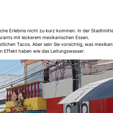
ische Erlebnis nicht zu kurz kommen. In der Stadtmitt
aurants mit leckerem mexikanischen Essen.
stlichen Tacos. Aber sein Sie vorsichtig, was mexikan
en Effekt haben wie das Leitungswasser.