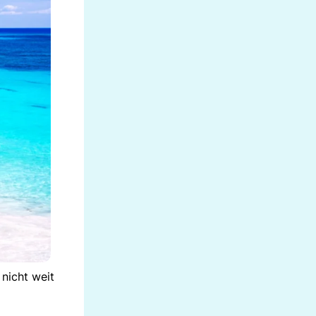
nicht weit