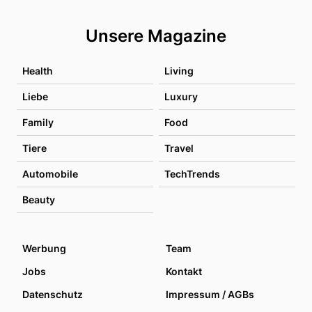
Unsere Magazine
Health
Living
Liebe
Luxury
Family
Food
Tiere
Travel
Automobile
TechTrends
Beauty
Werbung
Team
Jobs
Kontakt
Datenschutz
Impressum / AGBs