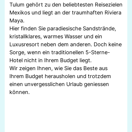
Tulum gehört zu den beliebtesten Reisezielen
Mexikos und liegt an der traumhaften Riviera
Maya.
Hier finden Sie paradiesische Sandstrände,
kristallklares, warmes Wasser und ein
Luxusresort neben dem anderen. Doch keine
Sorge, wenn ein traditionellen 5-Sterne-
Hotel nicht in Ihrem Budget liegt.
Wir zeigen Ihnen, wie Sie das Beste aus
Ihrem Budget herausholen und trotzdem
einen unvergesslichen Urlaub geniessen
können.