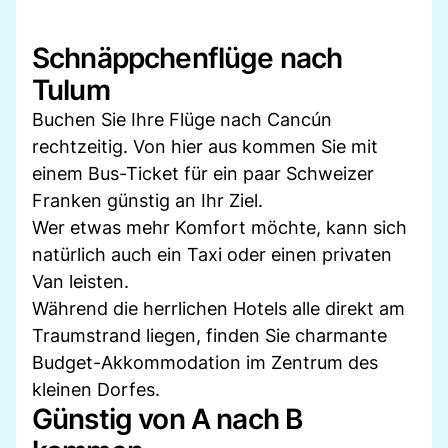
Schnäppchenflüge nach
Tulum
Buchen Sie Ihre Flüge nach Cancún
rechtzeitig. Von hier aus kommen Sie mit
einem Bus-Ticket für ein paar Schweizer
Franken günstig an Ihr Ziel.
Wer etwas mehr Komfort möchte, kann sich
natürlich auch ein Taxi oder einen privaten
Van leisten.
Während die herrlichen Hotels alle direkt am
Traumstrand liegen, finden Sie charmante
Budget-Akkommodation im Zentrum des
kleinen Dorfes.
Günstig von A nach B