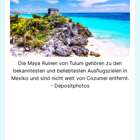
Die Maya Ruinen von Tulum gehören zu den
bekanntesten und beliebtesten Ausflugszielen in
Mexiko und sind nicht weit von Cozumel entfernt.
- Depositphotos