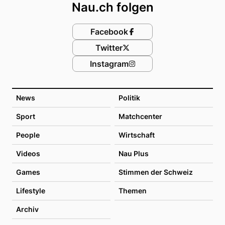
Nau.ch folgen
Facebook
Twitter
Instagram
News
Politik
Sport
Matchcenter
People
Wirtschaft
Videos
Nau Plus
Games
Stimmen der Schweiz
Lifestyle
Themen
Archiv