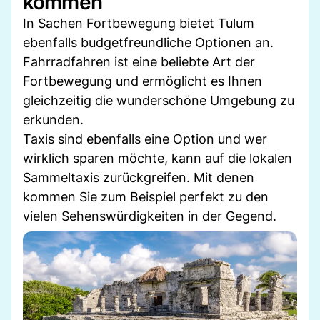
kommen
In Sachen Fortbewegung bietet Tulum
ebenfalls budgetfreundliche Optionen an.
Fahrradfahren ist eine beliebte Art der
Fortbewegung und ermöglicht es Ihnen
gleichzeitig die wunderschöne Umgebung zu
erkunden.
Taxis sind ebenfalls eine Option und wer
wirklich sparen möchte, kann auf die lokalen
Sammeltaxis zurückgreifen. Mit denen
kommen Sie zum Beispiel perfekt zu den
vielen Sehenswürdigkeiten in der Gegend.