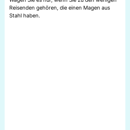
Reisenden gehören, die einen Magen aus
Stahl haben.