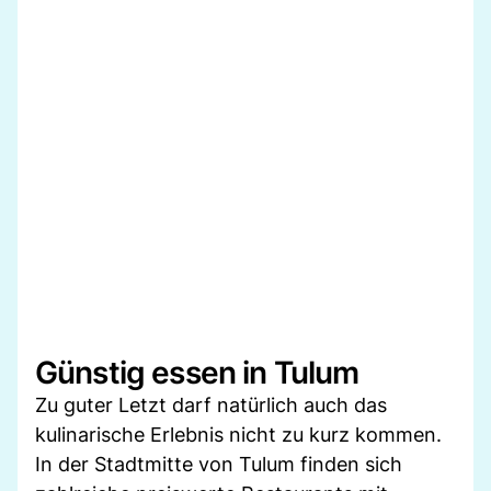
Günstig essen in Tulum
Zu guter Letzt darf natürlich auch das
kulinarische Erlebnis nicht zu kurz kommen.
In der Stadtmitte von Tulum finden sich