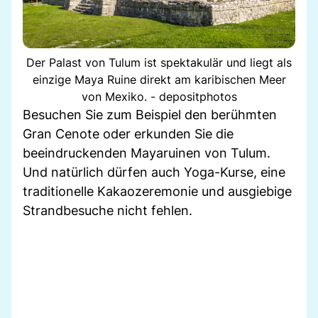
Der Palast von Tulum ist spektakulär und liegt als
einzige Maya Ruine direkt am karibischen Meer
von Mexiko. - depositphotos
Besuchen Sie zum Beispiel den berühmten
Gran Cenote oder erkunden Sie die
beeindruckenden Mayaruinen von Tulum.
Und natürlich dürfen auch Yoga-Kurse, eine
traditionelle Kakaozeremonie und ausgiebige
Strandbesuche nicht fehlen.