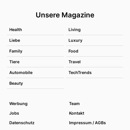
Unsere Magazine
Health
Living
Liebe
Luxury
Family
Food
Tiere
Travel
Automobile
TechTrends
Beauty
Werbung
Team
Jobs
Kontakt
Datenschutz
Impressum / AGBs