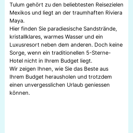
Tulum gehört zu den beliebtesten Reisezielen
Mexikos und liegt an der traumhaften Riviera
Maya.
Hier finden Sie paradiesische Sandstrände,
kristallklares, warmes Wasser und ein
Luxusresort neben dem anderen. Doch keine
Sorge, wenn ein traditionellen 5-Sterne-
Hotel nicht in Ihrem Budget liegt.
Wir zeigen Ihnen, wie Sie das Beste aus
Ihrem Budget herausholen und trotzdem
einen unvergesslichen Urlaub geniessen
können.