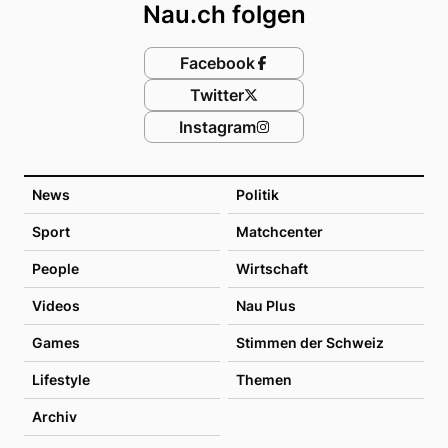
Nau.ch folgen
Facebook
Twitter
Instagram
News
Politik
Sport
Matchcenter
People
Wirtschaft
Videos
Nau Plus
Games
Stimmen der Schweiz
Lifestyle
Themen
Archiv