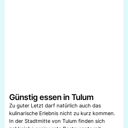
Günstig essen in Tulum
Zu guter Letzt darf natürlich auch das
kulinarische Erlebnis nicht zu kurz kommen.
In der Stadtmitte von Tulum finden sich