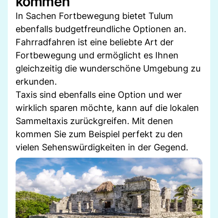
kommen
In Sachen Fortbewegung bietet Tulum
ebenfalls budgetfreundliche Optionen an.
Fahrradfahren ist eine beliebte Art der
Fortbewegung und ermöglicht es Ihnen
gleichzeitig die wunderschöne Umgebung zu
erkunden.
Taxis sind ebenfalls eine Option und wer
wirklich sparen möchte, kann auf die lokalen
Sammeltaxis zurückgreifen. Mit denen
kommen Sie zum Beispiel perfekt zu den
vielen Sehenswürdigkeiten in der Gegend.