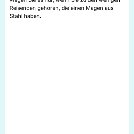
Reisenden gehören, die einen Magen aus
Stahl haben.