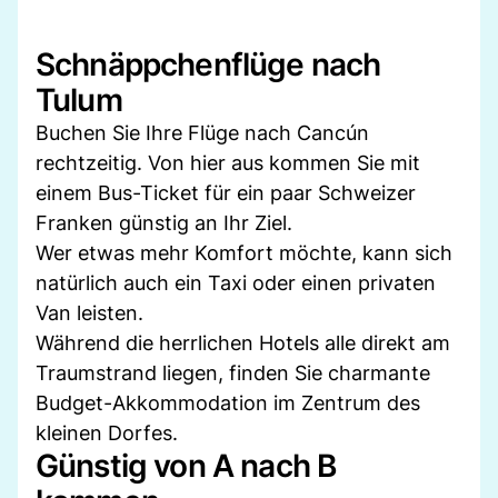
Schnäppchenflüge nach
Tulum
Buchen Sie Ihre Flüge nach Cancún
rechtzeitig. Von hier aus kommen Sie mit
einem Bus-Ticket für ein paar Schweizer
Franken günstig an Ihr Ziel.
Wer etwas mehr Komfort möchte, kann sich
natürlich auch ein Taxi oder einen privaten
Van leisten.
Während die herrlichen Hotels alle direkt am
Traumstrand liegen, finden Sie charmante
Budget-Akkommodation im Zentrum des
kleinen Dorfes.
Günstig von A nach B