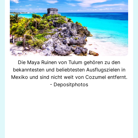
Die Maya Ruinen von Tulum gehören zu den
bekanntesten und beliebtesten Ausflugszielen in
Mexiko und sind nicht weit von Cozumel entfernt.
- Depositphotos