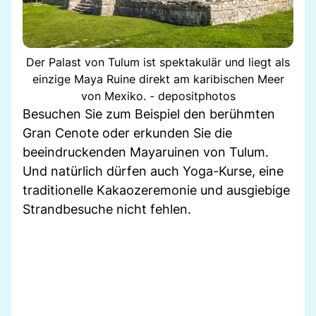
Der Palast von Tulum ist spektakulär und liegt als
einzige Maya Ruine direkt am karibischen Meer
von Mexiko. - depositphotos
Besuchen Sie zum Beispiel den berühmten
Gran Cenote oder erkunden Sie die
beeindruckenden Mayaruinen von Tulum.
Und natürlich dürfen auch Yoga-Kurse, eine
traditionelle Kakaozeremonie und ausgiebige
Strandbesuche nicht fehlen.