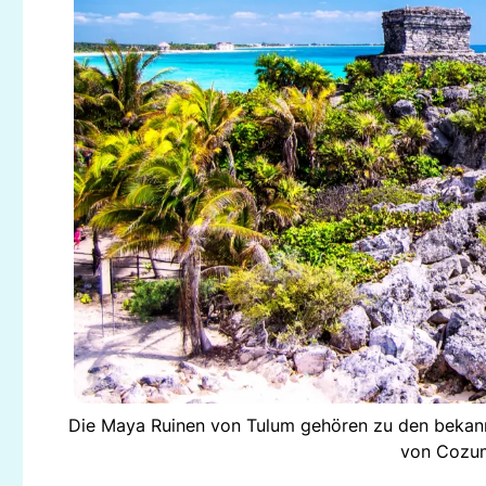
Die Maya Ruinen von Tulum gehören zu den bekannt
von Cozum