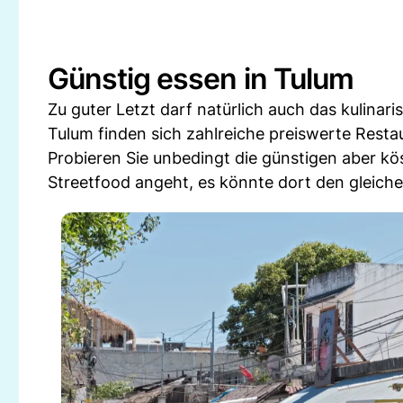
Günstig essen in Tulum
Zu guter Letzt darf natürlich auch das kulinar
Tulum finden sich zahlreiche preiswerte Rest
Probieren Sie unbedingt die günstigen aber kö
Streetfood angeht, es könnte dort den gleich