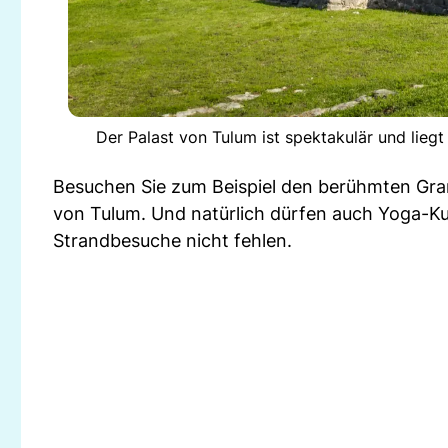
Der Palast von Tulum ist spektakulär und lieg
Besuchen Sie zum Beispiel den berühmten Gra
von Tulum. Und natürlich dürfen auch Yoga-Ku
Strandbesuche nicht fehlen.