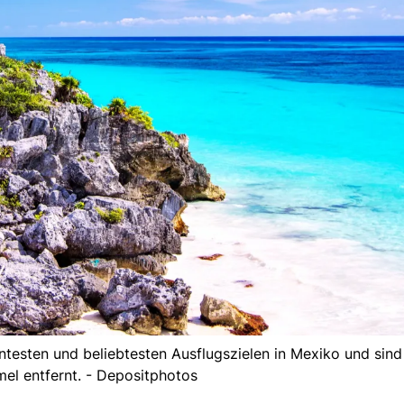
esten und beliebtesten Ausflugszielen in Mexiko und sind 
el entfernt. - Depositphotos