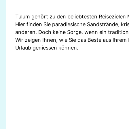
Tulum gehört zu den beliebtesten Reisezielen 
Hier finden Sie paradiesische Sandstrände, kr
anderen. Doch keine Sorge, wenn ein traditione
Wir zeigen Ihnen, wie Sie das Beste aus Ihre
Urlaub geniessen können.