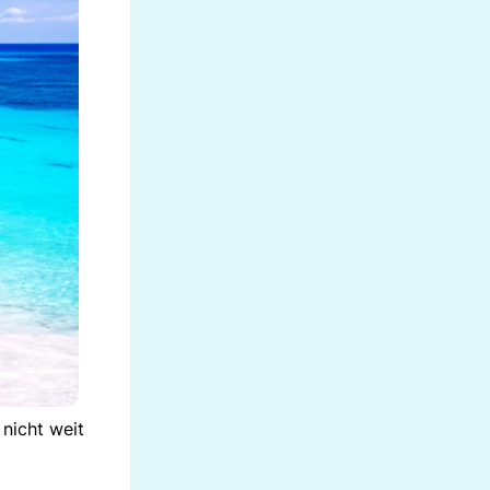
nicht weit