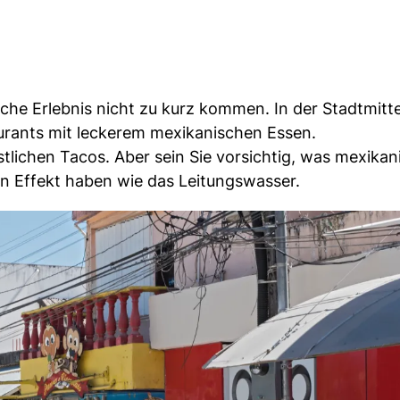
ische Erlebnis nicht zu kurz kommen. In der Stadtmitt
aurants mit leckerem mexikanischen Essen.
stlichen Tacos. Aber sein Sie vorsichtig, was mexikan
en Effekt haben wie das Leitungswasser.