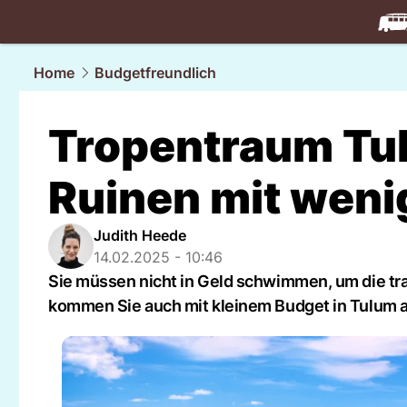
travel.
NAU
Home
Budgetfreundlich
Tropentraum Tu
Ruinen mit weni
Judith Heede
14.02.2025 - 10:46
Sie müssen nicht in Geld schwimmen, um die tr
kommen Sie auch mit kleinem Budget in Tulum 