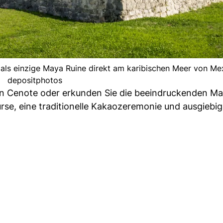
t als einzige Maya Ruine direkt am karibischen Meer von Mex
depositphotos
n Cenote oder erkunden Sie die beeindruckenden Ma
rse, eine traditionelle Kakaozeremonie und ausgiebi