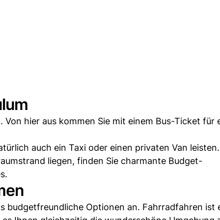
ulum
. Von hier aus kommen Sie mit einem Bus-Ticket für 
rlich auch ein Taxi oder einen privaten Van leisten.
Traumstrand liegen, finden Sie charmante Budget-
s.
men
s budgetfreundliche Optionen an. Fahrradfahren ist 