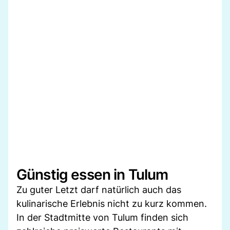
Günstig essen in Tulum
Zu guter Letzt darf natürlich auch das
kulinarische Erlebnis nicht zu kurz kommen.
In der Stadtmitte von Tulum finden sich