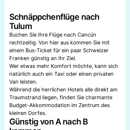
Schnäppchenflüge nach
Tulum
Buchen Sie Ihre Flüge nach Cancún
rechtzeitig. Von hier aus kommen Sie mit
einem Bus-Ticket für ein paar Schweizer
Franken günstig an Ihr Ziel.
Wer etwas mehr Komfort möchte, kann sich
natürlich auch ein Taxi oder einen privaten
Van leisten.
Während die herrlichen Hotels alle direkt am
Traumstrand liegen, finden Sie charmante
Budget-Akkommodation im Zentrum des
kleinen Dorfes.
Günstig von A nach B