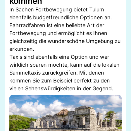
kommen
In Sachen Fortbewegung bietet Tulum
ebenfalls budgetfreundliche Optionen an.
Fahrradfahren ist eine beliebte Art der
Fortbewegung und ermöglicht es Ihnen
gleichzeitig die wunderschöne Umgebung zu
erkunden.
Taxis sind ebenfalls eine Option und wer
wirklich sparen möchte, kann auf die lokalen
Sammeltaxis zurückgreifen. Mit denen
kommen Sie zum Beispiel perfekt zu den
vielen Sehenswürdigkeiten in der Gegend.