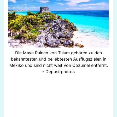
Die Maya Ruinen von Tulum gehören zu den
bekanntesten und beliebtesten Ausflugszielen in
Mexiko und sind nicht weit von Cozumel entfernt.
- Depositphotos