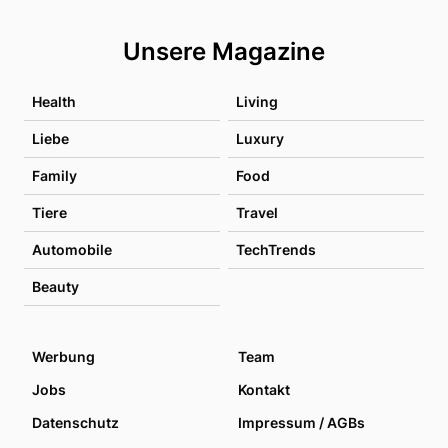
Unsere Magazine
Health
Living
Liebe
Luxury
Family
Food
Tiere
Travel
Automobile
TechTrends
Beauty
Werbung
Team
Jobs
Kontakt
Datenschutz
Impressum / AGBs