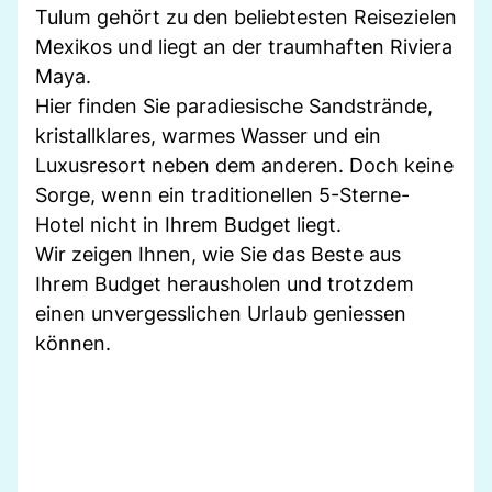
Tulum gehört zu den beliebtesten Reisezielen
Mexikos und liegt an der traumhaften Riviera
Maya.
Hier finden Sie paradiesische Sandstrände,
kristallklares, warmes Wasser und ein
Luxusresort neben dem anderen. Doch keine
Sorge, wenn ein traditionellen 5-Sterne-
Hotel nicht in Ihrem Budget liegt.
Wir zeigen Ihnen, wie Sie das Beste aus
Ihrem Budget herausholen und trotzdem
einen unvergesslichen Urlaub geniessen
können.