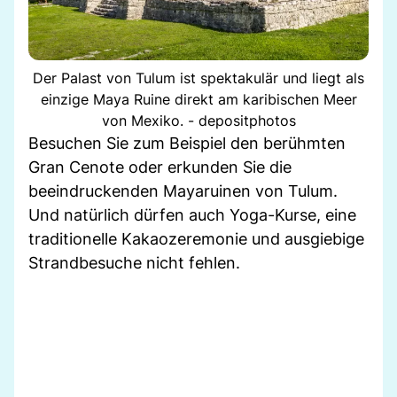
Der Palast von Tulum ist spektakulär und liegt als
einzige Maya Ruine direkt am karibischen Meer
von Mexiko. - depositphotos
Besuchen Sie zum Beispiel den berühmten
Gran Cenote oder erkunden Sie die
beeindruckenden Mayaruinen von Tulum.
Und natürlich dürfen auch Yoga-Kurse, eine
traditionelle Kakaozeremonie und ausgiebige
Strandbesuche nicht fehlen.