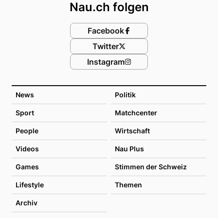
Nau.ch folgen
Facebook
Twitter
Instagram
News
Politik
Sport
Matchcenter
People
Wirtschaft
Videos
Nau Plus
Games
Stimmen der Schweiz
Lifestyle
Themen
Archiv