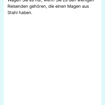
Reisenden gehören, die einen Magen aus
Stahl haben.