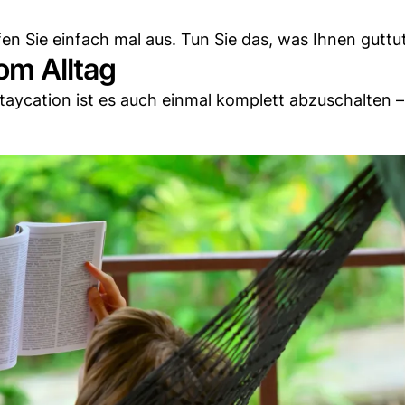
en Sie einfach mal aus. Tun Sie das, was Ihnen guttut
om Alltag
aycation ist es auch einmal komplett abzuschalten 