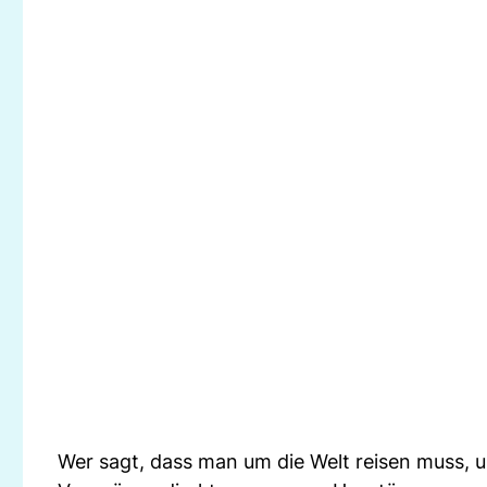
Wer sagt, dass man um die Welt reisen muss, 