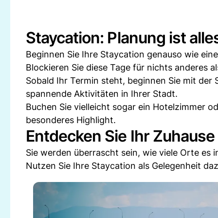
Staycation: Planung ist alle
Beginnen Sie Ihre Staycation genauso wie eine 
Blockieren Sie diese Tage für nichts anderes 
Sobald Ihr Termin steht, beginnen Sie mit der 
spannende Aktivitäten in Ihrer Stadt.
Buchen Sie vielleicht sogar ein Hotelzimmer o
besonderes Highlight.
Entdecken Sie Ihr Zuhause
Sie werden überrascht sein, wie viele Orte es i
Nutzen Sie Ihre Staycation als Gelegenheit daz