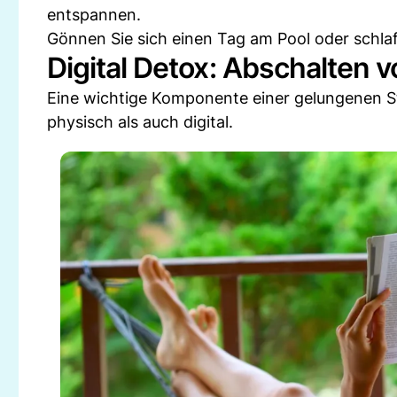
entspannen.
Gönnen Sie sich einen Tag am Pool oder schlaf
Digital Detox: Abschalten v
Eine wichtige Komponente einer gelungenen St
physisch als auch digital.