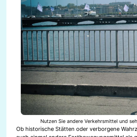
Nutzen Sie andere Verkehrsmittel und seh
Ob historische Stätten oder verborgene Wahrz