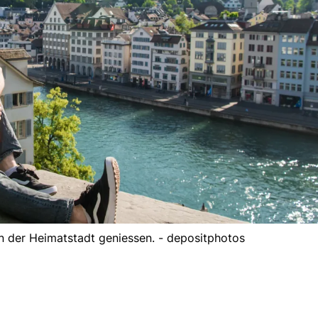
n der Heimatstadt geniessen. - depositphotos