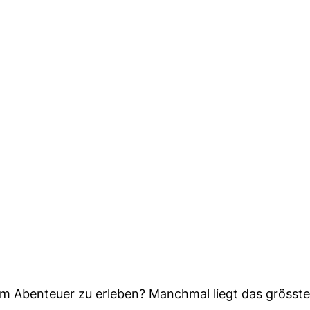
um Abenteuer zu erleben? Manchmal liegt das grösste