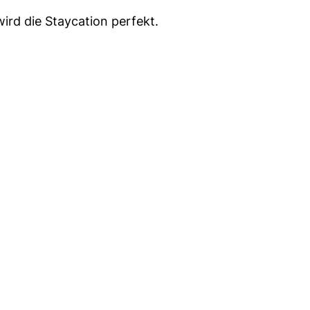
ird die Staycation perfekt.