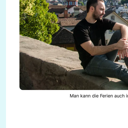
Man kann die Ferien auch i