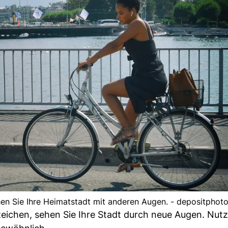
en Sie Ihre Heimatstadt mit anderen Augen. - depositphot
eichen, sehen Sie Ihre Stadt durch neue Augen. Nutz