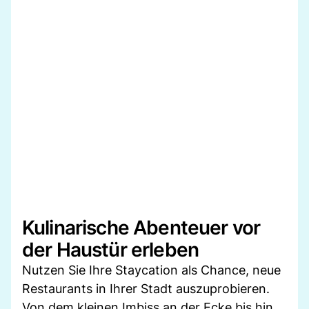
Kulinarische Abenteuer vor
der Haustür erleben
Nutzen Sie Ihre Staycation als Chance, neue
Restaurants in Ihrer Stadt auszuprobieren.
Von dem kleinen Imbiss an der Ecke bis hin