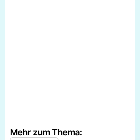
Mehr zum Thema: