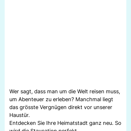
Wer sagt, dass man um die Welt reisen muss,
um Abenteuer zu erleben? Manchmal liegt
das grösste Vergnügen direkt vor unserer
Haustür.
Entdecken Sie Ihre Heimatstadt ganz neu. So
wird die Staycation perfekt.