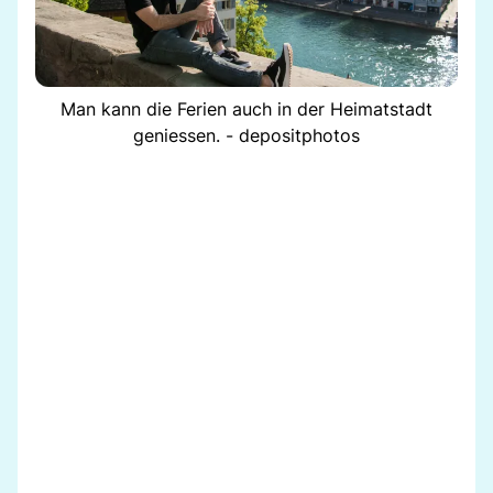
Man kann die Ferien auch in der Heimatstadt
geniessen. - depositphotos