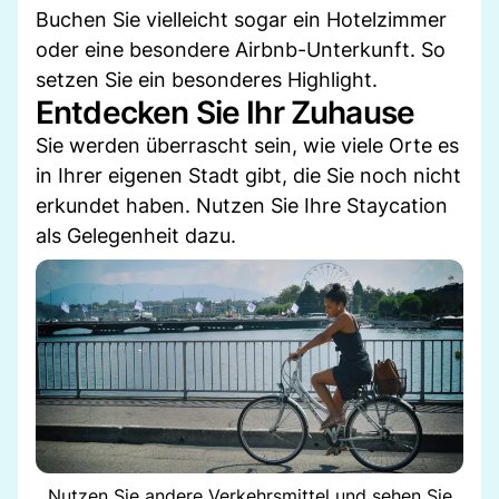
Buchen Sie vielleicht sogar ein Hotelzimmer
oder eine besondere Airbnb-Unterkunft. So
setzen Sie ein besonderes Highlight.
Entdecken Sie Ihr Zuhause
Sie werden überrascht sein, wie viele Orte es
in Ihrer eigenen Stadt gibt, die Sie noch nicht
erkundet haben. Nutzen Sie Ihre Staycation
als Gelegenheit dazu.
Nutzen Sie andere Verkehrsmittel und sehen Sie