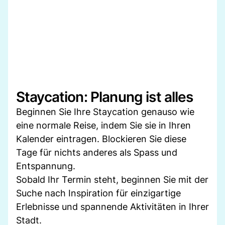
Staycation: Planung ist alles
Beginnen Sie Ihre Staycation genauso wie
eine normale Reise, indem Sie sie in Ihren
Kalender eintragen. Blockieren Sie diese
Tage für nichts anderes als Spass und
Entspannung.
Sobald Ihr Termin steht, beginnen Sie mit der
Suche nach Inspiration für einzigartige
Erlebnisse und spannende Aktivitäten in Ihrer
Stadt.