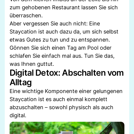
zum gehobenen Restaurant lassen Sie sich
überraschen.
Aber vergessen Sie auch nicht: Eine
Staycation ist auch dazu da, um sich selbst
etwas Gutes zu tun und zu entspannen.
Gönnen Sie sich einen Tag am Pool oder
schlafen Sie einfach mal aus. Tun Sie das,
was Ihnen guttut.
Digital Detox: Abschalten vom
Alltag
Eine wichtige Komponente einer gelungenen
Staycation ist es auch einmal komplett
abzuschalten – sowohl physisch als auch
digital.