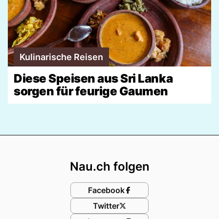
Kulinarische Reisen
Diese Speisen aus Sri Lanka
sorgen für feurige Gaumen
Footer
Nau.ch folgen
Facebook
Twitter