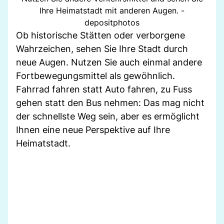
Ihre Heimatstadt mit anderen Augen. -
depositphotos
Ob historische Stätten oder verborgene
Wahrzeichen, sehen Sie Ihre Stadt durch
neue Augen. Nutzen Sie auch einmal andere
Fortbewegungsmittel als gewöhnlich.
Fahrrad fahren statt Auto fahren, zu Fuss
gehen statt den Bus nehmen: Das mag nicht
der schnellste Weg sein, aber es ermöglicht
Ihnen eine neue Perspektive auf Ihre
Heimatstadt.