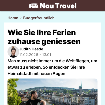
travel.
NAU.ch
Home
Budgetfreundlich
Wie Sie Ihre Ferien
zuhause geniessen
Judith Heede
11.02.2026 - 13:01
Man muss nicht immer um die Welt fliegen, um
etwas zu erleben. So entdecken Sie Ihre
Heimatstadt mit neuen Augen.