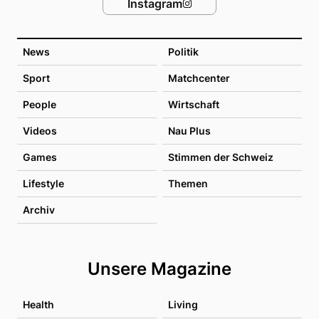
Instagram
News
Politik
Sport
Matchcenter
People
Wirtschaft
Videos
Nau Plus
Games
Stimmen der Schweiz
Lifestyle
Themen
Archiv
Unsere Magazine
Health
Living