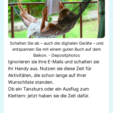
Schalten Sie ab – auch die digitalen Geräte – und
entspannen Sie mit einem guten Buch auf dem
Balkon. - Depositphotos
Ignorieren sie ihre E-Mails und schalten sie
ihr Handy aus. Nutzen sie diese Zeit für
Aktivitäten, die schon lange auf ihrer
Wunschliste standen.
Ob ein Tanzkurs oder ein Ausflug zum
Klettern: jetzt haben sie die Zeit dafür.