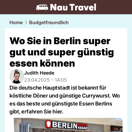
travel.
NAU.ch
Home
Budgetfreundlich
Wo Sie in Berlin super
gut und super günstig
essen können
Judith Heede
23.04.2025 - 14:05
Die deutsche Hauptstadt ist bekannt für
köstliche Döner und günstige Currywurst. Wo
es das beste und günstigste Essen Berlins
gibt, erfahren Sie hier.