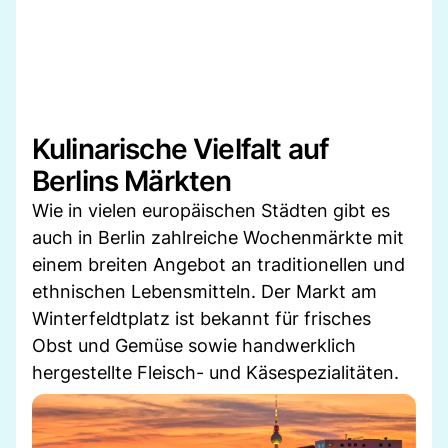
Kulinarische Vielfalt auf
Berlins Märkten
Wie in vielen europäischen Städten gibt es
auch in Berlin zahlreiche Wochenmärkte mit
einem breiten Angebot an traditionellen und
ethnischen Lebensmitteln. Der Markt am
Winterfeldtplatz ist bekannt für frisches
Obst und Gemüse sowie handwerklich
hergestellte Fleisch- und Käsespezialitäten.