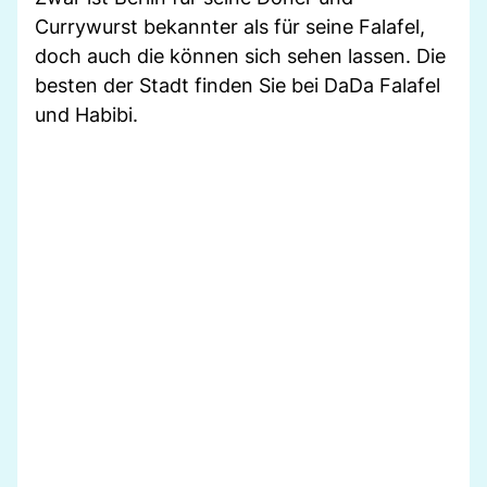
Currywurst bekannter als für seine Falafel,
doch auch die können sich sehen lassen. Die
besten der Stadt finden Sie bei DaDa Falafel
und Habibi.