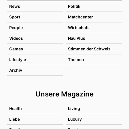
News
Politik
Sport
Matchcenter
People
Wirtschaft
Videos
Nau Plus
Games
Stimmen der Schweiz
Lifestyle
Themen
Archiv
Unsere Magazine
Health
Living
Liebe
Luxury