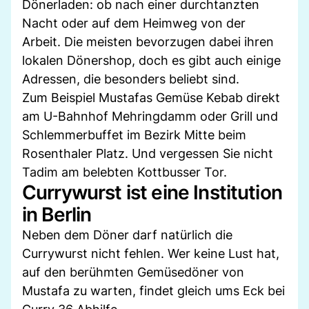
Dönerladen: ob nach einer durchtanzten
Nacht oder auf dem Heimweg von der
Arbeit. Die meisten bevorzugen dabei ihren
lokalen Dönershop, doch es gibt auch einige
Adressen, die besonders beliebt sind.
Zum Beispiel Mustafas Gemüse Kebab direkt
am U-Bahnhof Mehringdamm oder Grill und
Schlemmerbuffet im Bezirk Mitte beim
Rosenthaler Platz. Und vergessen Sie nicht
Tadim am belebten Kottbusser Tor.
Currywurst ist eine Institution
in Berlin
Neben dem Döner darf natürlich die
Currywurst nicht fehlen. Wer keine Lust hat,
auf den berühmten Gemüsedöner von
Mustafa zu warten, findet gleich ums Eck bei