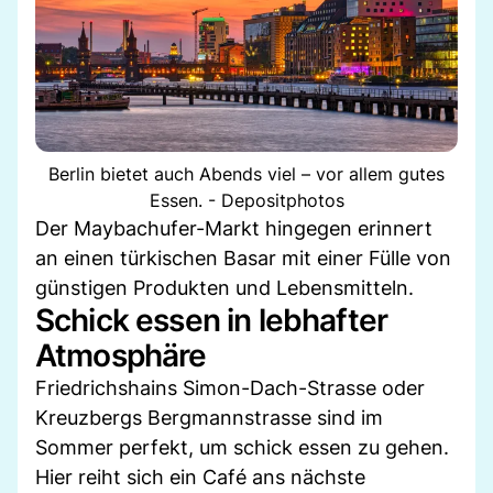
Berlin bietet auch Abends viel – vor allem gutes
Essen. - Depositphotos
Der Maybachufer-Markt hingegen erinnert
an einen türkischen Basar mit einer Fülle von
günstigen Produkten und Lebensmitteln.
Schick essen in lebhafter
Atmosphäre
Friedrichshains Simon-Dach-Strasse oder
Kreuzbergs Bergmannstrasse sind im
Sommer perfekt, um schick essen zu gehen.
Hier reiht sich ein Café ans nächste