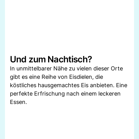
Und zum Nachtisch?
In unmittelbarer Nähe zu vielen dieser Orte
gibt es eine Reihe von Eisdielen, die
köstliches hausgemachtes Eis anbieten. Eine
perfekte Erfrischung nach einem leckeren
Essen.