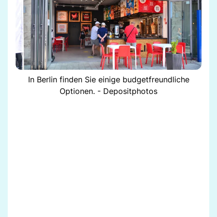
In Berlin finden Sie einige budgetfreundliche
Optionen. - Depositphotos