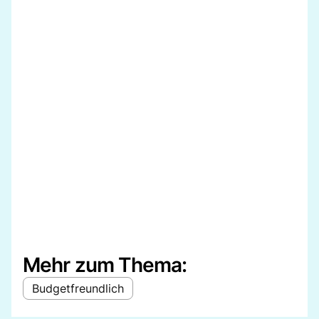
Mehr zum Thema:
Budgetfreundlich