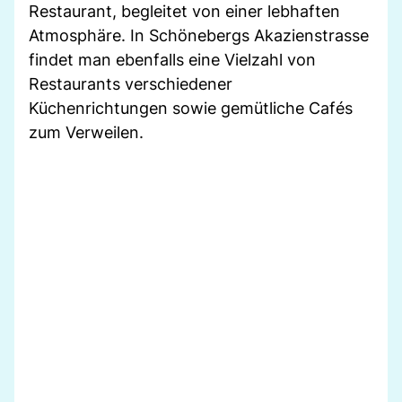
Restaurant, begleitet von einer lebhaften
Atmosphäre. In Schönebergs Akazienstrasse
findet man ebenfalls eine Vielzahl von
Restaurants verschiedener
Küchenrichtungen sowie gemütliche Cafés
zum Verweilen.