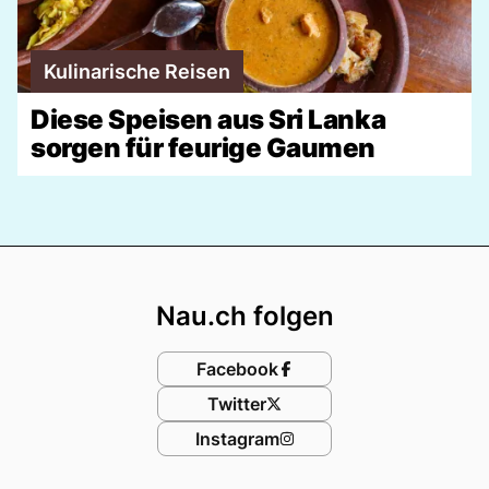
Kulinarische Reisen
Diese Speisen aus Sri Lanka
sorgen für feurige Gaumen
Footer
Nau.ch folgen
Facebook
Twitter
Instagram