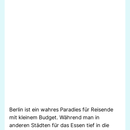
Berlin ist ein wahres Paradies für Reisende
mit kleinem Budget. Während man in
anderen Städten für das Essen tief in die