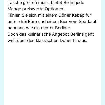
Tasche greifen muss, bietet Berlin jede
Menge preiswerte Optionen.
Fühlen Sie sich mit einem Döner Kebap für
unter drei Euro und einem Bier vom Spätkauf
nebenan wie ein echter Berliner.
Doch das kulinarische Angebot Berlins geht
weit über den klassischen Döner hinaus.