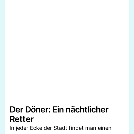
Der Döner: Ein nächtlicher
Retter
In jeder Ecke der Stadt findet man einen