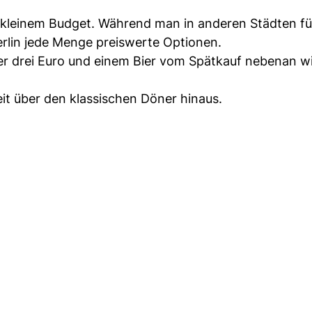
it kleinem Budget. Während man in anderen Städten fü
Berlin jede Menge preiswerte Optionen.
er drei Euro und einem Bier vom Spätkauf nebenan wi
it über den klassischen Döner hinaus.