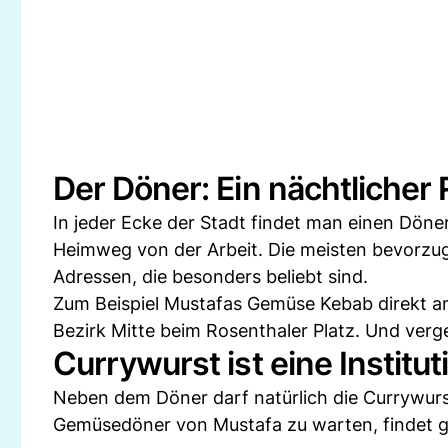
Der Döner: Ein nächtlicher 
In jeder Ecke der Stadt findet man einen Dön
Heimweg von der Arbeit. Die meisten bevorzug
Adressen, die besonders beliebt sind.
Zum Beispiel Mustafas Gemüse Kebab direkt 
Bezirk Mitte beim Rosenthaler Platz. Und verg
Currywurst ist eine Instituti
Neben dem Döner darf natürlich die Currywurst
Gemüsedöner von Mustafa zu warten, findet gl