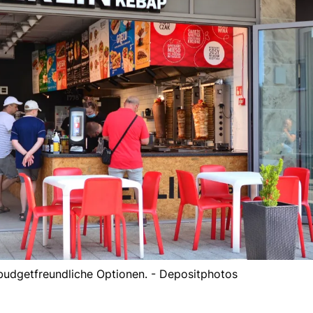
e budgetfreundliche Optionen. - Depositphotos