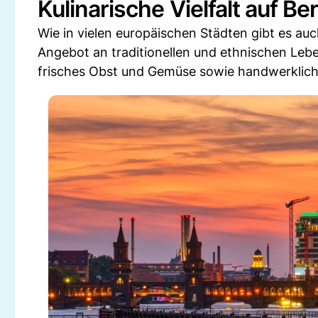
Kulinarische Vielfalt auf Be
Wie in vielen europäischen Städten gibt es au
Angebot an traditionellen und ethnischen Lebe
frisches Obst und Gemüse sowie handwerklich h