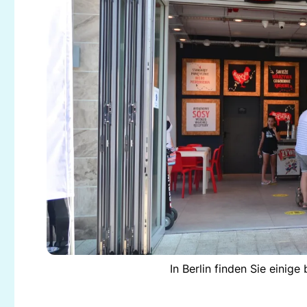
In Berlin finden Sie einig