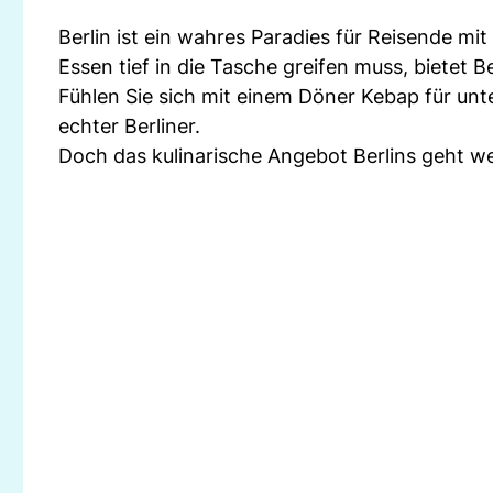
Berlin ist ein wahres Paradies für Reisende m
Essen tief in die Tasche greifen muss, bietet 
Fühlen Sie sich mit einem Döner Kebap für unt
echter Berliner.
Doch das kulinarische Angebot Berlins geht we