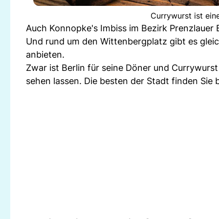
Currywurst ist eine
Auch Konnopke's Imbiss im Bezirk Prenzlauer Be
Und rund um den Wittenbergplatz gibt es gleic
anbieten.
Zwar ist Berlin für seine Döner und Currywurst
sehen lassen. Die besten der Stadt finden Sie 