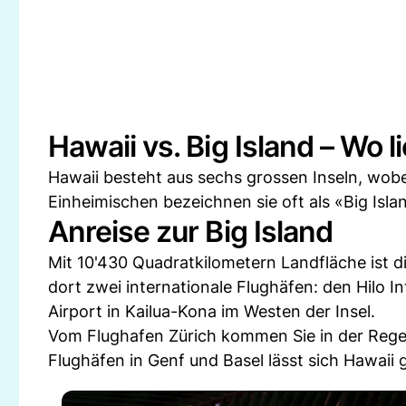
Hawaii vs. Big Island – Wo 
Hawaii besteht aus sechs grossen Inseln, wobe
Einheimischen bezeichnen sie oft als «Big Is
Anreise zur Big Island
Mit 10'430 Quadratkilometern Landfläche ist di
dort zwei internationale Flughäfen: den Hilo I
Airport in Kailua-Kona im Westen der Insel.
Vom Flughafen Zürich kommen Sie in der Regel
Flughäfen in Genf und Basel lässt sich Hawaii 