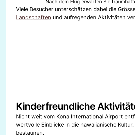
Nach dem Flug erwarten Sie traumhafte 
Viele Besucher unterschätzen dabei die Grösse 
Landschaften
und aufregenden Aktivitäten ve
Kinderfreundliche Aktivität
Nicht weit vom Kona International Airport ent
wertvolle Einblicke in die hawaiianische Kultu
bestaunen.