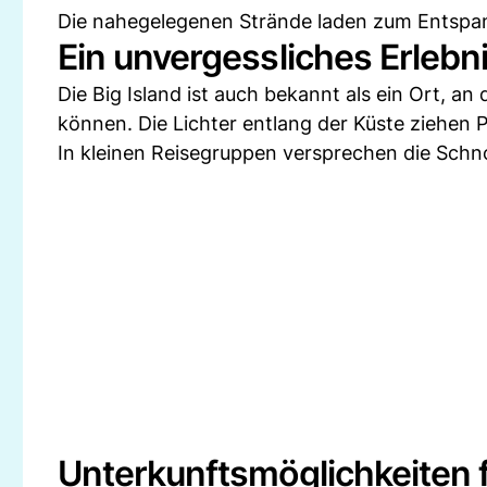
Die nahegelegenen Strände laden zum Entspan
Ein unvergessliches Erleb
Die Big Island ist auch bekannt als ein Ort,
können. Die Lichter entlang der Küste ziehen P
In kleinen Reisegruppen versprechen die Schnor
Unterkunftsmöglichkeiten f