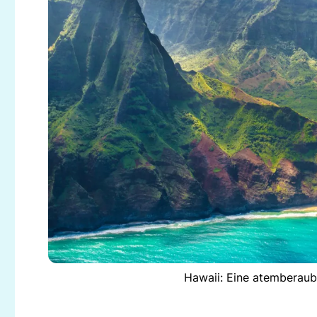
Hawaii: Eine atemberaub