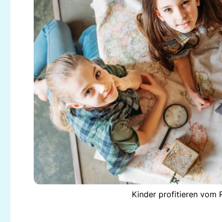
Kinder profitieren vom R