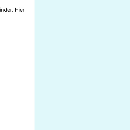
inder. Hier