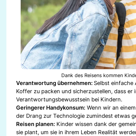
Dank des Reisens kommen Kinder
Verantwortung übernehmen:
Selbst einfache
Koffer zu packen und sicherzustellen, dass er
Verantwortungsbewusstsein bei Kindern.
Geringerer Handykonsum:
Wenn wir an einem 
der Drang zur Technologie zumindest etwas ger
Reisen planen:
Kinder wissen dank der gemein
sie plant, um sie in ihrem Leben Realität werde