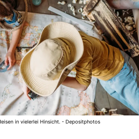
eisen in vielerlei Hinsicht. - Depositphotos