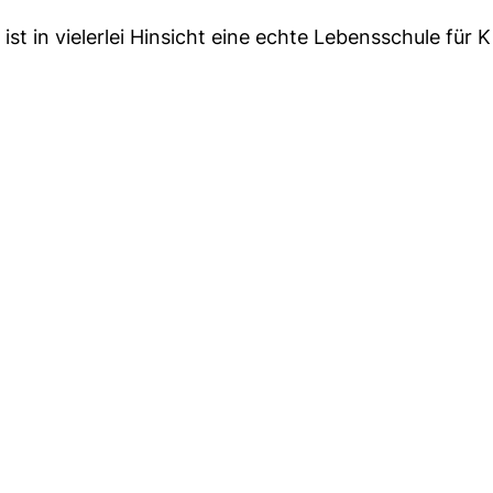
ist in vielerlei Hinsicht eine echte Lebensschule für K