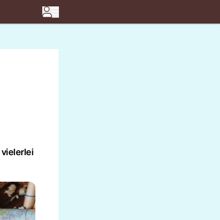
vielerlei