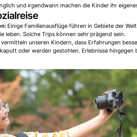
änglich und irgendwann machen die Kinder ihr eigene
zialreise
en:
Einige Familienausflüge führen in Gebiete der Welt
ie leben. Solche Trips können sehr prägend sein.
 vermitteln unseren Kindern, dass Erfahrungen besser
 kaputt oder werden gestohlen. Erlebnisse hingegen 