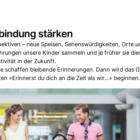
bindung stärken
pektiven – neue Speisen, Sehenswürdigkeiten, Orte u
rungen unsere Kinder sammeln und je früher sie die
ivität in der Zukunft.
 schaffen bleibende Erinnerungen. Dann wird das 
en «Erinnerst du dich an die Zeit als wir...» beginnen.