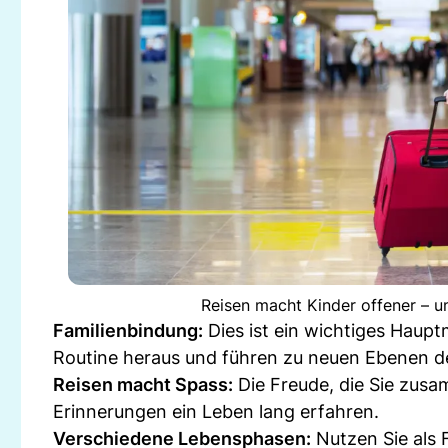
Reisen macht Kinder offener – u
Familienbindung:
Dies ist ein wichtiges Haupt
Routine heraus und führen zu neuen Ebenen de
Reisen macht Spass:
Die Freude, die Sie zusa
Erinnerungen ein Leben lang erfahren.
Verschiedene Lebensphasen:
Nutzen Sie als F