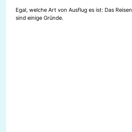
Egal, welche Art von Ausflug es ist: Das Reisen 
sind einige Gründe.