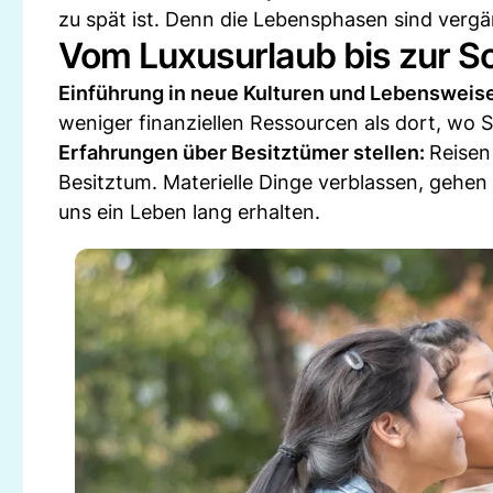
zu spät ist. Denn die Lebensphasen sind verg
Vom Luxusurlaub bis zur So
Einführung in neue Kulturen und Lebensweis
weniger finanziellen Ressourcen als dort, wo S
Erfahrungen über Besitztümer stellen:
Reisen
Besitztum. Materielle Dinge verblassen, gehen
uns ein Leben lang erhalten.