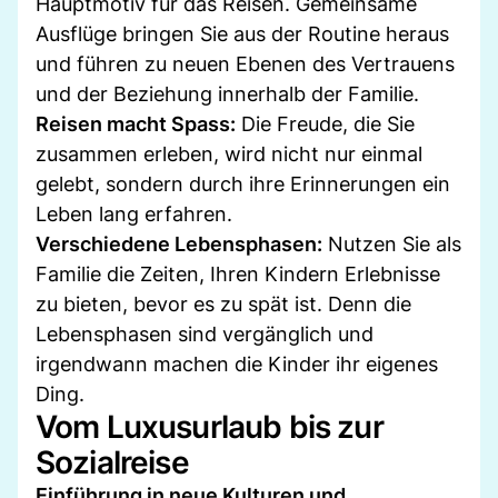
Hauptmotiv für das Reisen. Gemeinsame
Ausflüge bringen Sie aus der Routine heraus
und führen zu neuen Ebenen des Vertrauens
und der Beziehung innerhalb der Familie.
Reisen macht Spass:
Die Freude, die Sie
zusammen erleben, wird nicht nur einmal
gelebt, sondern durch ihre Erinnerungen ein
Leben lang erfahren.
Verschiedene Lebensphasen:
Nutzen Sie als
Familie die Zeiten, Ihren Kindern Erlebnisse
zu bieten, bevor es zu spät ist. Denn die
Lebensphasen sind vergänglich und
irgendwann machen die Kinder ihr eigenes
Ding.
Vom Luxusurlaub bis zur
Sozialreise
Einführung in neue Kulturen und