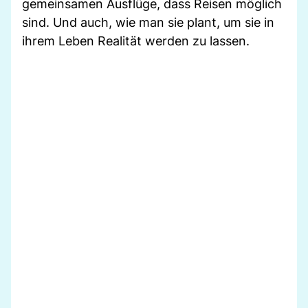
gemeinsamen Ausflüge, dass Reisen möglich
sind. Und auch, wie man sie plant, um sie in
ihrem Leben Realität werden zu lassen.