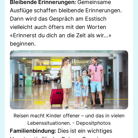
Bleibende Erinnerungen:
Gemeinsame
Ausflüge schaffen bleibende Erinnerungen.
Dann wird das Gespräch am Esstisch
vielleicht auch öfters mit den Worten
«Erinnerst du dich an die Zeit als wir...»
beginnen.
Reisen macht Kinder offener – und das in vielen
Lebenssituationen. - Depositphotos
Familienbindung:
Dies ist ein wichtiges