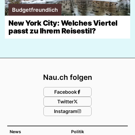
Budgetfreundlich
New York City: Welches Viertel
passt zu Ihrem Reisestil?
Footer
Nau.ch folgen
Facebook
Twitter
Instagram
News
Politik