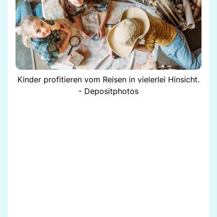
Kinder profitieren vom Reisen in vielerlei Hinsicht.
- Depositphotos