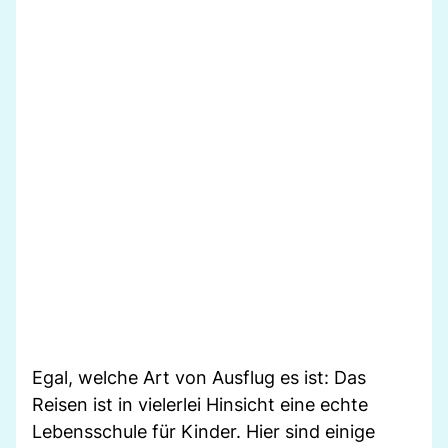
Egal, welche Art von Ausflug es ist: Das
Reisen ist in vielerlei Hinsicht eine echte
Lebensschule für Kinder. Hier sind einige