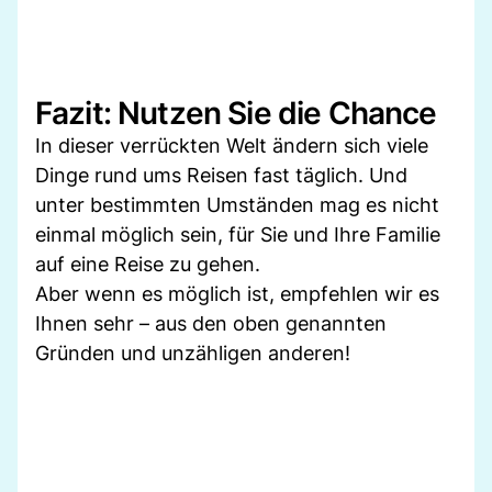
Fazit: Nutzen Sie die Chance
In dieser verrückten Welt ändern sich viele
Dinge rund ums Reisen fast täglich. Und
unter bestimmten Umständen mag es nicht
einmal möglich sein, für Sie und Ihre Familie
auf eine Reise zu gehen.
Aber wenn es möglich ist, empfehlen wir es
Ihnen sehr – aus den oben genannten
Gründen und unzähligen anderen!