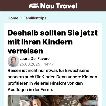
travel.
NAU.ch
Home
Familientrips
Deshalb sollten Sie jetzt
mit Ihren Kindern
verreisen
Laura Del Favero
25.03.2025 - 14:47
Reisen ist nicht nur etwas für Erwachsene,
sondern auch für Kinder. Denn unsere Kleinen
profitieren in vielerlei Hinsicht von den
Ausflügen in der Ferne.