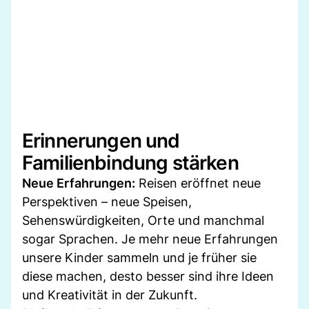
Erinnerungen und
Familienbindung stärken
Neue Erfahrungen:
Reisen eröffnet neue
Perspektiven – neue Speisen,
Sehenswürdigkeiten, Orte und manchmal
sogar Sprachen. Je mehr neue Erfahrungen
unsere Kinder sammeln und je früher sie
diese machen, desto besser sind ihre Ideen
und Kreativität in der Zukunft.