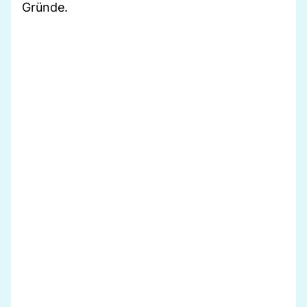
Gründe.