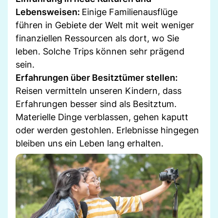
Lebensweisen:
Einige Familienausflüge
führen in Gebiete der Welt mit weit weniger
finanziellen Ressourcen als dort, wo Sie
leben. Solche Trips können sehr prägend
sein.
Erfahrungen über Besitztümer stellen:
Reisen vermitteln unseren Kindern, dass
Erfahrungen besser sind als Besitztum.
Materielle Dinge verblassen, gehen kaputt
oder werden gestohlen. Erlebnisse hingegen
bleiben uns ein Leben lang erhalten.