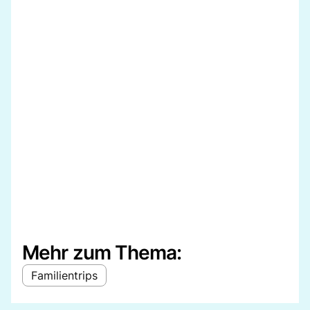
Mehr zum Thema:
Familientrips