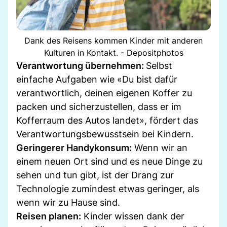
Dank des Reisens kommen Kinder mit anderen
Kulturen in Kontakt. - Depositphotos
Verantwortung übernehmen:
Selbst
einfache Aufgaben wie «Du bist dafür
verantwortlich, deinen eigenen Koffer zu
packen und sicherzustellen, dass er im
Kofferraum des Autos landet», fördert das
Verantwortungsbewusstsein bei Kindern.
Geringerer Handykonsum:
Wenn wir an
einem neuen Ort sind und es neue Dinge zu
sehen und tun gibt, ist der Drang zur
Technologie zumindest etwas geringer, als
wenn wir zu Hause sind.
Reisen planen:
Kinder wissen dank der