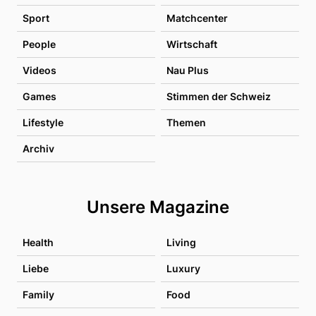
Sport
Matchcenter
People
Wirtschaft
Videos
Nau Plus
Games
Stimmen der Schweiz
Lifestyle
Themen
Archiv
Unsere Magazine
Health
Living
Liebe
Luxury
Family
Food