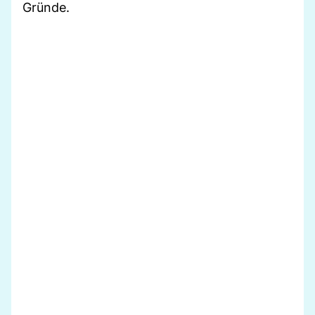
Gründe.