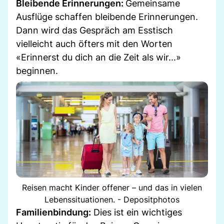
Bleibende Erinnerungen:
Gemeinsame
Ausflüge schaffen bleibende Erinnerungen.
Dann wird das Gespräch am Esstisch
vielleicht auch öfters mit den Worten
«Erinnerst du dich an die Zeit als wir...»
beginnen.
Reisen macht Kinder offener – und das in vielen
Lebenssituationen. - Depositphotos
Familienbindung:
Dies ist ein wichtiges