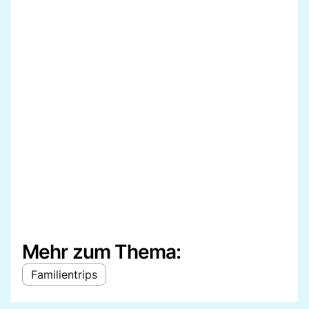
Mehr zum Thema:
Familientrips