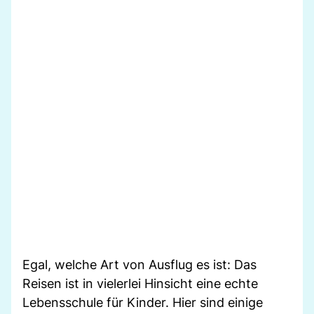
Egal, welche Art von Ausflug es ist: Das
Reisen ist in vielerlei Hinsicht eine echte
Lebensschule für Kinder. Hier sind einige