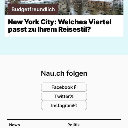
Budgetfreundlich
New York City: Welches Viertel
passt zu Ihrem Reisestil?
Footer
Nau.ch folgen
Facebook
Twitter
Instagram
News
Politik