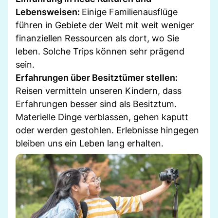
Lebensweisen:
Einige Familienausflüge
führen in Gebiete der Welt mit weit weniger
finanziellen Ressourcen als dort, wo Sie
leben. Solche Trips können sehr prägend
sein.
Erfahrungen über Besitztümer stellen:
Reisen vermitteln unseren Kindern, dass
Erfahrungen besser sind als Besitztum.
Materielle Dinge verblassen, gehen kaputt
oder werden gestohlen. Erlebnisse hingegen
bleiben uns ein Leben lang erhalten.