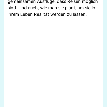
gemeinsamen Ausflüge, dass Reisen möglich
sind. Und auch, wie man sie plant, um sie in
ihrem Leben Realität werden zu lassen.