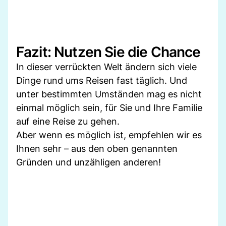
Fazit: Nutzen Sie die Chance
In dieser verrückten Welt ändern sich viele
Dinge rund ums Reisen fast täglich. Und
unter bestimmten Umständen mag es nicht
einmal möglich sein, für Sie und Ihre Familie
auf eine Reise zu gehen.
Aber wenn es möglich ist, empfehlen wir es
Ihnen sehr – aus den oben genannten
Gründen und unzähligen anderen!