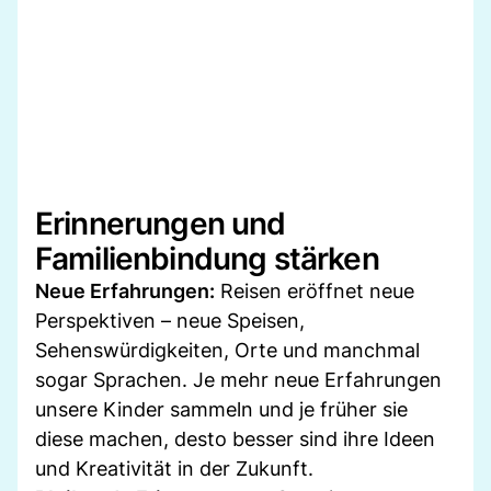
Erinnerungen und
Familienbindung stärken
Neue Erfahrungen:
Reisen eröffnet neue
Perspektiven – neue Speisen,
Sehenswürdigkeiten, Orte und manchmal
sogar Sprachen. Je mehr neue Erfahrungen
unsere Kinder sammeln und je früher sie
diese machen, desto besser sind ihre Ideen
und Kreativität in der Zukunft.