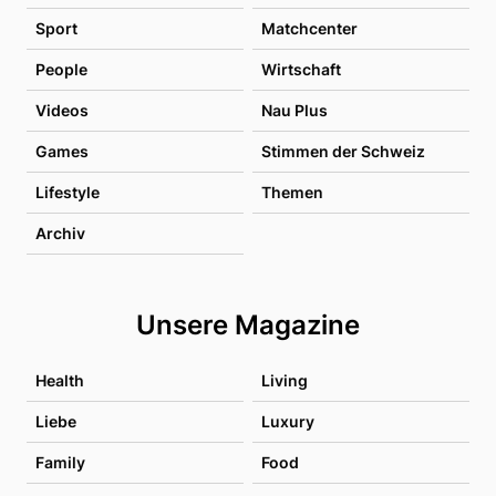
Sport
Matchcenter
People
Wirtschaft
Videos
Nau Plus
Games
Stimmen der Schweiz
Lifestyle
Themen
Archiv
Unsere Magazine
Health
Living
Liebe
Luxury
Family
Food