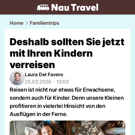
travel.
NAU.ch
Home
Familientrips
Deshalb sollten Sie jetzt
mit Ihren Kindern
verreisen
Laura Del Favero
25.03.2026 - 13:03
Reisen ist nicht nur etwas für Erwachsene,
sondern auch für Kinder. Denn unsere Kleinen
profitieren in vielerlei Hinsicht von den
Ausflügen in der Ferne.