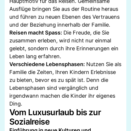
Hauptmotiv für das Reisen. Gemeinsame
Ausflüge bringen Sie aus der Routine heraus
und führen zu neuen Ebenen des Vertrauens
und der Beziehung innerhalb der Familie.
Reisen macht Spass:
Die Freude, die Sie
zusammen erleben, wird nicht nur einmal
gelebt, sondern durch ihre Erinnerungen ein
Leben lang erfahren.
Verschiedene Lebensphasen:
Nutzen Sie als
Familie die Zeiten, Ihren Kindern Erlebnisse
zu bieten, bevor es zu spät ist. Denn die
Lebensphasen sind vergänglich und
irgendwann machen die Kinder ihr eigenes
Ding.
Vom Luxusurlaub bis zur
Sozialreise
Einführung in neue Kulturen und