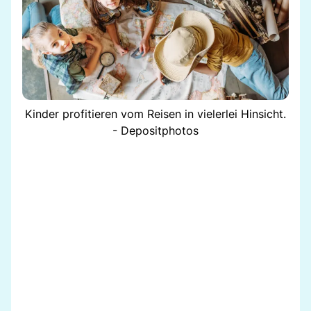
Kinder profitieren vom Reisen in vielerlei Hinsicht.
- Depositphotos