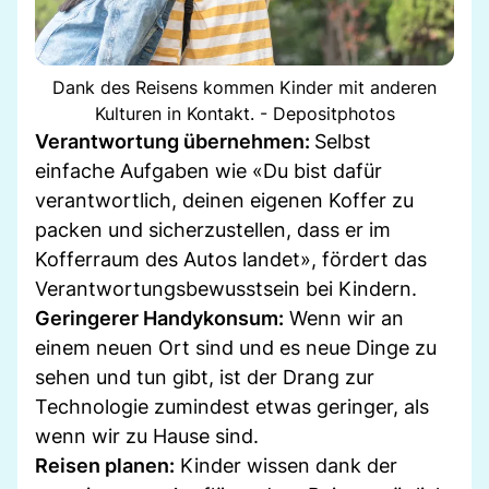
Dank des Reisens kommen Kinder mit anderen
Kulturen in Kontakt. - Depositphotos
Verantwortung übernehmen:
Selbst
einfache Aufgaben wie «Du bist dafür
verantwortlich, deinen eigenen Koffer zu
packen und sicherzustellen, dass er im
Kofferraum des Autos landet», fördert das
Verantwortungsbewusstsein bei Kindern.
Geringerer Handykonsum:
Wenn wir an
einem neuen Ort sind und es neue Dinge zu
sehen und tun gibt, ist der Drang zur
Technologie zumindest etwas geringer, als
wenn wir zu Hause sind.
Reisen planen:
Kinder wissen dank der